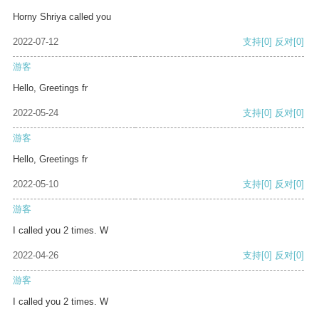
Horny Shriya called you
2022-07-12
支持
[0]
反对
[0]
游客
Hello, Greetings fr
2022-05-24
支持
[0]
反对
[0]
游客
Hello, Greetings fr
2022-05-10
支持
[0]
反对
[0]
游客
I called you 2 times. W
2022-04-26
支持
[0]
反对
[0]
游客
I called you 2 times. W