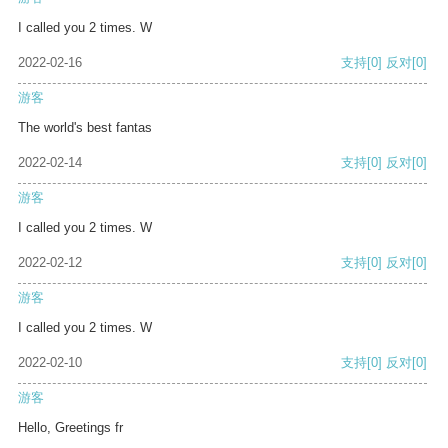
I called you 2 times. W
2022-02-16
支持
[0]
反对
[0]
游客
The world's best fantas
2022-02-14
支持
[0]
反对
[0]
游客
I called you 2 times. W
2022-02-12
支持
[0]
反对
[0]
游客
I called you 2 times. W
2022-02-10
支持
[0]
反对
[0]
游客
Hello, Greetings fr