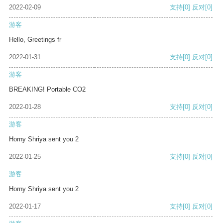
2022-02-09
支持
[0]
反对
[0]
游客
Hello, Greetings fr
2022-01-31
支持
[0]
反对
[0]
游客
BREAKING! Portable CO2
2022-01-28
支持
[0]
反对
[0]
游客
Horny Shriya sent you 2
2022-01-25
支持
[0]
反对
[0]
游客
Horny Shriya sent you 2
2022-01-17
支持
[0]
反对
[0]