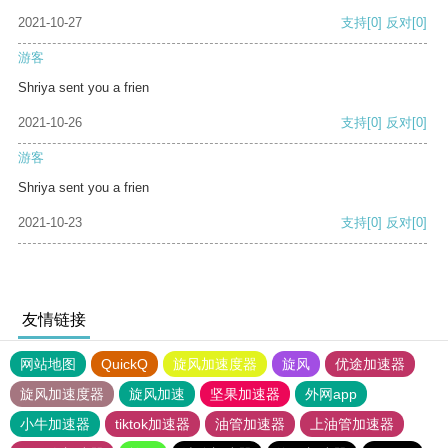
2021-10-27
支持
[0]
反对
[0]
游客
Shriya sent you a frien
2021-10-26
支持
[0]
反对
[0]
游客
Shriya sent you a frien
2021-10-23
支持
[0]
反对
[0]
友情链接
网站地图
QuickQ
旋风加速度器
旋风
优途加速器
旋风加速度器
旋风加速
坚果加速器
外网app
小牛加速器
tiktok加速器
油管加速器
上油管加速器