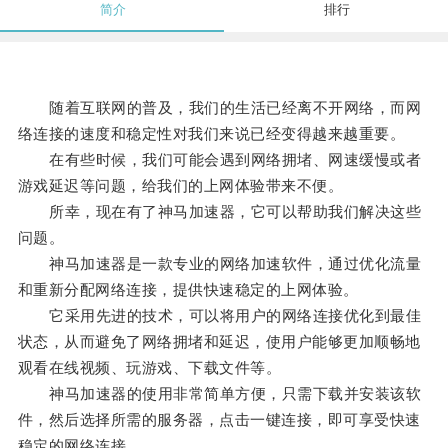
简介
排行
随着互联网的普及，我们的生活已经离不开网络，而网
络连接的速度和稳定性对我们来说已经变得越来越重要。
在有些时候，我们可能会遇到网络拥堵、网速缓慢或者
游戏延迟等问题，给我们的上网体验带来不便。
所幸，现在有了神马加速器，它可以帮助我们解决这些
问题。
神马加速器是一款专业的网络加速软件，通过优化流量
和重新分配网络连接，提供快速稳定的上网体验。
它采用先进的技术，可以将用户的网络连接优化到最佳
状态，从而避免了网络拥堵和延迟，使用户能够更加顺畅地
观看在线视频、玩游戏、下载文件等。
神马加速器的使用非常简单方便，只需下载并安装该软
件，然后选择所需的服务器，点击一键连接，即可享受快速
稳定的网络连接。