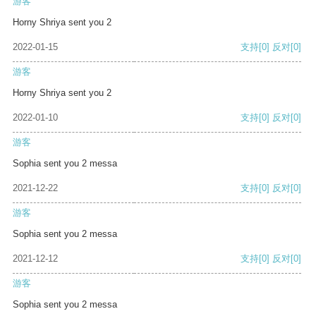
游客
Horny Shriya sent you 2
2022-01-15
支持
[0]
反对
[0]
游客
Horny Shriya sent you 2
2022-01-10
支持
[0]
反对
[0]
游客
Sophia sent you 2 messa
2021-12-22
支持
[0]
反对
[0]
游客
Sophia sent you 2 messa
2021-12-12
支持
[0]
反对
[0]
游客
Sophia sent you 2 messa