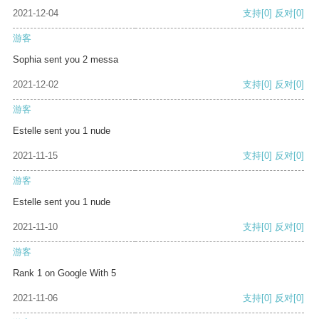
2021-12-04
支持
[0]
反对
[0]
游客
Sophia sent you 2 messa
2021-12-02
支持
[0]
反对
[0]
游客
Estelle sent you 1 nude
2021-11-15
支持
[0]
反对
[0]
游客
Estelle sent you 1 nude
2021-11-10
支持
[0]
反对
[0]
游客
Rank 1 on Google With 5
2021-11-06
支持
[0]
反对
[0]