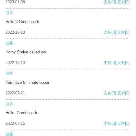
2023-01-08
支持
[0]
反对
[0]
游客
Hello,? Greetings fr
2022-10-18
支持
[0]
反对
[0]
游客
Horny Shriya called you
2022-10-10
支持
[0]
反对
[0]
游客
You have 5 minute oppor
2022-07-21
支持
[0]
反对
[0]
游客
Hello, Greetings fr
2022-07-16
支持
[0]
反对
[0]
游客