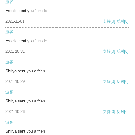
游客
Estelle sent you 1 nude
2021-11-01
支持
[0]
反对
[0]
游客
Estelle sent you 1 nude
2021-10-31
支持
[0]
反对
[0]
游客
Shriya sent you a frien
2021-10-29
支持
[0]
反对
[0]
游客
Shriya sent you a frien
2021-10-28
支持
[0]
反对
[0]
游客
Shriya sent you a frien