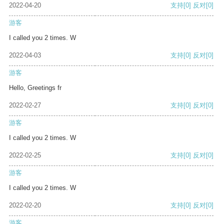
2022-04-20
支持
[0]
反对
[0]
游客
I called you 2 times. W
2022-04-03
支持
[0]
反对
[0]
游客
Hello, Greetings fr
2022-02-27
支持
[0]
反对
[0]
游客
I called you 2 times. W
2022-02-25
支持
[0]
反对
[0]
游客
I called you 2 times. W
2022-02-20
支持
[0]
反对
[0]
游客