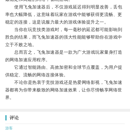
使用飞兔加速器后，不仅游戏延迟得到明显改善，丢包
率也大幅降低，这意味着玩家在游戏中能够获得更流畅、更
稳定的连接，这是说服力最大的游戏体验提升之一。
当你在玩竞技类游戏时，每一毫秒的延迟都可能影响到
胜负的结果，而飞兔加速器的强大性能能够帮助你在游戏中
立于不败之地。
总而言之，飞兔加速器是一款为广大游戏玩家量身打造
的网络加速应用程序。
它通过智能路由、高效加密和全球节点覆盖，为用户提
供稳定、流畅的网络连接体验。
不论你是热衷于竞技游戏还是热爱网络影视，飞兔加速
器都将为你带来极致的网络加速效果，让你尽情畅享网络世
界。
评论
游客