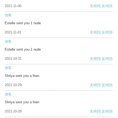
2021-11-06
支持
[0]
反对
[0]
游客
Estelle sent you 1 nude
2021-11-01
支持
[0]
反对
[0]
游客
Estelle sent you 1 nude
2021-10-31
支持
[0]
反对
[0]
游客
Shriya sent you a frien
2021-10-29
支持
[0]
反对
[0]
游客
Shriya sent you a frien
2021-10-28
支持
[0]
反对
[0]