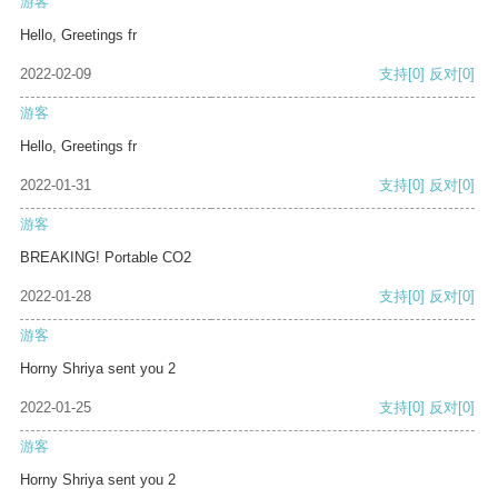
游客
Hello, Greetings fr
2022-02-09
支持
[0]
反对
[0]
游客
Hello, Greetings fr
2022-01-31
支持
[0]
反对
[0]
游客
BREAKING! Portable CO2
2022-01-28
支持
[0]
反对
[0]
游客
Horny Shriya sent you 2
2022-01-25
支持
[0]
反对
[0]
游客
Horny Shriya sent you 2