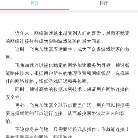
简介
排行
近年来，网络游戏越来越受到人们的喜爱，然而不稳定
的网络连接往往成为影响游戏体验的最大问题。
这时，飞兔加速器应运而生，成为了众多游戏玩家的救
星。
飞兔加速器以提供稳定的网络加速服务为目标，通过智
能路由技术，根据用户所在的地理位置和网络状况，选择最
佳的网络线路，降低游戏延迟和丢包率。
同时，通过高效的数据加密技术，保证用户网络连接的
安全性。
另外，飞兔加速器全球节点覆盖广泛，用户可以根据需
要选择就近的节点进行连接，从而减少网络波动带来的影
响。
不论你身在何地，只需要轻松几步操作，你就能连接上
最稳定和高速的网络，畅玩游戏。