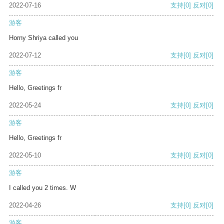
2022-07-16
支持
[0]
反对
[0]
游客
Horny Shriya called you
2022-07-12
支持
[0]
反对
[0]
游客
Hello, Greetings fr
2022-05-24
支持
[0]
反对
[0]
游客
Hello, Greetings fr
2022-05-10
支持
[0]
反对
[0]
游客
I called you 2 times. W
2022-04-26
支持
[0]
反对
[0]
游客