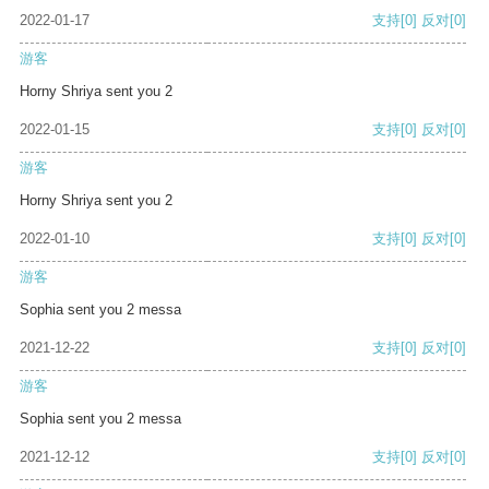
2022-01-17
支持
[0]
反对
[0]
游客
Horny Shriya sent you 2
2022-01-15
支持
[0]
反对
[0]
游客
Horny Shriya sent you 2
2022-01-10
支持
[0]
反对
[0]
游客
Sophia sent you 2 messa
2021-12-22
支持
[0]
反对
[0]
游客
Sophia sent you 2 messa
2021-12-12
支持
[0]
反对
[0]