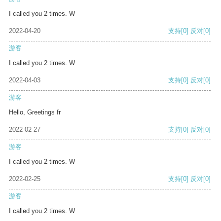
I called you 2 times. W
2022-04-20
支持
[0]
反对
[0]
游客
I called you 2 times. W
2022-04-03
支持
[0]
反对
[0]
游客
Hello, Greetings fr
2022-02-27
支持
[0]
反对
[0]
游客
I called you 2 times. W
2022-02-25
支持
[0]
反对
[0]
游客
I called you 2 times. W