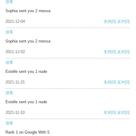
游客
Sophia sent you 2 messa
2021-12-04
支持
[0]
反对
[0]
游客
Sophia sent you 2 messa
2021-12-02
支持
[0]
反对
[0]
游客
Estelle sent you 1 nude
2021-11-15
支持
[0]
反对
[0]
游客
Estelle sent you 1 nude
2021-11-10
支持
[0]
反对
[0]
游客
Rank 1 on Google With 5