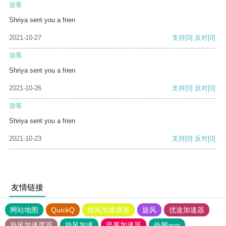
游客
Shriya sent you a frien
2021-10-27
支持
[0]
反对
[0]
游客
Shriya sent you a frien
2021-10-26
支持
[0]
反对
[0]
游客
Shriya sent you a frien
2021-10-23
支持
[0]
反对
[0]
友情链接
网站地图
QuickQ
旋风加速度器
旋风
优途加速器
旋风加速度器
旋风加速
坚果加速器
外网app