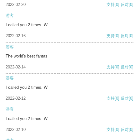
2022-02-20
支持
[0]
反对
[0]
游客
I called you 2 times. W
2022-02-16
支持
[0]
反对
[0]
游客
The world's best fantas
2022-02-14
支持
[0]
反对
[0]
游客
I called you 2 times. W
2022-02-12
支持
[0]
反对
[0]
游客
I called you 2 times. W
2022-02-10
支持
[0]
反对
[0]