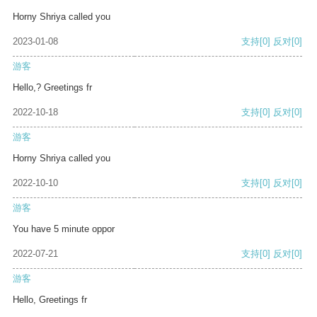
Horny Shriya called you
2023-01-08
支持
[0]
反对
[0]
游客
Hello,? Greetings fr
2022-10-18
支持
[0]
反对
[0]
游客
Horny Shriya called you
2022-10-10
支持
[0]
反对
[0]
游客
You have 5 minute oppor
2022-07-21
支持
[0]
反对
[0]
游客
Hello, Greetings fr