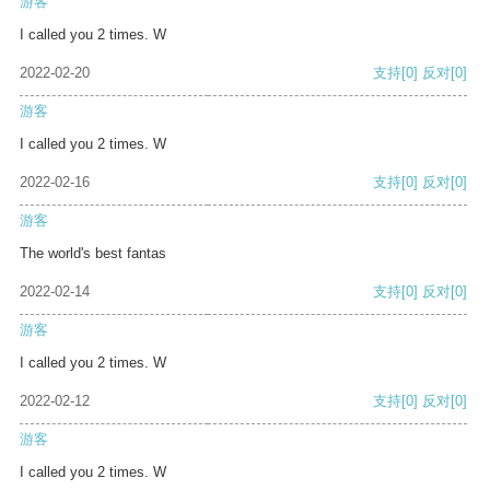
游客
I called you 2 times. W
2022-02-20
支持
[0]
反对
[0]
游客
I called you 2 times. W
2022-02-16
支持
[0]
反对
[0]
游客
The world's best fantas
2022-02-14
支持
[0]
反对
[0]
游客
I called you 2 times. W
2022-02-12
支持
[0]
反对
[0]
游客
I called you 2 times. W