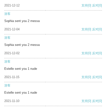
2021-12-12
支持
[0]
反对
[0]
游客
Sophia sent you 2 messa
2021-12-04
支持
[0]
反对
[0]
游客
Sophia sent you 2 messa
2021-12-02
支持
[0]
反对
[0]
游客
Estelle sent you 1 nude
2021-11-15
支持
[0]
反对
[0]
游客
Estelle sent you 1 nude
2021-11-10
支持
[0]
反对
[0]