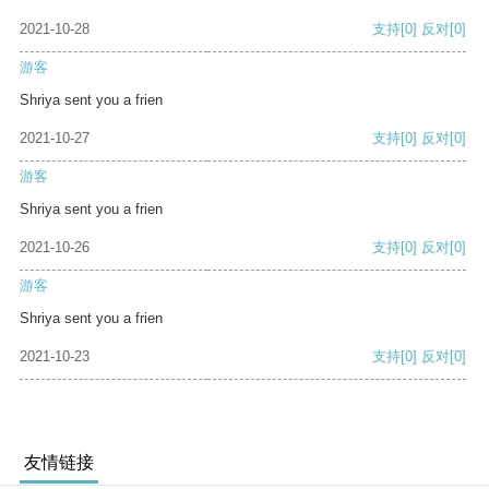
2021-10-28
支持
[0]
反对
[0]
游客
Shriya sent you a frien
2021-10-27
支持
[0]
反对
[0]
游客
Shriya sent you a frien
2021-10-26
支持
[0]
反对
[0]
游客
Shriya sent you a frien
2021-10-23
支持
[0]
反对
[0]
友情链接