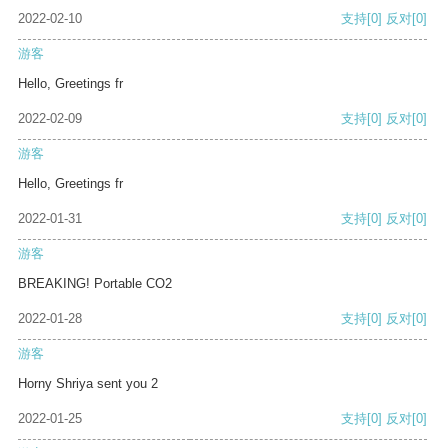
2022-02-10
支持
[0]
反对
[0]
游客
Hello, Greetings fr
2022-02-09
支持
[0]
反对
[0]
游客
Hello, Greetings fr
2022-01-31
支持
[0]
反对
[0]
游客
BREAKING! Portable CO2
2022-01-28
支持
[0]
反对
[0]
游客
Horny Shriya sent you 2
2022-01-25
支持
[0]
反对
[0]