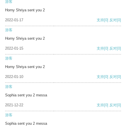
游客
Horny Shriya sent you 2
2022-01-17
支持
[0]
反对
[0]
游客
Horny Shriya sent you 2
2022-01-15
支持
[0]
反对
[0]
游客
Horny Shriya sent you 2
2022-01-10
支持
[0]
反对
[0]
游客
Sophia sent you 2 messa
2021-12-22
支持
[0]
反对
[0]
游客
Sophia sent you 2 messa