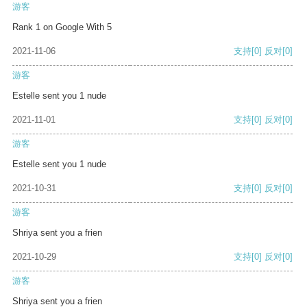
游客
Rank 1 on Google With 5
2021-11-06
支持
[0]
反对
[0]
游客
Estelle sent you 1 nude
2021-11-01
支持
[0]
反对
[0]
游客
Estelle sent you 1 nude
2021-10-31
支持
[0]
反对
[0]
游客
Shriya sent you a frien
2021-10-29
支持
[0]
反对
[0]
游客
Shriya sent you a frien