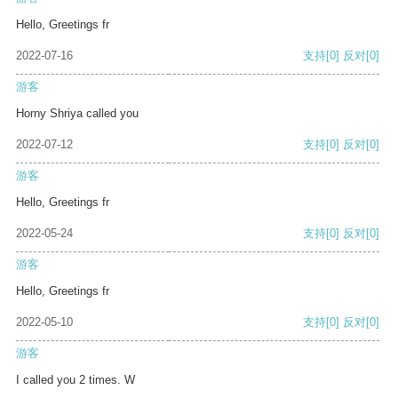
Hello, Greetings fr
2022-07-16
支持
[0]
反对
[0]
游客
Horny Shriya called you
2022-07-12
支持
[0]
反对
[0]
游客
Hello, Greetings fr
2022-05-24
支持
[0]
反对
[0]
游客
Hello, Greetings fr
2022-05-10
支持
[0]
反对
[0]
游客
I called you 2 times. W