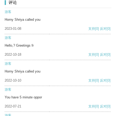
评论
游客
Horny Shriya called you
2023-01-08
支持
[0]
反对
[0]
游客
Hello,? Greetings fr
2022-10-18
支持
[0]
反对
[0]
游客
Horny Shriya called you
2022-10-10
支持
[0]
反对
[0]
游客
You have 5 minute oppor
2022-07-21
支持
[0]
反对
[0]
游客