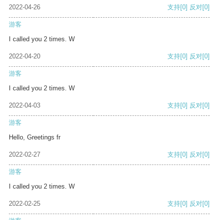
2022-04-26
支持
[0]
反对
[0]
游客
I called you 2 times. W
2022-04-20
支持
[0]
反对
[0]
游客
I called you 2 times. W
2022-04-03
支持
[0]
反对
[0]
游客
Hello, Greetings fr
2022-02-27
支持
[0]
反对
[0]
游客
I called you 2 times. W
2022-02-25
支持
[0]
反对
[0]