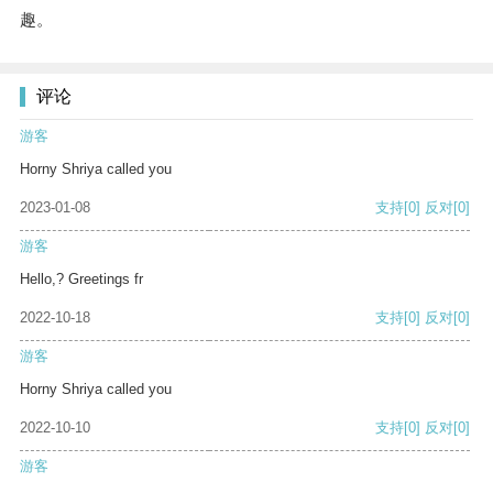
趣。
评论
游客
Horny Shriya called you
2023-01-08
支持
[0]
反对
[0]
游客
Hello,? Greetings fr
2022-10-18
支持
[0]
反对
[0]
游客
Horny Shriya called you
2022-10-10
支持
[0]
反对
[0]
游客