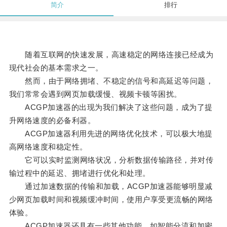
简介
排行
随着互联网的快速发展，高速稳定的网络连接已经成为
现代社会的基本需求之一。
然而，由于网络拥堵、不稳定的信号和高延迟等问题，
我们常常会遇到网页加载缓慢、视频卡顿等困扰。
ACGP加速器的出现为我们解决了这些问题，成为了提
升网络速度的必备利器。
ACGP加速器利用先进的网络优化技术，可以极大地提
高网络速度和稳定性。
它可以实时监测网络状况，分析数据传输路径，并对传
输过程中的延迟、拥堵进行优化和处理。
通过加速数据的传输和加载，ACGP加速器能够明显减
少网页加载时间和视频缓冲时间，使用户享受更流畅的网络
体验。
ACGP加速器还具有一些其他功能，如智能分流和加密