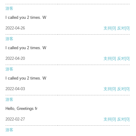
游客
I called you 2 times. W
2022-04-26
支持
[0]
反对
[0]
游客
I called you 2 times. W
2022-04-20
支持
[0]
反对
[0]
游客
I called you 2 times. W
2022-04-03
支持
[0]
反对
[0]
游客
Hello, Greetings fr
2022-02-27
支持
[0]
反对
[0]
游客