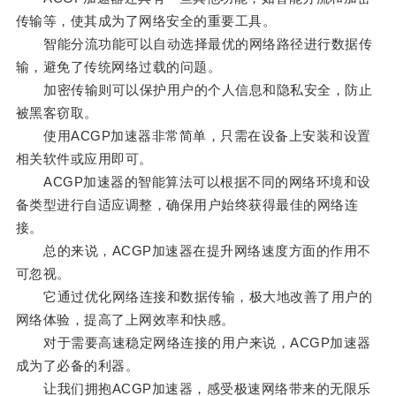
传输等，使其成为了网络安全的重要工具。
智能分流功能可以自动选择最优的网络路径进行数据传
输，避免了传统网络过载的问题。
加密传输则可以保护用户的个人信息和隐私安全，防止
被黑客窃取。
使用ACGP加速器非常简单，只需在设备上安装和设置
相关软件或应用即可。
ACGP加速器的智能算法可以根据不同的网络环境和设
备类型进行自适应调整，确保用户始终获得最佳的网络连
接。
总的来说，ACGP加速器在提升网络速度方面的作用不
可忽视。
它通过优化网络连接和数据传输，极大地改善了用户的
网络体验，提高了上网效率和快感。
对于需要高速稳定网络连接的用户来说，ACGP加速器
成为了必备的利器。
让我们拥抱ACGP加速器，感受极速网络带来的无限乐