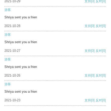
2021-10-29
支持
[0]
反对
[0]
游客
Shriya sent you a frien
2021-10-28
支持
[0]
反对
[0]
游客
Shriya sent you a frien
2021-10-27
支持
[0]
反对
[0]
游客
Shriya sent you a frien
2021-10-26
支持
[0]
反对
[0]
游客
Shriya sent you a frien
2021-10-23
支持
[0]
反对
[0]