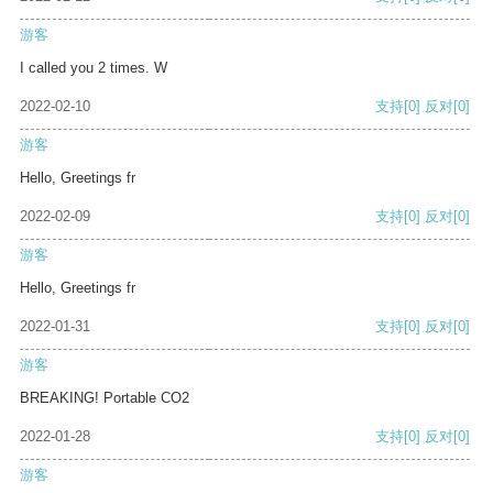
游客
I called you 2 times. W
2022-02-10
支持
[0]
反对
[0]
游客
Hello, Greetings fr
2022-02-09
支持
[0]
反对
[0]
游客
Hello, Greetings fr
2022-01-31
支持
[0]
反对
[0]
游客
BREAKING! Portable CO2
2022-01-28
支持
[0]
反对
[0]
游客