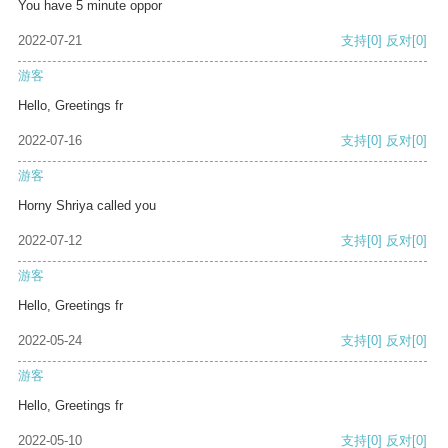
You have 5 minute oppor
2022-07-21
支持
[0]
反对
[0]
游客
Hello, Greetings fr
2022-07-16
支持
[0]
反对
[0]
游客
Horny Shriya called you
2022-07-12
支持
[0]
反对
[0]
游客
Hello, Greetings fr
2022-05-24
支持
[0]
反对
[0]
游客
Hello, Greetings fr
2022-05-10
支持
[0]
反对
[0]