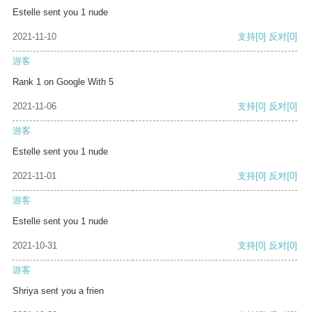
Estelle sent you 1 nude
2021-11-10
支持
[0]
反对
[0]
游客
Rank 1 on Google With 5
2021-11-06
支持
[0]
反对
[0]
游客
Estelle sent you 1 nude
2021-11-01
支持
[0]
反对
[0]
游客
Estelle sent you 1 nude
2021-10-31
支持
[0]
反对
[0]
游客
Shriya sent you a frien