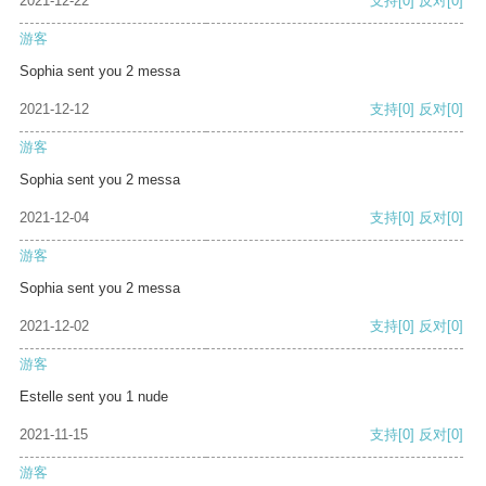
2021-12-22
支持
[0]
反对
[0]
游客
Sophia sent you 2 messa
2021-12-12
支持
[0]
反对
[0]
游客
Sophia sent you 2 messa
2021-12-04
支持
[0]
反对
[0]
游客
Sophia sent you 2 messa
2021-12-02
支持
[0]
反对
[0]
游客
Estelle sent you 1 nude
2021-11-15
支持
[0]
反对
[0]
游客