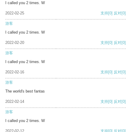
I called you 2 times. W
2022-02-25
支持
[0]
反对
[0]
游客
I called you 2 times. W
2022-02-20
支持
[0]
反对
[0]
游客
I called you 2 times. W
2022-02-16
支持
[0]
反对
[0]
游客
The world's best fantas
2022-02-14
支持
[0]
反对
[0]
游客
I called you 2 times. W
2022-02-12
支持
[0]
反对
[0]