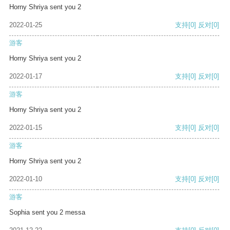
Horny Shriya sent you 2
2022-01-25
支持
[0]
反对
[0]
游客
Horny Shriya sent you 2
2022-01-17
支持
[0]
反对
[0]
游客
Horny Shriya sent you 2
2022-01-15
支持
[0]
反对
[0]
游客
Horny Shriya sent you 2
2022-01-10
支持
[0]
反对
[0]
游客
Sophia sent you 2 messa