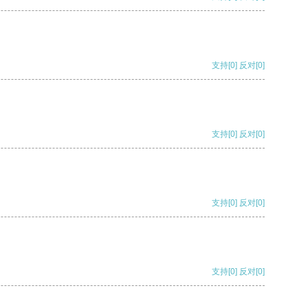
支持
[0]
反对
[0]
支持
[0]
反对
[0]
支持
[0]
反对
[0]
支持
[0]
反对
[0]