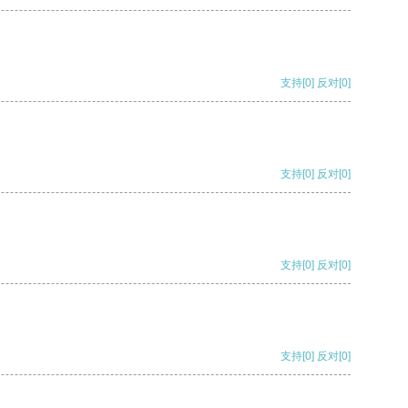
支持
[0]
反对
[0]
支持
[0]
反对
[0]
支持
[0]
反对
[0]
支持
[0]
反对
[0]