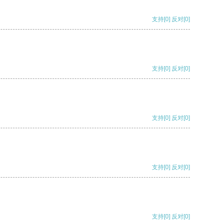
支持
[0]
反对
[0]
支持
[0]
反对
[0]
支持
[0]
反对
[0]
支持
[0]
反对
[0]
支持
[0]
反对
[0]