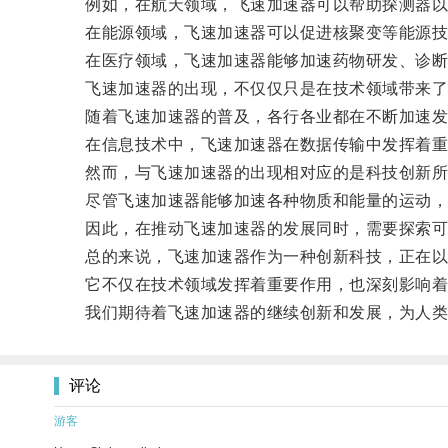
例如，在航天领域，飞速加速器可以帮助探测器以
在能源领域，飞速加速器可以促进核聚变等能源技
在医疗领域，飞速加速器能够加速药物研发、诊断
飞速加速器的出现，不仅仅只是在技术领域带来了
随着飞速加速器的普及，各行各业都在不断加速发展
在信息技术中，飞速加速器在数据传输中发挥着重要
然而，与飞速加速器的出现相对应的是科技创新所
尽管飞速加速器能够加速各种物质和能量的运动，
因此，在推动飞速加速器的发展同时，需要探索可
总的来说，飞速加速器作为一种创新科技，正在以
它不仅在技术领域发挥着重要作用，也深刻影响着
我们期待着飞速加速器的继续创新和发展，为人类
评论
游客