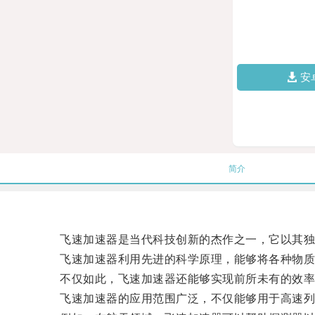
安
简介
飞速加速器是当代科技创新的杰作之一，它以其独特
飞速加速器利用先进的科学原理，能够将各种物质
不仅如此，飞速加速器还能够实现前所未有的效率
飞速加速器的应用范围广泛，不仅能够用于高速列