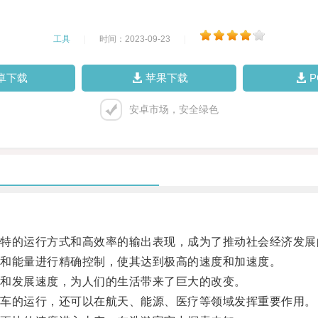
工具
|
时间：2023-09-23
|
卓下载
苹果下载
安卓市场，安全绿色
的运行方式和高效率的输出表现，成为了推动社会经济发展
和能量进行精确控制，使其达到极高的速度和加速度。
和发展速度，为人们的生活带来了巨大的改变。
车的运行，还可以在航天、能源、医疗等领域发挥重要作用。