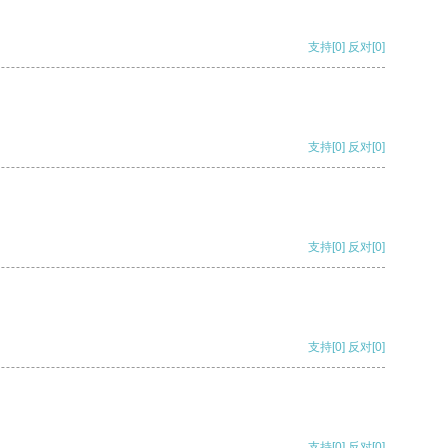
支持
[0]
反对
[0]
支持
[0]
反对
[0]
支持
[0]
反对
[0]
支持
[0]
反对
[0]
支持
[0]
反对
[0]