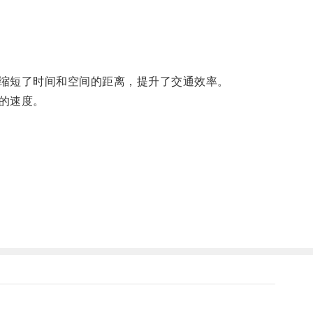
缩短了时间和空间的距离，提升了交通效率。
的速度。