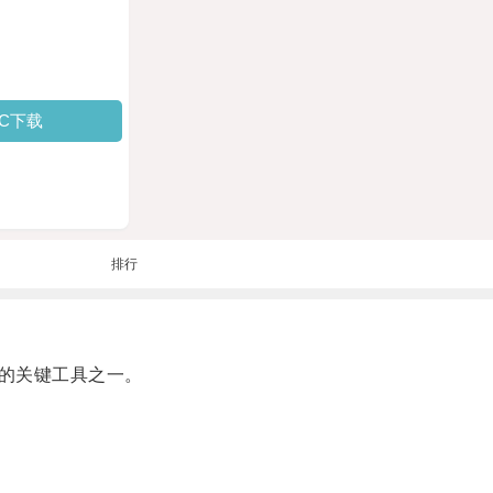
PC下载
排行
的关键工具之一。