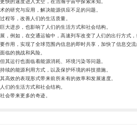
更快的速度进入太空，在浩瀚宇宙中探索未知。
术的研究与应用，解决能源供应不足的问题。
过程等，改善人们的生活质量。
巨大进步，也影响了人们的生活方式和社会结构。
，例如，在交通运输中，高速列车改变了人们的出行方式，
作用，实现了全球范围内信息的即时共享，加快了信息交流
面临的挑战和风险。
但其运行也面临着能源消耗、环境污染等问题。
持续的能源利用方式，以及保护环境的科技措施。
其高效的表现形式带来前所未有的效率和发展速度。
人们的生活方式和社会结构。
社会带来更多的奇迹。