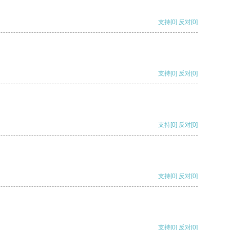
支持
[0]
反对
[0]
支持
[0]
反对
[0]
支持
[0]
反对
[0]
支持
[0]
反对
[0]
支持
[0]
反对
[0]