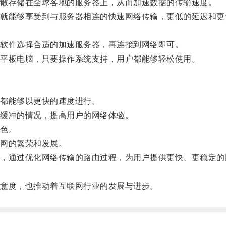
散存储在全球各地的服务器上，从而加速数据的传输速度。
能够享受到与服务器相连的快速网络传输，更低的延迟和更
软件选择合适的加速服务器，再连接到网络即可。
平板电脑，只要操作系统支持，用户都能够轻松使用。
都能够以更快的速度进行。
缓冲的情况，提高用户的网络体验。
色。
网的繁荣和发展。
通过优化网络传输的路由过程，为用户提供更快、更稳定的
意度，也推动着互联网行业的发展与进步。