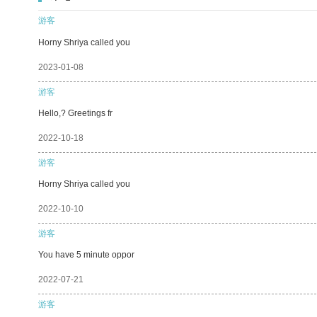
游客
Horny Shriya called you
2023-01-08
游客
Hello,? Greetings fr
2022-10-18
游客
Horny Shriya called you
2022-10-10
游客
You have 5 minute oppor
2022-07-21
游客