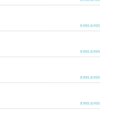
支持
[0]
反对
[0]
支持
[0]
反对
[0]
支持
[0]
反对
[0]
支持
[0]
反对
[0]