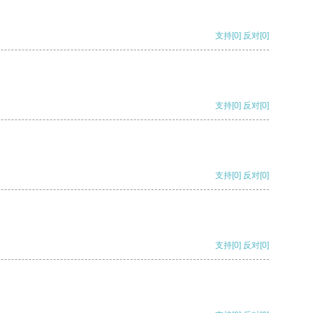
支持
[0]
反对
[0]
支持
[0]
反对
[0]
支持
[0]
反对
[0]
支持
[0]
反对
[0]