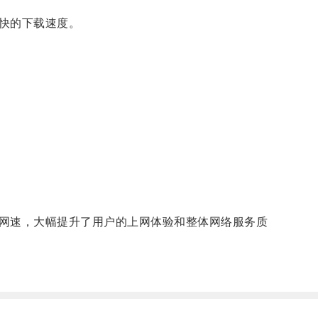
快的下载速度。
网速，大幅提升了用户的上网体验和整体网络服务质