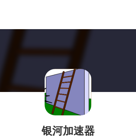
银河加速器