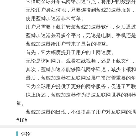
它借助全球分布式网络加速节点，将用户的数据分
无论用户身处何地，只要连接到蓝鲸加速器服务，就
使用蓝鲸加速器非常简单。
用户只需要下载并安装蓝鲸加速器软件，然后通过
蓝鲸加速器兼容多个平台，无论是电脑、手机还是
蓝鲸加速器给用户带来了显著的增益。
首先，它大幅度提升了用户的上网速度。
无论是访问网页、观看在线视频，还是下载文件，
其次，蓝鲸加速器能够降低网络延迟，减少卡顿和
最后，蓝鲸加速器在互联网发展中扮演着重要的角
它为全球用户提供了更好的网络服务，促进了互联
综上所述，蓝鲸加速器作为提速互联网世界的利器，
量。
蓝鲸加速器的出现，不仅提高了用户对互联网的满
#18#
评论