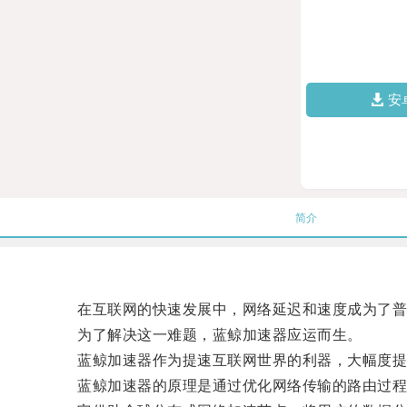
安
简介
在互联网的快速发展中，网络延迟和速度成为了普
为了解决这一难题，蓝鲸加速器应运而生。
蓝鲸加速器作为提速互联网世界的利器，大幅度提
蓝鲸加速器的原理是通过优化网络传输的路由过程