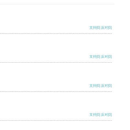
支持
[0]
反对
[0]
支持
[0]
反对
[0]
支持
[0]
反对
[0]
支持
[0]
反对
[0]