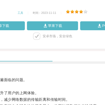
工具
|
时间：2023-11-11
|
卓下载
苹果下载
安卓市场，安全绿色
遍面临的问题。
升了用户的上网体验。
，减少网络数据的传输距离和传输时间。