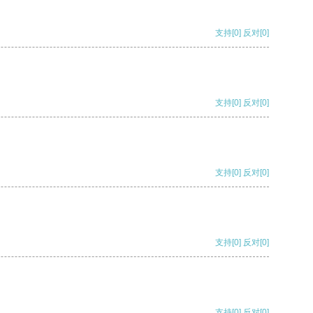
支持
[0]
反对
[0]
支持
[0]
反对
[0]
支持
[0]
反对
[0]
支持
[0]
反对
[0]
支持
[0]
反对
[0]