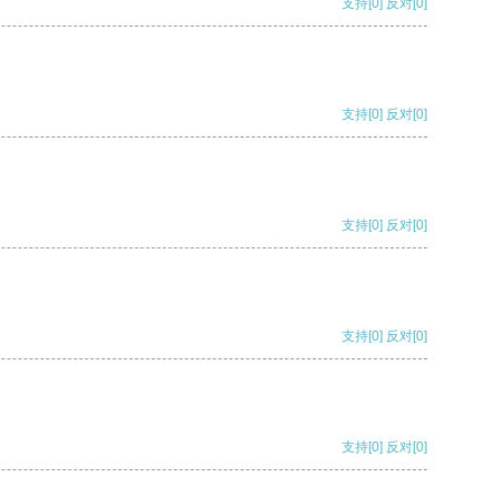
支持
[0]
反对
[0]
支持
[0]
反对
[0]
支持
[0]
反对
[0]
支持
[0]
反对
[0]
支持
[0]
反对
[0]