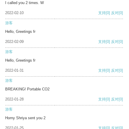
I called you 2 times. W
2022-02-10
支持
[0]
反对
[0]
游客
Hello, Greetings fr
2022-02-09
支持
[0]
反对
[0]
游客
Hello, Greetings fr
2022-01-31
支持
[0]
反对
[0]
游客
BREAKING! Portable CO2
2022-01-28
支持
[0]
反对
[0]
游客
Horny Shriya sent you 2
2022-01-25
支持
[0]
反对
[0]