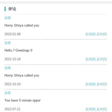
评论
游客
Horny Shriya called you
2023-01-08
支持
[0]
反对
[0]
游客
Hello,? Greetings fr
2022-10-18
支持
[0]
反对
[0]
游客
Horny Shriya called you
2022-10-10
支持
[0]
反对
[0]
游客
You have 5 minute oppor
2022-07-21
支持
[0]
反对
[0]