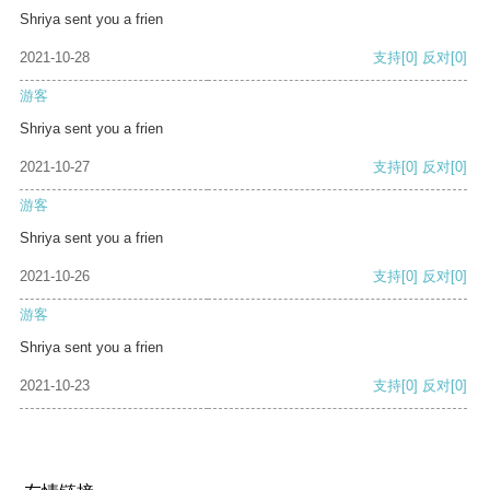
Shriya sent you a frien
2021-10-28
支持
[0]
反对
[0]
游客
Shriya sent you a frien
2021-10-27
支持
[0]
反对
[0]
游客
Shriya sent you a frien
2021-10-26
支持
[0]
反对
[0]
游客
Shriya sent you a frien
2021-10-23
支持
[0]
反对
[0]