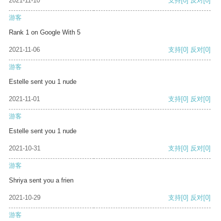
2021-11-10
支持
[0]
反对
[0]
游客
Rank 1 on Google With 5
2021-11-06
支持
[0]
反对
[0]
游客
Estelle sent you 1 nude
2021-11-01
支持
[0]
反对
[0]
游客
Estelle sent you 1 nude
2021-10-31
支持
[0]
反对
[0]
游客
Shriya sent you a frien
2021-10-29
支持
[0]
反对
[0]
游客