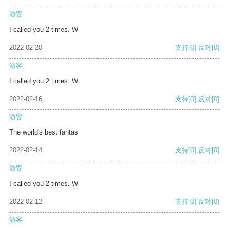
游客
I called you 2 times. W
2022-02-20
支持
[0]
反对
[0]
游客
I called you 2 times. W
2022-02-16
支持
[0]
反对
[0]
游客
The world's best fantas
2022-02-14
支持
[0]
反对
[0]
游客
I called you 2 times. W
2022-02-12
支持
[0]
反对
[0]
游客