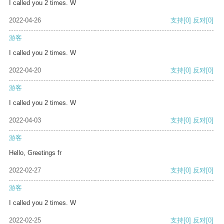
I called you 2 times. W
2022-04-26
支持
[0]
反对
[0]
游客
I called you 2 times. W
2022-04-20
支持
[0]
反对
[0]
游客
I called you 2 times. W
2022-04-03
支持
[0]
反对
[0]
游客
Hello, Greetings fr
2022-02-27
支持
[0]
反对
[0]
游客
I called you 2 times. W
2022-02-25
支持
[0]
反对
[0]