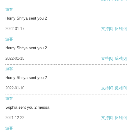
游客
Horny Shriya sent you 2
2022-01-17
支持
[0]
反对
[0]
游客
Horny Shriya sent you 2
2022-01-15
支持
[0]
反对
[0]
游客
Horny Shriya sent you 2
2022-01-10
支持
[0]
反对
[0]
游客
Sophia sent you 2 messa
2021-12-22
支持
[0]
反对
[0]
游客