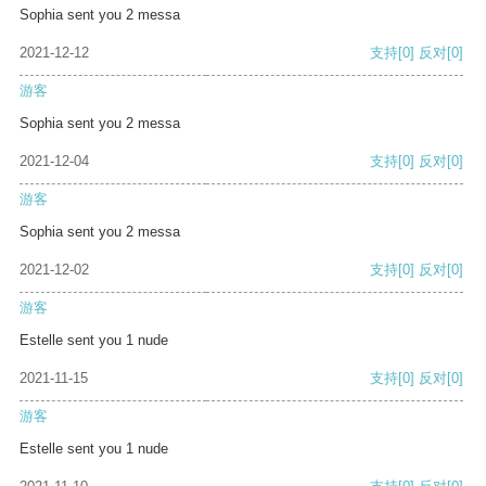
Sophia sent you 2 messa
2021-12-12
支持
[0]
反对
[0]
游客
Sophia sent you 2 messa
2021-12-04
支持
[0]
反对
[0]
游客
Sophia sent you 2 messa
2021-12-02
支持
[0]
反对
[0]
游客
Estelle sent you 1 nude
2021-11-15
支持
[0]
反对
[0]
游客
Estelle sent you 1 nude