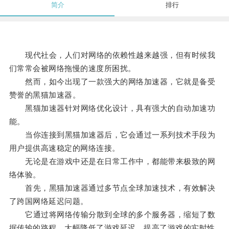
简介
排行
现代社会，人们对网络的依赖性越来越强，但有时候我
们常常会被网络拖慢的速度所困扰。
然而，如今出现了一款强大的网络加速器，它就是备受
赞誉的黑猫加速器。
黑猫加速器针对网络优化设计，具有强大的自动加速功
能。
当你连接到黑猫加速器后，它会通过一系列技术手段为
用户提供高速稳定的网络连接。
无论是在游戏中还是在日常工作中，都能带来极致的网
络体验。
首先，黑猫加速器通过多节点全球加速技术，有效解决
了跨国网络延迟问题。
它通过将网络传输分散到全球的多个服务器，缩短了数
据传输的路程，大幅降低了游戏延迟，提高了游戏的实时性