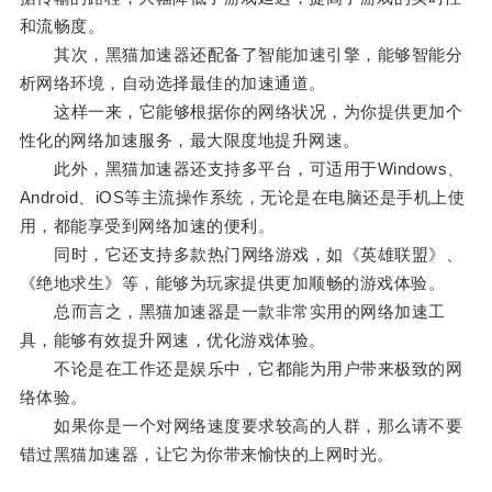
和流畅度。
其次，黑猫加速器还配备了智能加速引擎，能够智能分
析网络环境，自动选择最佳的加速通道。
这样一来，它能够根据你的网络状况，为你提供更加个
性化的网络加速服务，最大限度地提升网速。
此外，黑猫加速器还支持多平台，可适用于Windows、
Android、iOS等主流操作系统，无论是在电脑还是手机上使
用，都能享受到网络加速的便利。
同时，它还支持多款热门网络游戏，如《英雄联盟》、
《绝地求生》等，能够为玩家提供更加顺畅的游戏体验。
总而言之，黑猫加速器是一款非常实用的网络加速工
具，能够有效提升网速，优化游戏体验。
不论是在工作还是娱乐中，它都能为用户带来极致的网
络体验。
如果你是一个对网络速度要求较高的人群，那么请不要
错过黑猫加速器，让它为你带来愉快的上网时光。