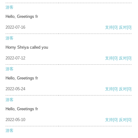
游客
Hello, Greetings fr
2022-07-16
支持
[0]
反对
[0]
游客
Horny Shriya called you
2022-07-12
支持
[0]
反对
[0]
游客
Hello, Greetings fr
2022-05-24
支持
[0]
反对
[0]
游客
Hello, Greetings fr
2022-05-10
支持
[0]
反对
[0]
游客