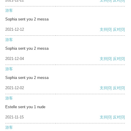
2021-12-22
支持
[0]
反对
[0]
游客
Sophia sent you 2 messa
2021-12-12
支持
[0]
反对
[0]
游客
Sophia sent you 2 messa
2021-12-04
支持
[0]
反对
[0]
游客
Sophia sent you 2 messa
2021-12-02
支持
[0]
反对
[0]
游客
Estelle sent you 1 nude
2021-11-15
支持
[0]
反对
[0]
游客