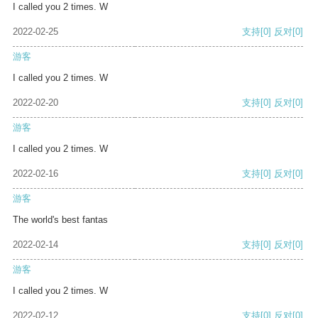
I called you 2 times. W
2022-02-25
支持
[0]
反对
[0]
游客
I called you 2 times. W
2022-02-20
支持
[0]
反对
[0]
游客
I called you 2 times. W
2022-02-16
支持
[0]
反对
[0]
游客
The world's best fantas
2022-02-14
支持
[0]
反对
[0]
游客
I called you 2 times. W
2022-02-12
支持
[0]
反对
[0]