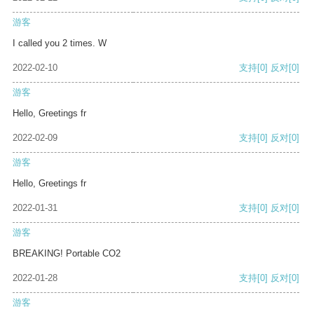
游客
I called you 2 times. W
2022-02-10
支持
[0]
反对
[0]
游客
Hello, Greetings fr
2022-02-09
支持
[0]
反对
[0]
游客
Hello, Greetings fr
2022-01-31
支持
[0]
反对
[0]
游客
BREAKING! Portable CO2
2022-01-28
支持
[0]
反对
[0]
游客