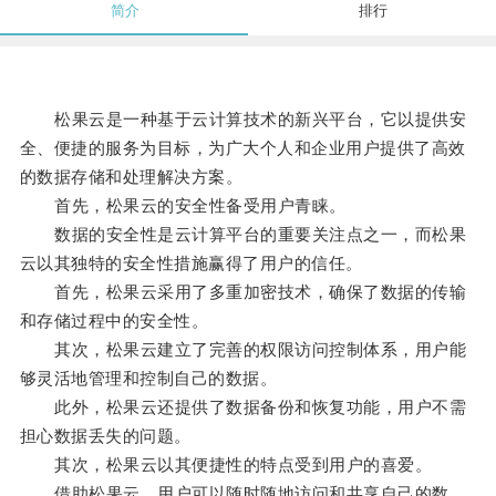
简介
排行
松果云是一种基于云计算技术的新兴平台，它以提供安
全、便捷的服务为目标，为广大个人和企业用户提供了高效
的数据存储和处理解决方案。
首先，松果云的安全性备受用户青睐。
数据的安全性是云计算平台的重要关注点之一，而松果
云以其独特的安全性措施赢得了用户的信任。
首先，松果云采用了多重加密技术，确保了数据的传输
和存储过程中的安全性。
其次，松果云建立了完善的权限访问控制体系，用户能
够灵活地管理和控制自己的数据。
此外，松果云还提供了数据备份和恢复功能，用户不需
担心数据丢失的问题。
其次，松果云以其便捷性的特点受到用户的喜爱。
借助松果云，用户可以随时随地访问和共享自己的数