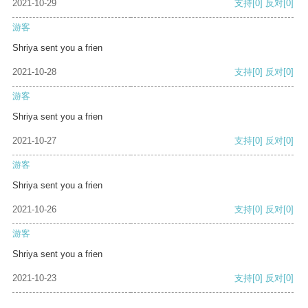
2021-10-29
支持
[0]
反对
[0]
游客
Shriya sent you a frien
2021-10-28
支持
[0]
反对
[0]
游客
Shriya sent you a frien
2021-10-27
支持
[0]
反对
[0]
游客
Shriya sent you a frien
2021-10-26
支持
[0]
反对
[0]
游客
Shriya sent you a frien
2021-10-23
支持
[0]
反对
[0]