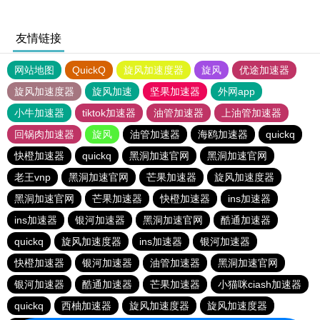
友情链接
网站地图
QuickQ
旋风加速度器
旋风
优途加速器
旋风加速度器
旋风加速
坚果加速器
外网app
小牛加速器
tiktok加速器
油管加速器
上油管加速器
回锅肉加速器
旋风
油管加速器
海鸥加速器
quickq
快橙加速器
quickq
黑洞加速官网
黑洞加速官网
老王vnp
黑洞加速官网
芒果加速器
旋风加速度器
黑洞加速官网
芒果加速器
快橙加速器
ins加速器
ins加速器
银河加速器
黑洞加速官网
酷通加速器
quickq
旋风加速度器
ins加速器
银河加速器
快橙加速器
银河加速器
油管加速器
黑洞加速官网
银河加速器
酷通加速器
芒果加速器
小猫咪ciash加速器
quickq
西柚加速器
旋风加速度器
旋风加速度器