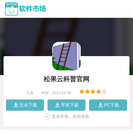
松果云科普官网
工具
|
时间：2023-10-30
|
安卓下载
苹果下载
PC下载
安卓市场，安全绿色