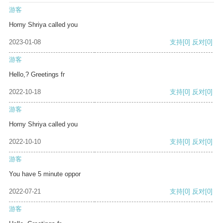
游客
Horny Shriya called you
2023-01-08
支持
[0]
反对
[0]
游客
Hello,? Greetings fr
2022-10-18
支持
[0]
反对
[0]
游客
Horny Shriya called you
2022-10-10
支持
[0]
反对
[0]
游客
You have 5 minute oppor
2022-07-21
支持
[0]
反对
[0]
游客