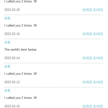
I called you 2 times. W
2022-02-20
支持
[0]
反对
[0]
游客
I called you 2 times. W
2022-02-16
支持
[0]
反对
[0]
游客
The world's best fantas
2022-02-14
支持
[0]
反对
[0]
游客
I called you 2 times. W
2022-02-12
支持
[0]
反对
[0]
游客
I called you 2 times. W
2022-02-10
支持
[0]
反对
[0]