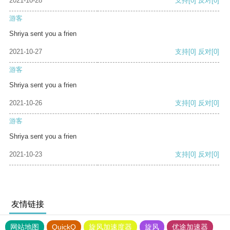
2021-10-28
支持
[0]
反对
[0]
游客
Shriya sent you a frien
2021-10-27
支持
[0]
反对
[0]
游客
Shriya sent you a frien
2021-10-26
支持
[0]
反对
[0]
游客
Shriya sent you a frien
2021-10-23
支持
[0]
反对
[0]
友情链接
网站地图
QuickQ
旋风加速度器
旋风
优途加速器