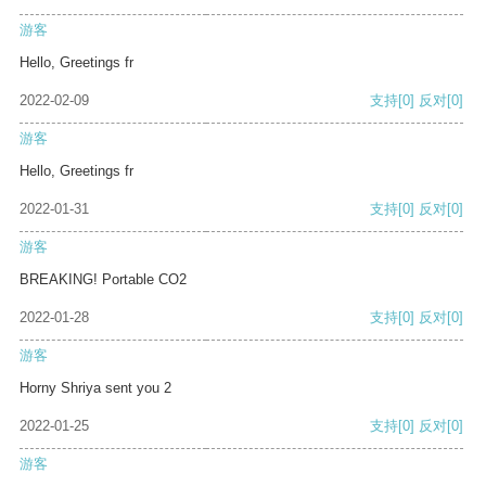
游客
Hello, Greetings fr
2022-02-09
支持
[0]
反对
[0]
游客
Hello, Greetings fr
2022-01-31
支持
[0]
反对
[0]
游客
BREAKING! Portable CO2
2022-01-28
支持
[0]
反对
[0]
游客
Horny Shriya sent you 2
2022-01-25
支持
[0]
反对
[0]
游客