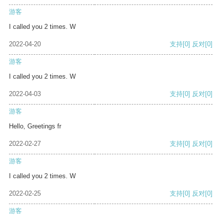
游客
I called you 2 times. W
2022-04-20
支持
[0]
反对
[0]
游客
I called you 2 times. W
2022-04-03
支持
[0]
反对
[0]
游客
Hello, Greetings fr
2022-02-27
支持
[0]
反对
[0]
游客
I called you 2 times. W
2022-02-25
支持
[0]
反对
[0]
游客