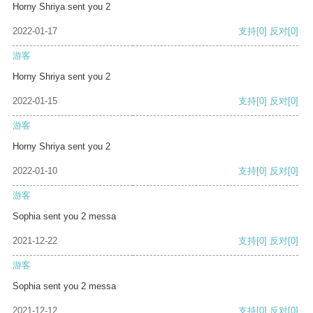
Horny Shriya sent you 2
2022-01-17
支持
[0]
反对
[0]
游客
Horny Shriya sent you 2
2022-01-15
支持
[0]
反对
[0]
游客
Horny Shriya sent you 2
2022-01-10
支持
[0]
反对
[0]
游客
Sophia sent you 2 messa
2021-12-22
支持
[0]
反对
[0]
游客
Sophia sent you 2 messa
2021-12-12
支持
[0]
反对
[0]