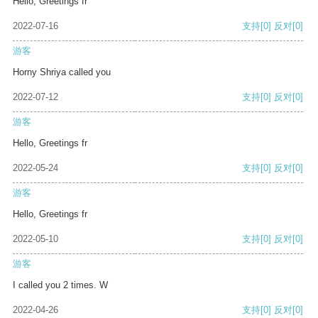
Hello, Greetings fr
2022-07-16
支持
[0]
反对
[0]
游客
Horny Shriya called you
2022-07-12
支持
[0]
反对
[0]
游客
Hello, Greetings fr
2022-05-24
支持
[0]
反对
[0]
游客
Hello, Greetings fr
2022-05-10
支持
[0]
反对
[0]
游客
I called you 2 times. W
2022-04-26
支持
[0]
反对
[0]