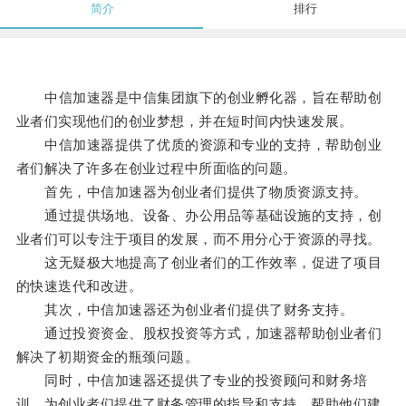
简介
排行
中信加速器是中信集团旗下的创业孵化器，旨在帮助创
业者们实现他们的创业梦想，并在短时间内快速发展。
中信加速器提供了优质的资源和专业的支持，帮助创业
者们解决了许多在创业过程中所面临的问题。
首先，中信加速器为创业者们提供了物质资源支持。
通过提供场地、设备、办公用品等基础设施的支持，创
业者们可以专注于项目的发展，而不用分心于资源的寻找。
这无疑极大地提高了创业者们的工作效率，促进了项目
的快速迭代和改进。
其次，中信加速器还为创业者们提供了财务支持。
通过投资资金、股权投资等方式，加速器帮助创业者们
解决了初期资金的瓶颈问题。
同时，中信加速器还提供了专业的投资顾问和财务培
训，为创业者们提供了财务管理的指导和支持，帮助他们建