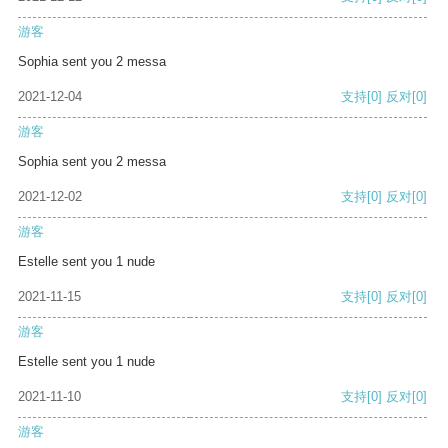
游客
Sophia sent you 2 messa
2021-12-04
支持
[0]
反对
[0]
游客
Sophia sent you 2 messa
2021-12-02
支持
[0]
反对
[0]
游客
Estelle sent you 1 nude
2021-11-15
支持
[0]
反对
[0]
游客
Estelle sent you 1 nude
2021-11-10
支持
[0]
反对
[0]
游客