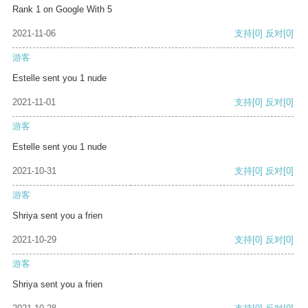
Rank 1 on Google With 5
2021-11-06
支持
[0]
反对
[0]
游客
Estelle sent you 1 nude
2021-11-01
支持
[0]
反对
[0]
游客
Estelle sent you 1 nude
2021-10-31
支持
[0]
反对
[0]
游客
Shriya sent you a frien
2021-10-29
支持
[0]
反对
[0]
游客
Shriya sent you a frien