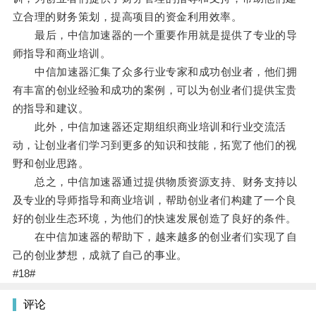
立合理的财务策划，提高项目的资金利用效率。
最后，中信加速器的一个重要作用就是提供了专业的导
师指导和商业培训。
中信加速器汇集了众多行业专家和成功创业者，他们拥
有丰富的创业经验和成功的案例，可以为创业者们提供宝贵
的指导和建议。
此外，中信加速器还定期组织商业培训和行业交流活
动，让创业者们学习到更多的知识和技能，拓宽了他们的视
野和创业思路。
总之，中信加速器通过提供物质资源支持、财务支持以
及专业的导师指导和商业培训，帮助创业者们构建了一个良
好的创业生态环境，为他们的快速发展创造了良好的条件。
在中信加速器的帮助下，越来越多的创业者们实现了自
己的创业梦想，成就了自己的事业。
#18#
评论