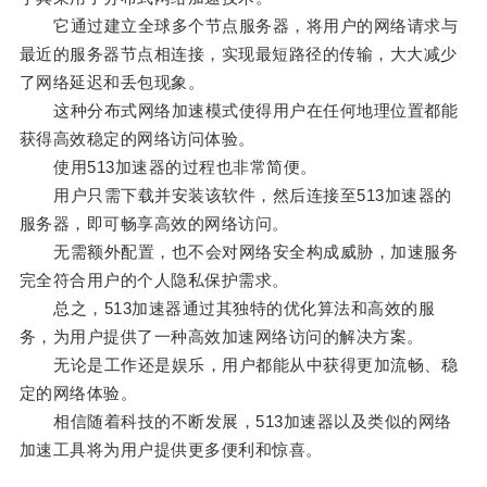
它通过建立全球多个节点服务器，将用户的网络请求与
最近的服务器节点相连接，实现最短路径的传输，大大减少
了网络延迟和丢包现象。
这种分布式网络加速模式使得用户在任何地理位置都能
获得高效稳定的网络访问体验。
使用513加速器的过程也非常简便。
用户只需下载并安装该软件，然后连接至513加速器的
服务器，即可畅享高效的网络访问。
无需额外配置，也不会对网络安全构成威胁，加速服务
完全符合用户的个人隐私保护需求。
总之，513加速器通过其独特的优化算法和高效的服
务，为用户提供了一种高效加速网络访问的解决方案。
无论是工作还是娱乐，用户都能从中获得更加流畅、稳
定的网络体验。
相信随着科技的不断发展，513加速器以及类似的网络
加速工具将为用户提供更多便利和惊喜。