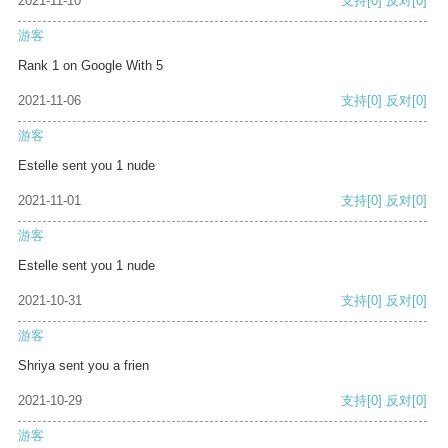
2021-11-10
支持
[0]
反对
[0]
游客
Rank 1 on Google With 5
2021-11-06
支持
[0]
反对
[0]
游客
Estelle sent you 1 nude
2021-11-01
支持
[0]
反对
[0]
游客
Estelle sent you 1 nude
2021-10-31
支持
[0]
反对
[0]
游客
Shriya sent you a frien
2021-10-29
支持
[0]
反对
[0]
游客