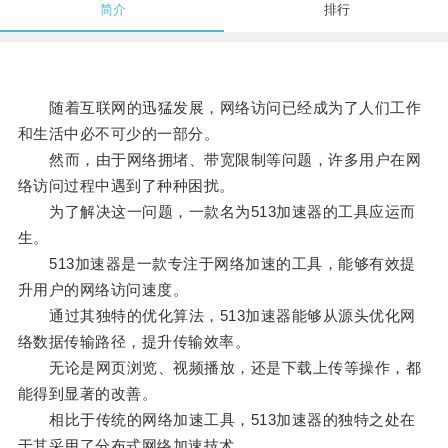
简介
排行
随着互联网的迅猛发展，网络访问已经成为了人们工作
和生活中必不可少的一部分。
然而，由于网络拥堵、带宽限制等问题，许多用户在网
络访问过程中遇到了种种困扰。
为了解决这一问题，一款名为513加速器的工具应运而
生。
513加速器是一款专注于网络加速的工具，能够有效提
升用户的网络访问速度。
通过其独特的优化算法，513加速器能够从源头优化网
络数据传输路径，提升传输效率。
无论是网页浏览、视频播放，还是下载上传等操作，都
能得到显著的改善。
相比于传统的网络加速工具，513加速器的独特之处在
于其采用了分布式网络加速技术。