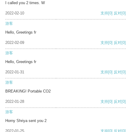
I called you 2 times. W
2022-02-10
支持
[0]
反对
[0]
游客
Hello, Greetings fr
2022-02-09
支持
[0]
反对
[0]
游客
Hello, Greetings fr
2022-01-31
支持
[0]
反对
[0]
游客
BREAKING! Portable CO2
2022-01-28
支持
[0]
反对
[0]
游客
Horny Shriya sent you 2
2022-01-25
支持
[0]
反对
[0]