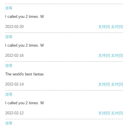
游客
I called you 2 times. W
2022-02-20
支持
[0]
反对
[0]
游客
I called you 2 times. W
2022-02-16
支持
[0]
反对
[0]
游客
The world's best fantas
2022-02-14
支持
[0]
反对
[0]
游客
I called you 2 times. W
2022-02-12
支持
[0]
反对
[0]
游客