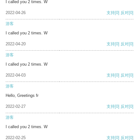
I called you 2 times. W
2022-04-26
支持
[0]
反对
[0]
游客
I called you 2 times. W
2022-04-20
支持
[0]
反对
[0]
游客
I called you 2 times. W
2022-04-03
支持
[0]
反对
[0]
游客
Hello, Greetings fr
2022-02-27
支持
[0]
反对
[0]
游客
I called you 2 times. W
2022-02-25
支持
[0]
反对
[0]