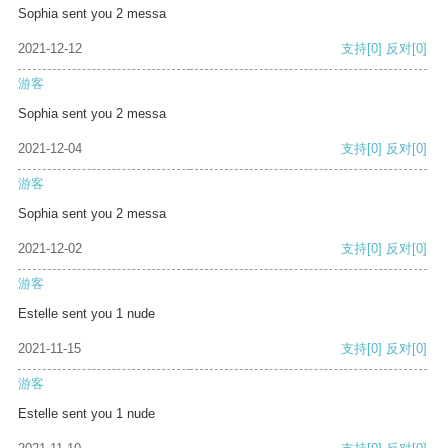
Sophia sent you 2 messa
2021-12-12
支持
[0]
反对
[0]
游客
Sophia sent you 2 messa
2021-12-04
支持
[0]
反对
[0]
游客
Sophia sent you 2 messa
2021-12-02
支持
[0]
反对
[0]
游客
Estelle sent you 1 nude
2021-11-15
支持
[0]
反对
[0]
游客
Estelle sent you 1 nude