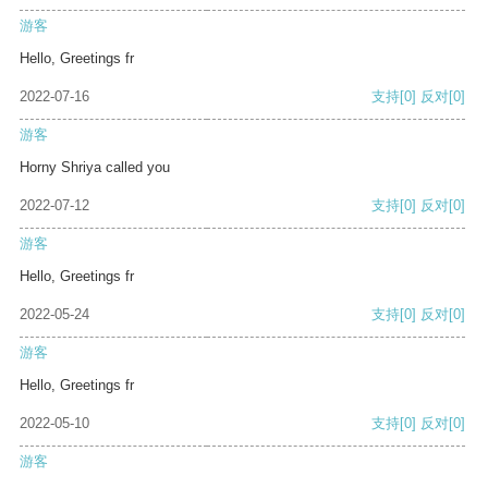
游客
Hello, Greetings fr
2022-07-16
支持
[0]
反对
[0]
游客
Horny Shriya called you
2022-07-12
支持
[0]
反对
[0]
游客
Hello, Greetings fr
2022-05-24
支持
[0]
反对
[0]
游客
Hello, Greetings fr
2022-05-10
支持
[0]
反对
[0]
游客