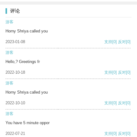
评论
游客
Horny Shriya called you
2023-01-08
支持
[0]
反对
[0]
游客
Hello,? Greetings fr
2022-10-18
支持
[0]
反对
[0]
游客
Horny Shriya called you
2022-10-10
支持
[0]
反对
[0]
游客
You have 5 minute oppor
2022-07-21
支持
[0]
反对
[0]