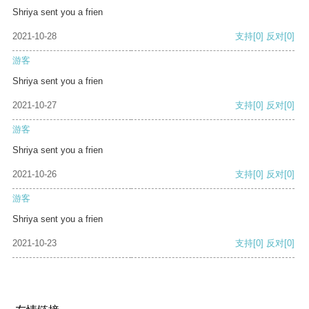
Shriya sent you a frien
2021-10-28
支持
[0]
反对
[0]
游客
Shriya sent you a frien
2021-10-27
支持
[0]
反对
[0]
游客
Shriya sent you a frien
2021-10-26
支持
[0]
反对
[0]
游客
Shriya sent you a frien
2021-10-23
支持
[0]
反对
[0]