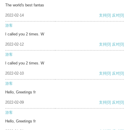
The world's best fantas
2022-02-14
支持
[0]
反对
[0]
游客
I called you 2 times. W
2022-02-12
支持
[0]
反对
[0]
游客
I called you 2 times. W
2022-02-10
支持
[0]
反对
[0]
游客
Hello, Greetings fr
2022-02-09
支持
[0]
反对
[0]
游客
Hello, Greetings fr