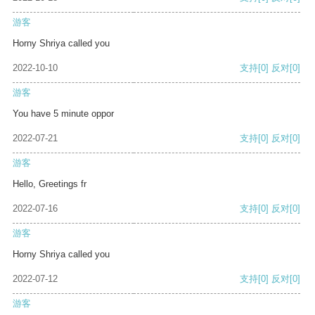
游客
Horny Shriya called you
2022-10-10
支持
[0]
反对
[0]
游客
You have 5 minute oppor
2022-07-21
支持
[0]
反对
[0]
游客
Hello, Greetings fr
2022-07-16
支持
[0]
反对
[0]
游客
Horny Shriya called you
2022-07-12
支持
[0]
反对
[0]
游客