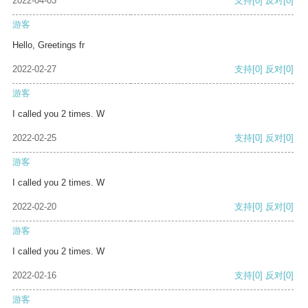
2022-04-03
支持
[0]
反对
[0]
游客
Hello, Greetings fr
2022-02-27
支持
[0]
反对
[0]
游客
I called you 2 times. W
2022-02-25
支持
[0]
反对
[0]
游客
I called you 2 times. W
2022-02-20
支持
[0]
反对
[0]
游客
I called you 2 times. W
2022-02-16
支持
[0]
反对
[0]
游客