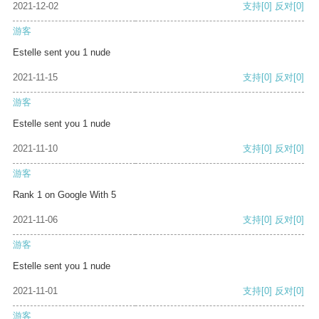
2021-12-02
支持
[0]
反对
[0]
游客
Estelle sent you 1 nude
2021-11-15
支持
[0]
反对
[0]
游客
Estelle sent you 1 nude
2021-11-10
支持
[0]
反对
[0]
游客
Rank 1 on Google With 5
2021-11-06
支持
[0]
反对
[0]
游客
Estelle sent you 1 nude
2021-11-01
支持
[0]
反对
[0]
游客