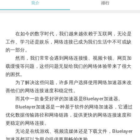
简介
排行
在如今的数字时代，我们越来越依赖于互联网，无论是
工作、学习还是娱乐，网络连接已成为我们生活中不可或缺
的一部分。
然而，我们常常会遇到网络连接慢、视频卡顿、网页加
载缓慢等问题，这些问题无疑给我们的网络体验带来了很大
的困扰。
为了解决这些问题，许多用户选择使用网络加速器来改
善他们的网络连接速度和稳定性。
而其中一款备受好评的加速器是Bluelayer加速器。
Bluelayer加速器是一种基于软件的网络加速器，它通过
优化数据传输路径和网络链路，提供更快的网络连接速度和
更稳定的网络连接。
无论是在线游戏、视频流媒体还是下载文件，Bluelayer
加速器都可以为用户提供更顺畅的体验。