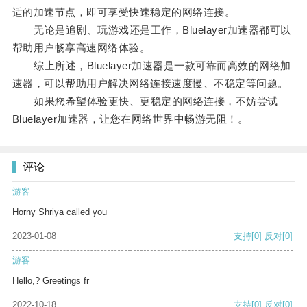
适的加速节点，即可享受快速稳定的网络连接。
无论是追剧、玩游戏还是工作，Bluelayer加速器都可以
帮助用户畅享高速网络体验。
综上所述，Bluelayer加速器是一款可靠而高效的网络加
速器，可以帮助用户解决网络连接速度慢、不稳定等问题。
如果您希望体验更快、更稳定的网络连接，不妨尝试
Bluelayer加速器，让您在网络世界中畅游无阻！。
评论
游客
Horny Shriya called you
2023-01-08
支持
[0]
反对
[0]
游客
Hello,? Greetings fr
2022-10-18
支持
[0]
反对
[0]