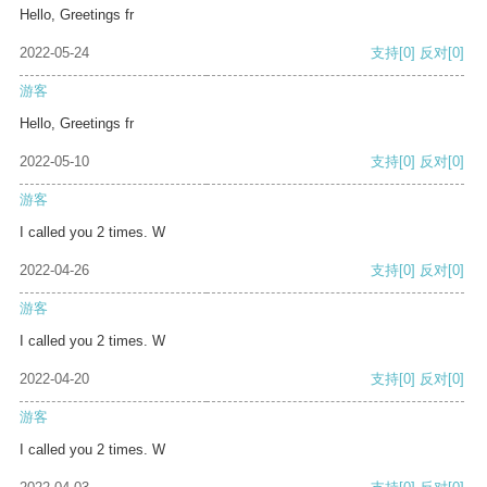
Hello, Greetings fr
2022-05-24
支持
[0]
反对
[0]
游客
Hello, Greetings fr
2022-05-10
支持
[0]
反对
[0]
游客
I called you 2 times. W
2022-04-26
支持
[0]
反对
[0]
游客
I called you 2 times. W
2022-04-20
支持
[0]
反对
[0]
游客
I called you 2 times. W