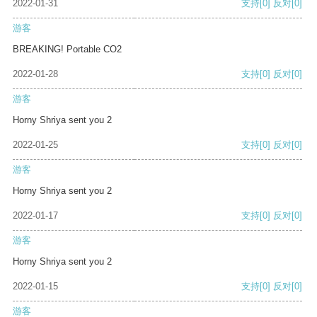
2022-01-31
支持
[0]
反对
[0]
游客
BREAKING! Portable CO2
2022-01-28
支持
[0]
反对
[0]
游客
Horny Shriya sent you 2
2022-01-25
支持
[0]
反对
[0]
游客
Horny Shriya sent you 2
2022-01-17
支持
[0]
反对
[0]
游客
Horny Shriya sent you 2
2022-01-15
支持
[0]
反对
[0]
游客