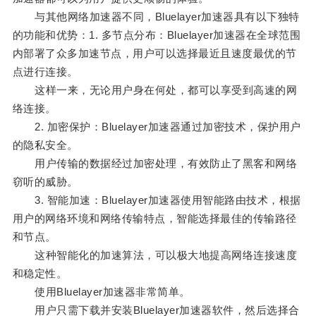
与其他网络加速器不同，Bluelayer加速器具有以下独特
的功能和优势：1. 多节点分布：Bluelayer加速器在全球范围
内部署了众多加速节点，用户可以选择最近且速度最优的节
点进行连接。
这样一来，无论用户身在何处，都可以享受到高速的网
络连接。
2. 加密保护：Bluelayer加速器通过加密技术，保护用户
的隐私安全。
用户传输的数据经过加密处理，有效防止了黑客和网络
窃听的威胁。
3. 智能加速：Bluelayer加速器使用智能路由技术，根据
用户的网络环境和网络传输特点，智能选择最佳的传输路径
和节点。
这种智能化的加速算法，可以极大地提高网络连接速度
和稳定性。
使用Bluelayer加速器非常简单。
用户只需下载并安装Bluelayer加速器软件，然后选择合