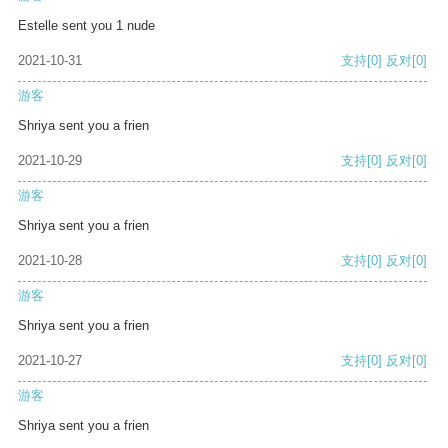
Estelle sent you 1 nude
2021-10-31
支持
[0]
反对
[0]
游客
Shriya sent you a frien
2021-10-29
支持
[0]
反对
[0]
游客
Shriya sent you a frien
2021-10-28
支持
[0]
反对
[0]
游客
Shriya sent you a frien
2021-10-27
支持
[0]
反对
[0]
游客
Shriya sent you a frien