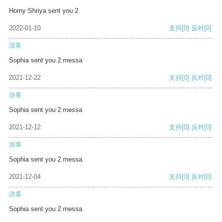
Horny Shriya sent you 2
2022-01-10
支持
[0]
反对
[0]
游客
Sophia sent you 2 messa
2021-12-22
支持
[0]
反对
[0]
游客
Sophia sent you 2 messa
2021-12-12
支持
[0]
反对
[0]
游客
Sophia sent you 2 messa
2021-12-04
支持
[0]
反对
[0]
游客
Sophia sent you 2 messa