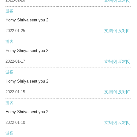
2022-01-28
支持
[0]
反对
[0]
游客
Horny Shriya sent you 2
2022-01-25
支持
[0]
反对
[0]
游客
Horny Shriya sent you 2
2022-01-17
支持
[0]
反对
[0]
游客
Horny Shriya sent you 2
2022-01-15
支持
[0]
反对
[0]
游客
Horny Shriya sent you 2
2022-01-10
支持
[0]
反对
[0]
游客