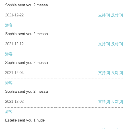
Sophia sent you 2 messa
2021-12-22
支持
[0]
反对
[0]
游客
Sophia sent you 2 messa
2021-12-12
支持
[0]
反对
[0]
游客
Sophia sent you 2 messa
2021-12-04
支持
[0]
反对
[0]
游客
Sophia sent you 2 messa
2021-12-02
支持
[0]
反对
[0]
游客
Estelle sent you 1 nude