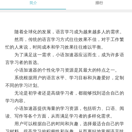
简介
排行
随着全球化的发展，语言学习成为越来越多人的需求。
然而，传统的语言学习方式往往效果不佳，对于工作繁
忙的人来说，时间成本和学习效果往往难以平衡。
为了满足这一需求，小语加速器应运而生，成为许多语
言学习者的首选。
小语加速器的个性化学习资源是其最大的特点之一。
系统根据用户的语言水平、学习目标和兴趣爱好，定制
不同的学习计划。
无论是初学者还是高级学习者，都能够找到适合自己的
学习内容。
小语加速器提供海量的学习资源，包括听力、口语、阅
读、写作等各个方面，从而满足学习者的多样化需求。
用户可以根据自己的时间和兴趣，选择最适合自己的学
习材料，提高学习的积极性和兴趣，从而更好地掌握语言技