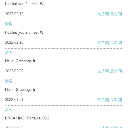
I called you 2 times. W
2022-02-12
支持
[0]
反对
[0]
游客
I called you 2 times. W
2022-02-10
支持
[0]
反对
[0]
游客
Hello, Greetings fr
2022-02-09
支持
[0]
反对
[0]
游客
Hello, Greetings fr
2022-01-31
支持
[0]
反对
[0]
游客
BREAKING! Portable CO2