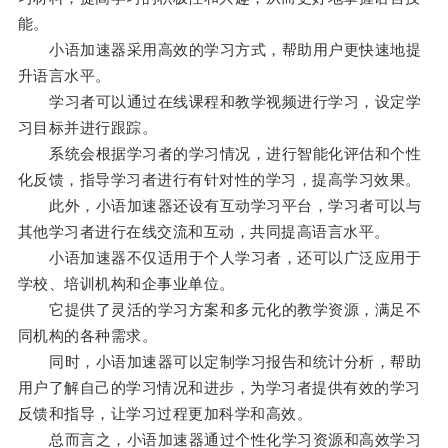
能。
小语加速器采用高效的学习方式，帮助用户更快速地提
升语言水平。
学习者可以通过在线课程和教学视频进行学习，设定学
习目标并进行跟踪。
系统会根据学习者的学习情况，进行智能化评估和个性
化反馈，指导学习者进行有针对性的学习，提高学习效果。
此外，小语加速器还设有互动学习平台，学习者可以与
其他学习者进行在线交流和互动，共同提高语言水平。
小语加速器不仅适用于个人学习者，还可以广泛应用于
学校、培训机构和企事业单位。
它提供了灵活的学习方案和多元化的教学资源，满足不
同机构的各种需求。
同时，小语加速器可以定制学习报告和统计分析，帮助
用户了解自己的学习情况和进步，为学习者提供有效的学习
反馈和指导，让学习过程更加科学和高效。
总而言之，小语加速器通过个性化学习资源和高效学习