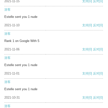
2021-11-15
支持
[0]
反对
[0]
游客
Estelle sent you 1 nude
2021-11-10
支持
[0]
反对
[0]
游客
Rank 1 on Google With 5
2021-11-06
支持
[0]
反对
[0]
游客
Estelle sent you 1 nude
2021-11-01
支持
[0]
反对
[0]
游客
Estelle sent you 1 nude
2021-10-31
支持
[0]
反对
[0]
游客