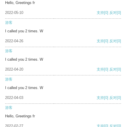
Hello, Greetings fr
2022-05-10
支持
[0]
反对
[0]
游客
I called you 2 times. W
2022-04-26
支持
[0]
反对
[0]
游客
I called you 2 times. W
2022-04-20
支持
[0]
反对
[0]
游客
I called you 2 times. W
2022-04-03
支持
[0]
反对
[0]
游客
Hello, Greetings fr
2022-02-27
支持
[0]
反对
[0]