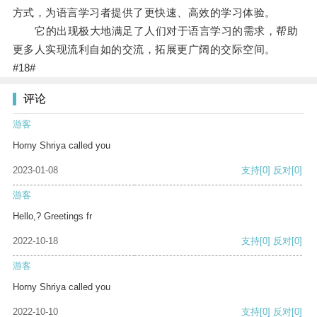
方式，为语言学习者提供了更快速、高效的学习体验。
它的出现极大地满足了人们对于语言学习的需求，帮助
更多人实现流利自如的交流，拓展更广阔的交际空间。
#18#
评论
游客
Horny Shriya called you
2023-01-08
支持
[0]
反对
[0]
游客
Hello,? Greetings fr
2022-10-18
支持
[0]
反对
[0]
游客
Horny Shriya called you
2022-10-10
支持
[0]
反对
[0]