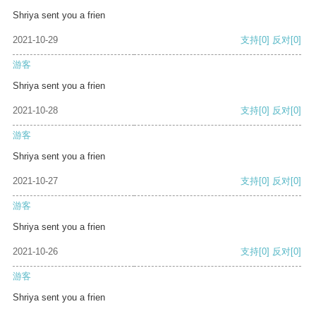
Shriya sent you a frien
2021-10-29
支持
[0]
反对
[0]
游客
Shriya sent you a frien
2021-10-28
支持
[0]
反对
[0]
游客
Shriya sent you a frien
2021-10-27
支持
[0]
反对
[0]
游客
Shriya sent you a frien
2021-10-26
支持
[0]
反对
[0]
游客
Shriya sent you a frien