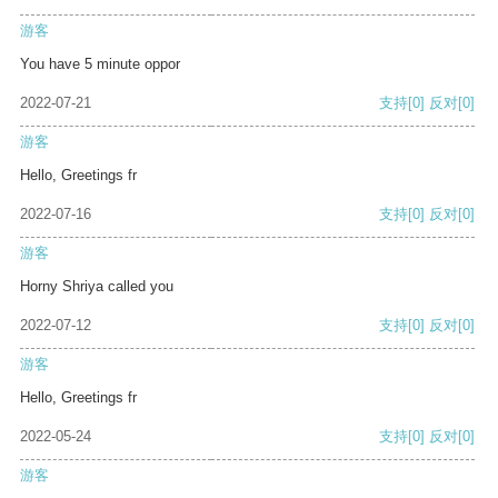
游客
You have 5 minute oppor
2022-07-21
支持
[0]
反对
[0]
游客
Hello, Greetings fr
2022-07-16
支持
[0]
反对
[0]
游客
Horny Shriya called you
2022-07-12
支持
[0]
反对
[0]
游客
Hello, Greetings fr
2022-05-24
支持
[0]
反对
[0]
游客