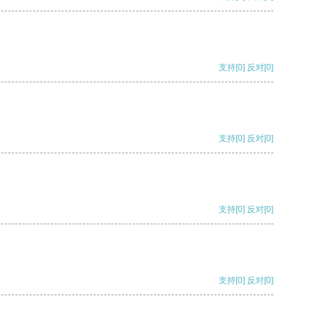
支持
[0]
反对
[0]
支持
[0]
反对
[0]
支持
[0]
反对
[0]
支持
[0]
反对
[0]