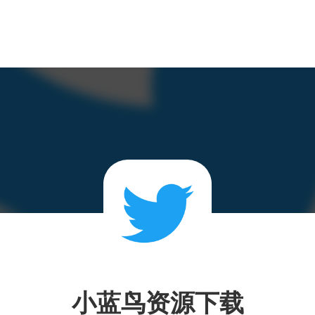
小蓝鸟资源下载