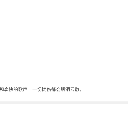
和欢快的歌声，一切忧伤都会烟消云散。