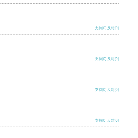
支持
[0]
反对
[0]
支持
[0]
反对
[0]
支持
[0]
反对
[0]
支持
[0]
反对
[0]