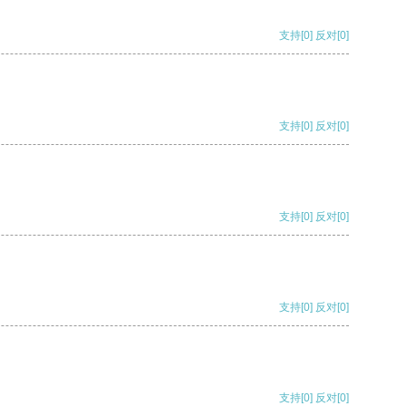
支持
[0]
反对
[0]
支持
[0]
反对
[0]
支持
[0]
反对
[0]
支持
[0]
反对
[0]
支持
[0]
反对
[0]