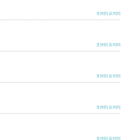
支持
[0]
反对
[0]
支持
[0]
反对
[0]
支持
[0]
反对
[0]
支持
[0]
反对
[0]
支持
[0]
反对
[0]