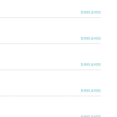
支持
[0]
反对
[0]
支持
[0]
反对
[0]
支持
[0]
反对
[0]
支持
[0]
反对
[0]
支持
[0]
反对
[0]