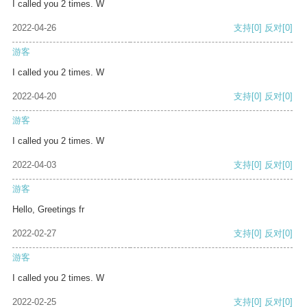
I called you 2 times. W
2022-04-26
支持
[0]
反对
[0]
游客
I called you 2 times. W
2022-04-20
支持
[0]
反对
[0]
游客
I called you 2 times. W
2022-04-03
支持
[0]
反对
[0]
游客
Hello, Greetings fr
2022-02-27
支持
[0]
反对
[0]
游客
I called you 2 times. W
2022-02-25
支持
[0]
反对
[0]