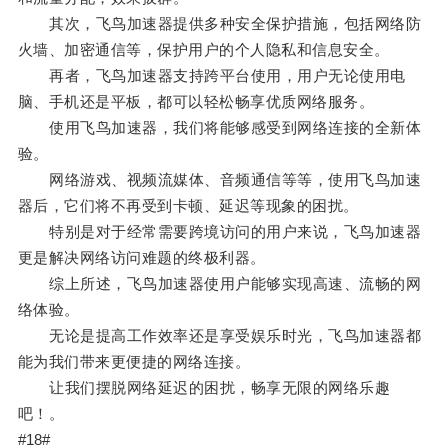
其次，飞鸟加速器提供多种安全保护措施，包括网络防
火墙、加密通信等，保护用户的个人隐私和信息安全。
再者，飞鸟加速器支持跨平台使用，用户无论使用电
脑、手机还是平板，都可以轻松畅享优质网络服务。
使用飞鸟加速器，我们将能够感受到网络连接的全新体
验。
网络游戏、视频流媒体、音频通信等等，使用飞鸟加速
器后，它们将不再受到卡顿、延迟等现象的困扰。
特别是对于经常需要跨境访问的用户来说，飞鸟加速器
更是解决网络访问难题的终极利器。
综上所述，飞鸟加速器使用户能够实现高速、流畅的网
络体验。
无论是提高工作效率还是享受娱乐时光，飞鸟加速器都
能为我们带来更便捷的网络连接。
让我们摆脱网络延迟的困扰，畅享无限的网络乐趣
吧！。
#18#