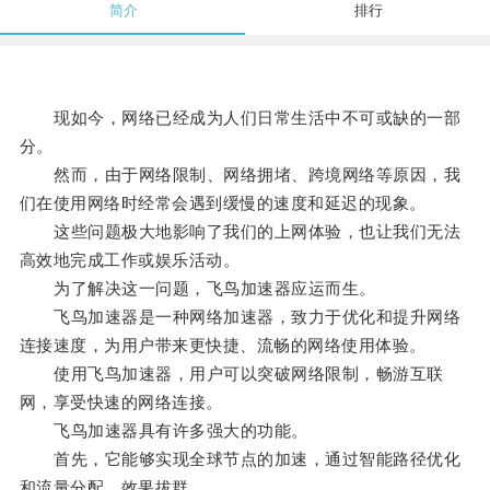
简介
排行
现如今，网络已经成为人们日常生活中不可或缺的一部
分。
然而，由于网络限制、网络拥堵、跨境网络等原因，我
们在使用网络时经常会遇到缓慢的速度和延迟的现象。
这些问题极大地影响了我们的上网体验，也让我们无法
高效地完成工作或娱乐活动。
为了解决这一问题，飞鸟加速器应运而生。
飞鸟加速器是一种网络加速器，致力于优化和提升网络
连接速度，为用户带来更快捷、流畅的网络使用体验。
使用飞鸟加速器，用户可以突破网络限制，畅游互联
网，享受快速的网络连接。
飞鸟加速器具有许多强大的功能。
首先，它能够实现全球节点的加速，通过智能路径优化
和流量分配，效果拔群。