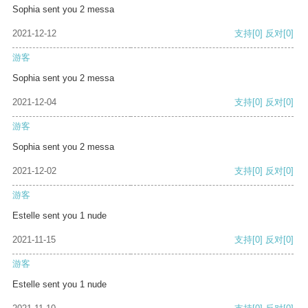
Sophia sent you 2 messa
2021-12-12
支持
[0]
反对
[0]
游客
Sophia sent you 2 messa
2021-12-04
支持
[0]
反对
[0]
游客
Sophia sent you 2 messa
2021-12-02
支持
[0]
反对
[0]
游客
Estelle sent you 1 nude
2021-11-15
支持
[0]
反对
[0]
游客
Estelle sent you 1 nude