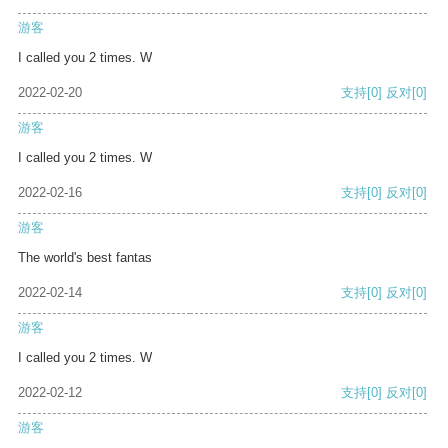
游客
I called you 2 times. W
2022-02-20
支持
[0]
反对
[0]
游客
I called you 2 times. W
2022-02-16
支持
[0]
反对
[0]
游客
The world's best fantas
2022-02-14
支持
[0]
反对
[0]
游客
I called you 2 times. W
2022-02-12
支持
[0]
反对
[0]
游客