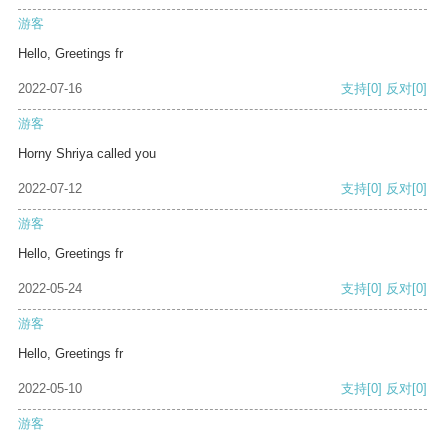
游客
Hello, Greetings fr
2022-07-16
支持
[0]
反对
[0]
游客
Horny Shriya called you
2022-07-12
支持
[0]
反对
[0]
游客
Hello, Greetings fr
2022-05-24
支持
[0]
反对
[0]
游客
Hello, Greetings fr
2022-05-10
支持
[0]
反对
[0]
游客