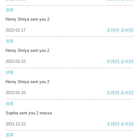
游客
Horny Shriya sent you 2
2022-01-17
支持
[0]
反对
[0]
游客
Horny Shriya sent you 2
2022-01-15
支持
[0]
反对
[0]
游客
Horny Shriya sent you 2
2022-01-10
支持
[0]
反对
[0]
游客
Sophia sent you 2 messa
2021-12-22
支持
[0]
反对
[0]
游客