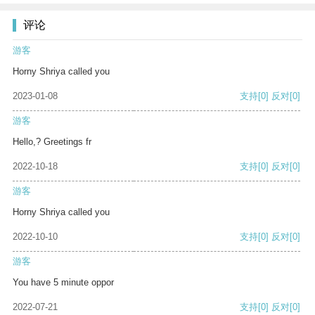
评论
游客
Horny Shriya called you
2023-01-08
支持
[0]
反对
[0]
游客
Hello,? Greetings fr
2022-10-18
支持
[0]
反对
[0]
游客
Horny Shriya called you
2022-10-10
支持
[0]
反对
[0]
游客
You have 5 minute oppor
2022-07-21
支持
[0]
反对
[0]