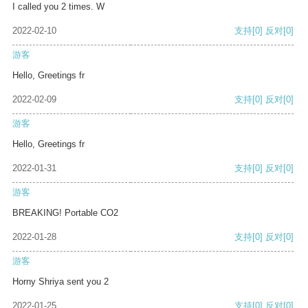
I called you 2 times. W
2022-02-10
支持
[0]
反对
[0]
游客
Hello, Greetings fr
2022-02-09
支持
[0]
反对
[0]
游客
Hello, Greetings fr
2022-01-31
支持
[0]
反对
[0]
游客
BREAKING! Portable CO2
2022-01-28
支持
[0]
反对
[0]
游客
Horny Shriya sent you 2
2022-01-25
支持
[0]
反对
[0]