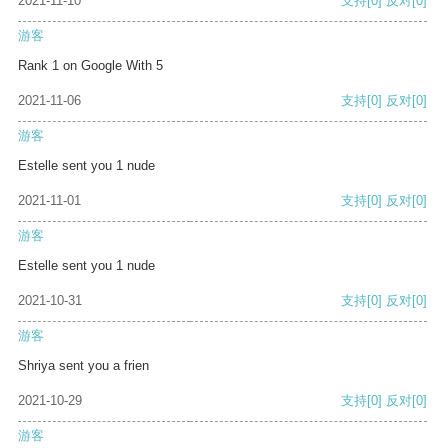
2021-11-10
支持
[0]
反对
[0]
游客
Rank 1 on Google With 5
2021-11-06
支持
[0]
反对
[0]
游客
Estelle sent you 1 nude
2021-11-01
支持
[0]
反对
[0]
游客
Estelle sent you 1 nude
2021-10-31
支持
[0]
反对
[0]
游客
Shriya sent you a frien
2021-10-29
支持
[0]
反对
[0]
游客