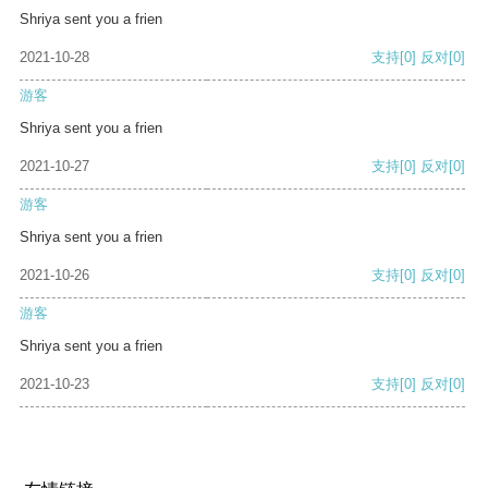
Shriya sent you a frien
2021-10-28
支持
[0]
反对
[0]
游客
Shriya sent you a frien
2021-10-27
支持
[0]
反对
[0]
游客
Shriya sent you a frien
2021-10-26
支持
[0]
反对
[0]
游客
Shriya sent you a frien
2021-10-23
支持
[0]
反对
[0]