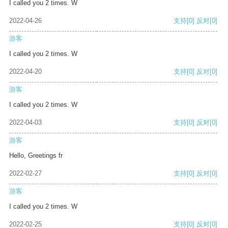
I called you 2 times. W
2022-04-26
支持
[0]
反对
[0]
游客
I called you 2 times. W
2022-04-20
支持
[0]
反对
[0]
游客
I called you 2 times. W
2022-04-03
支持
[0]
反对
[0]
游客
Hello, Greetings fr
2022-02-27
支持
[0]
反对
[0]
游客
I called you 2 times. W
2022-02-25
支持
[0]
反对
[0]