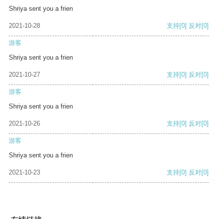
Shriya sent you a frien
2021-10-28
支持
[0]
反对
[0]
游客
Shriya sent you a frien
2021-10-27
支持
[0]
反对
[0]
游客
Shriya sent you a frien
2021-10-26
支持
[0]
反对
[0]
游客
Shriya sent you a frien
2021-10-23
支持
[0]
反对
[0]