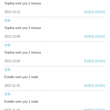
Sophia sent you 2 messa
2021-12-12
支持
[0]
反对
[0]
游客
Sophia sent you 2 messa
2021-12-04
支持
[0]
反对
[0]
游客
Sophia sent you 2 messa
2021-12-02
支持
[0]
反对
[0]
游客
Estelle sent you 1 nude
2021-11-15
支持
[0]
反对
[0]
游客
Estelle sent you 1 nude