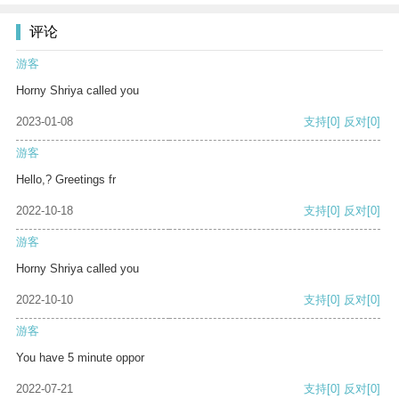
评论
游客
Horny Shriya called you
2023-01-08
支持
[0]
反对
[0]
游客
Hello,? Greetings fr
2022-10-18
支持
[0]
反对
[0]
游客
Horny Shriya called you
2022-10-10
支持
[0]
反对
[0]
游客
You have 5 minute oppor
2022-07-21
支持
[0]
反对
[0]