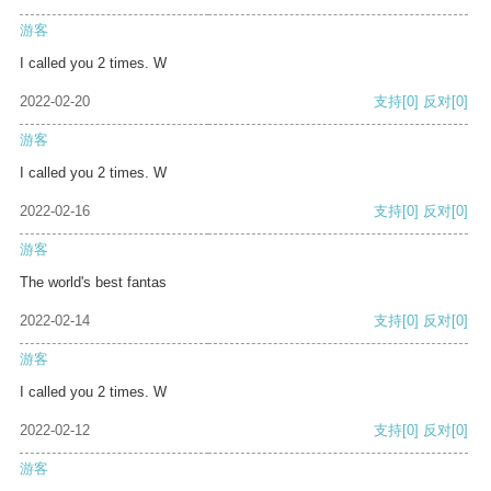
游客
I called you 2 times. W
2022-02-20
支持
[0]
反对
[0]
游客
I called you 2 times. W
2022-02-16
支持
[0]
反对
[0]
游客
The world's best fantas
2022-02-14
支持
[0]
反对
[0]
游客
I called you 2 times. W
2022-02-12
支持
[0]
反对
[0]
游客