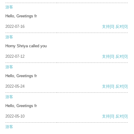
游客
Hello, Greetings fr
2022-07-16
支持
[0]
反对
[0]
游客
Horny Shriya called you
2022-07-12
支持
[0]
反对
[0]
游客
Hello, Greetings fr
2022-05-24
支持
[0]
反对
[0]
游客
Hello, Greetings fr
2022-05-10
支持
[0]
反对
[0]
游客