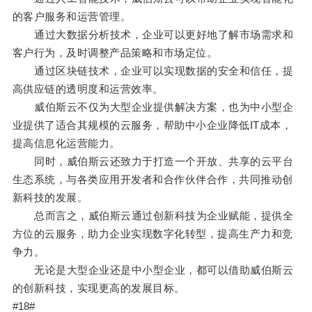
的客户服务和运营管理。
通过大数据分析技术，企业可以更好地了解市场需求和
客户行为，及时调整产品策略和市场定位。
通过区块链技术，企业可以实现数据的安全和信任，提
高供应链的透明度和运营效率。
威伯斯云不仅为大型企业提供解决方案，也为中小型企
业提供了适合其规模的云服务，帮助中小企业降低IT成本，
提高信息化运营能力。
同时，威伯斯云还致力于打造一个开放、共享的云平台
生态系统，与各类应用开发者和合作伙伴合作，共同推动创
新科技的发展。
总而言之，威伯斯云通过创新科技为企业赋能，提供全
方位的云服务，助力企业实现数字化转型，提高生产力和竞
争力。
无论是大型企业还是中小型企业，都可以借助威伯斯云
的创新科技，实现更高的发展目标。
#18#