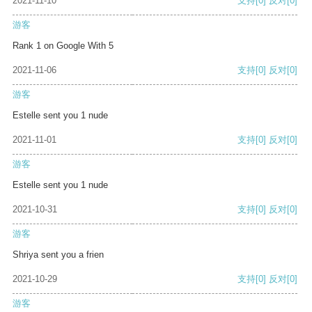
2021-11-10
支持
[0]
反对
[0]
游客
Rank 1 on Google With 5
2021-11-06
支持
[0]
反对
[0]
游客
Estelle sent you 1 nude
2021-11-01
支持
[0]
反对
[0]
游客
Estelle sent you 1 nude
2021-10-31
支持
[0]
反对
[0]
游客
Shriya sent you a frien
2021-10-29
支持
[0]
反对
[0]
游客