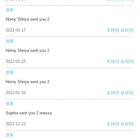
游客
Horny Shriya sent you 2
2022-01-17
支持
[0]
反对
[0]
游客
Horny Shriya sent you 2
2022-01-15
支持
[0]
反对
[0]
游客
Horny Shriya sent you 2
2022-01-10
支持
[0]
反对
[0]
游客
Sophia sent you 2 messa
2021-12-22
支持
[0]
反对
[0]
游客