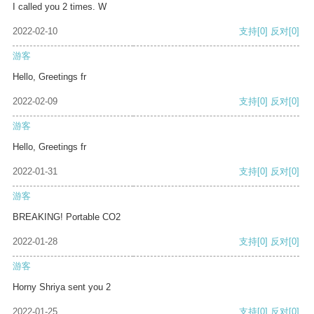
I called you 2 times. W
2022-02-10
支持
[0]
反对
[0]
游客
Hello, Greetings fr
2022-02-09
支持
[0]
反对
[0]
游客
Hello, Greetings fr
2022-01-31
支持
[0]
反对
[0]
游客
BREAKING! Portable CO2
2022-01-28
支持
[0]
反对
[0]
游客
Horny Shriya sent you 2
2022-01-25
支持
[0]
反对
[0]