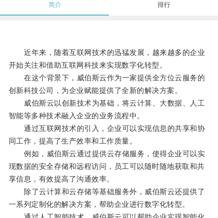
简介
排行
近年来，随着互联网技术的迅猛发展，越来越多的企业
开始关注和借助互联网科技来实现数字化转型。
在这个背景下，威伯斯云作为一家提供全方位云服务的
创新科技公司，为企业赋能提供了全新的解决方案。
威伯斯云以创新技术为基础，将云计算、大数据、人工
智能等多种技术融入企业的业务流程中。
通过互联网技术的引入，企业可以实现信息的共享和协
同工作，提高了生产效率和工作质量。
例如，威伯斯云通过提供云存储服务，使得企业可以实
现数据的安全存储和远程访问，员工可以随时随地获取和共
享信息，有效提高了沟通效率。
除了云计算和云存储等基础服务外，威伯斯云还提供了
一系列定制化的解决方案，帮助企业进行数字化转型。
通过人工智能技术，威伯斯云可以帮助企业实现智能化