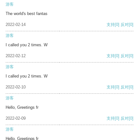
游客
The world's best fantas
2022-02-14
支持
[0]
反对
[0]
游客
I called you 2 times. W
2022-02-12
支持
[0]
反对
[0]
游客
I called you 2 times. W
2022-02-10
支持
[0]
反对
[0]
游客
Hello, Greetings fr
2022-02-09
支持
[0]
反对
[0]
游客
Hello, Greetings fr