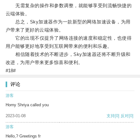
无需复杂的操作和参数调整，就能够享受到流畅快捷的
云端体验。
总之，Sky加速器作为一款新型的网络加速设备，为用
户带来了更好的云端体验。
它的出现不仅提升了网络连接的速度和稳定性，也使得
用户能够更好地享受到互联网带来的便利和乐趣。
相信随着技术的不断进步，Sky加速器还将不断升级和
改进，为用户带来更多惊喜和便利。
#18#
评论
游客
Horny Shriya called you
2023-01-08
支持
[0]
反对
[0]
游客
Hello,? Greetings fr