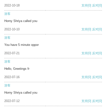
2022-10-18
支持
[0]
反对
[0]
游客
Horny Shriya called you
2022-10-10
支持
[0]
反对
[0]
游客
You have 5 minute oppor
2022-07-21
支持
[0]
反对
[0]
游客
Hello, Greetings fr
2022-07-16
支持
[0]
反对
[0]
游客
Horny Shriya called you
2022-07-12
支持
[0]
反对
[0]