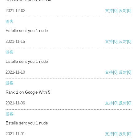
2021-12-02
支持
[0]
反对
[0]
游客
Estelle sent you 1 nude
2021-11-15
支持
[0]
反对
[0]
游客
Estelle sent you 1 nude
2021-11-10
支持
[0]
反对
[0]
游客
Rank 1 on Google With 5
2021-11-06
支持
[0]
反对
[0]
游客
Estelle sent you 1 nude
2021-11-01
支持
[0]
反对
[0]