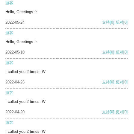
游客
Hello, Greetings fr
2022-05-24
支持
[0]
反对
[0]
游客
Hello, Greetings fr
2022-05-10
支持
[0]
反对
[0]
游客
I called you 2 times. W
2022-04-26
支持
[0]
反对
[0]
游客
I called you 2 times. W
2022-04-20
支持
[0]
反对
[0]
游客
I called you 2 times. W