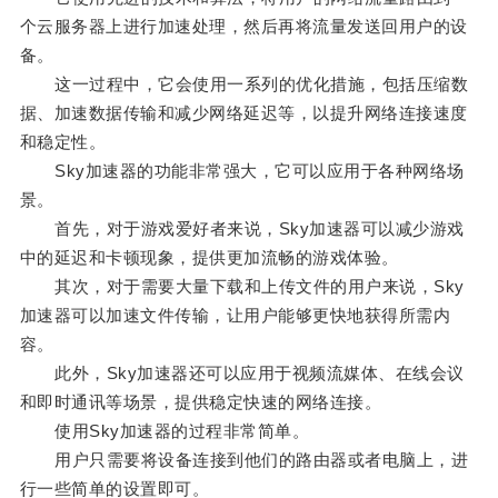
个云服务器上进行加速处理，然后再将流量发送回用户的设
备。
这一过程中，它会使用一系列的优化措施，包括压缩数
据、加速数据传输和减少网络延迟等，以提升网络连接速度
和稳定性。
Sky加速器的功能非常强大，它可以应用于各种网络场
景。
首先，对于游戏爱好者来说，Sky加速器可以减少游戏
中的延迟和卡顿现象，提供更加流畅的游戏体验。
其次，对于需要大量下载和上传文件的用户来说，Sky
加速器可以加速文件传输，让用户能够更快地获得所需内
容。
此外，Sky加速器还可以应用于视频流媒体、在线会议
和即时通讯等场景，提供稳定快速的网络连接。
使用Sky加速器的过程非常简单。
用户只需要将设备连接到他们的路由器或者电脑上，进
行一些简单的设置即可。