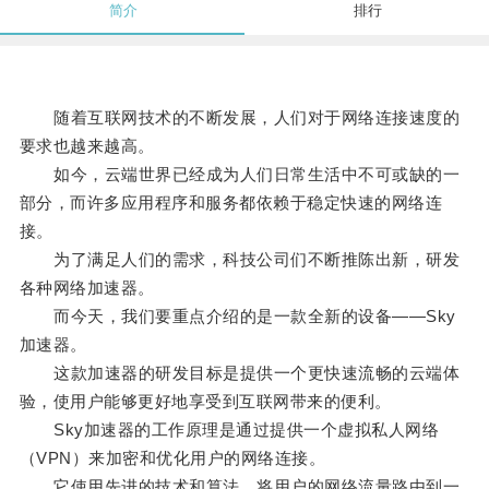
简介
排行
随着互联网技术的不断发展，人们对于网络连接速度的
要求也越来越高。
如今，云端世界已经成为人们日常生活中不可或缺的一
部分，而许多应用程序和服务都依赖于稳定快速的网络连
接。
为了满足人们的需求，科技公司们不断推陈出新，研发
各种网络加速器。
而今天，我们要重点介绍的是一款全新的设备——Sky
加速器。
这款加速器的研发目标是提供一个更快速流畅的云端体
验，使用户能够更好地享受到互联网带来的便利。
Sky加速器的工作原理是通过提供一个虚拟私人网络
（VPN）来加密和优化用户的网络连接。
它使用先进的技术和算法，将用户的网络流量路由到一