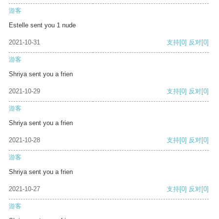
游客
Estelle sent you 1 nude
2021-10-31
支持
[0]
反对
[0]
游客
Shriya sent you a frien
2021-10-29
支持
[0]
反对
[0]
游客
Shriya sent you a frien
2021-10-28
支持
[0]
反对
[0]
游客
Shriya sent you a frien
2021-10-27
支持
[0]
反对
[0]
游客