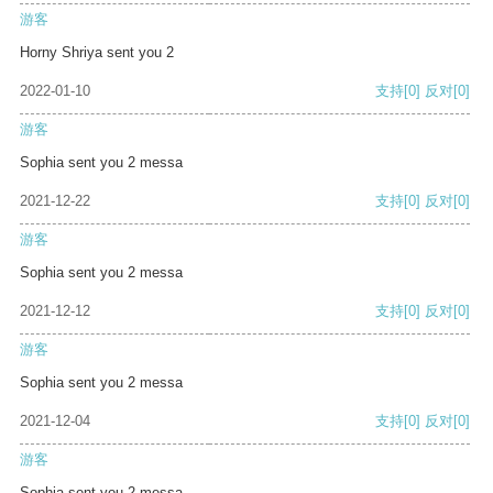
游客
Horny Shriya sent you 2
2022-01-10
支持
[0]
反对
[0]
游客
Sophia sent you 2 messa
2021-12-22
支持
[0]
反对
[0]
游客
Sophia sent you 2 messa
2021-12-12
支持
[0]
反对
[0]
游客
Sophia sent you 2 messa
2021-12-04
支持
[0]
反对
[0]
游客
Sophia sent you 2 messa