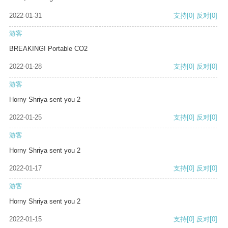
2022-01-31
支持
[0]
反对
[0]
游客
BREAKING! Portable CO2
2022-01-28
支持
[0]
反对
[0]
游客
Horny Shriya sent you 2
2022-01-25
支持
[0]
反对
[0]
游客
Horny Shriya sent you 2
2022-01-17
支持
[0]
反对
[0]
游客
Horny Shriya sent you 2
2022-01-15
支持
[0]
反对
[0]