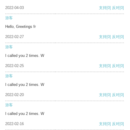
2022-04-03
支持
[0]
反对
[0]
游客
Hello, Greetings fr
2022-02-27
支持
[0]
反对
[0]
游客
I called you 2 times. W
2022-02-25
支持
[0]
反对
[0]
游客
I called you 2 times. W
2022-02-20
支持
[0]
反对
[0]
游客
I called you 2 times. W
2022-02-16
支持
[0]
反对
[0]