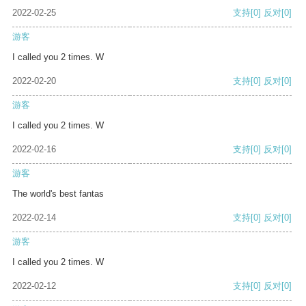
2022-02-25
支持
[0]
反对
[0]
游客
I called you 2 times. W
2022-02-20
支持
[0]
反对
[0]
游客
I called you 2 times. W
2022-02-16
支持
[0]
反对
[0]
游客
The world's best fantas
2022-02-14
支持
[0]
反对
[0]
游客
I called you 2 times. W
2022-02-12
支持
[0]
反对
[0]