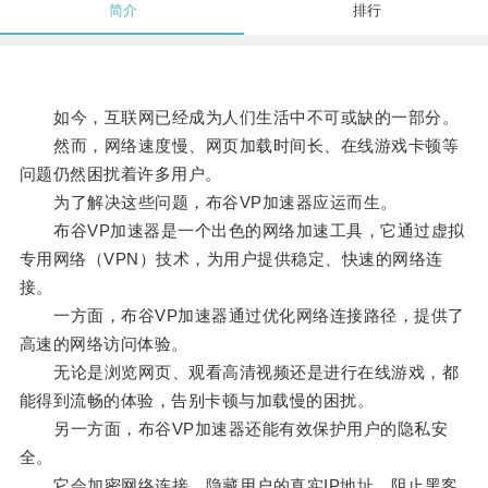
简介
排行
如今，互联网已经成为人们生活中不可或缺的一部分。
然而，网络速度慢、网页加载时间长、在线游戏卡顿等
问题仍然困扰着许多用户。
为了解决这些问题，布谷VP加速器应运而生。
布谷VP加速器是一个出色的网络加速工具，它通过虚拟
专用网络（VPN）技术，为用户提供稳定、快速的网络连
接。
一方面，布谷VP加速器通过优化网络连接路径，提供了
高速的网络访问体验。
无论是浏览网页、观看高清视频还是进行在线游戏，都
能得到流畅的体验，告别卡顿与加载慢的困扰。
另一方面，布谷VP加速器还能有效保护用户的隐私安
全。
它会加密网络连接，隐藏用户的真实IP地址，阻止黑客