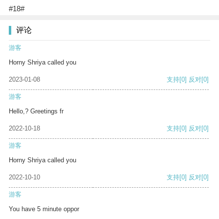
#18#
评论
游客
Horny Shriya called you
2023-01-08
支持
[0]
反对
[0]
游客
Hello,? Greetings fr
2022-10-18
支持
[0]
反对
[0]
游客
Horny Shriya called you
2022-10-10
支持
[0]
反对
[0]
游客
You have 5 minute oppor