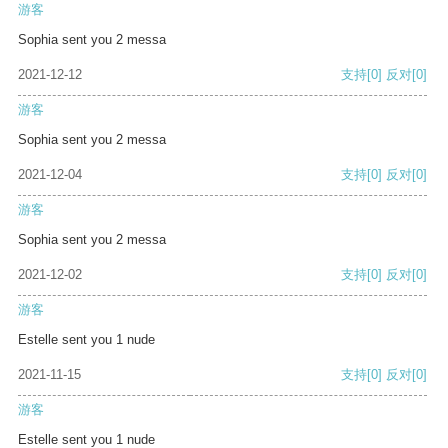
游客
Sophia sent you 2 messa
2021-12-12
支持
[0]
反对
[0]
游客
Sophia sent you 2 messa
2021-12-04
支持
[0]
反对
[0]
游客
Sophia sent you 2 messa
2021-12-02
支持
[0]
反对
[0]
游客
Estelle sent you 1 nude
2021-11-15
支持
[0]
反对
[0]
游客
Estelle sent you 1 nude