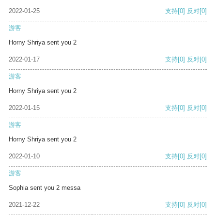
2022-01-25
支持
[0]
反对
[0]
游客
Horny Shriya sent you 2
2022-01-17
支持
[0]
反对
[0]
游客
Horny Shriya sent you 2
2022-01-15
支持
[0]
反对
[0]
游客
Horny Shriya sent you 2
2022-01-10
支持
[0]
反对
[0]
游客
Sophia sent you 2 messa
2021-12-22
支持
[0]
反对
[0]