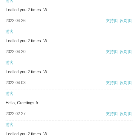
游客
I called you 2 times. W
2022-04-26
支持
[0]
反对
[0]
游客
I called you 2 times. W
2022-04-20
支持
[0]
反对
[0]
游客
I called you 2 times. W
2022-04-03
支持
[0]
反对
[0]
游客
Hello, Greetings fr
2022-02-27
支持
[0]
反对
[0]
游客
I called you 2 times. W