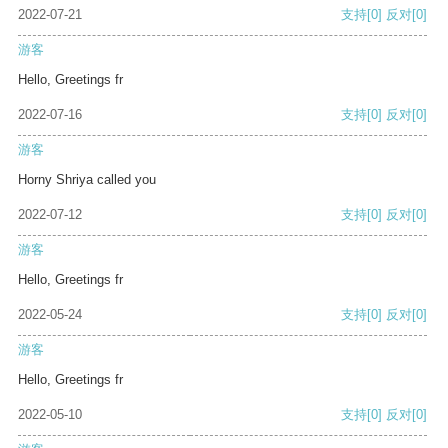
2022-07-21
支持
[0]
反对
[0]
游客
Hello, Greetings fr
2022-07-16
支持
[0]
反对
[0]
游客
Horny Shriya called you
2022-07-12
支持
[0]
反对
[0]
游客
Hello, Greetings fr
2022-05-24
支持
[0]
反对
[0]
游客
Hello, Greetings fr
2022-05-10
支持
[0]
反对
[0]