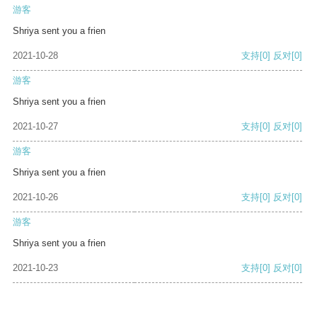
游客
Shriya sent you a frien
2021-10-28
支持
[0]
反对
[0]
游客
Shriya sent you a frien
2021-10-27
支持
[0]
反对
[0]
游客
Shriya sent you a frien
2021-10-26
支持
[0]
反对
[0]
游客
Shriya sent you a frien
2021-10-23
支持
[0]
反对
[0]