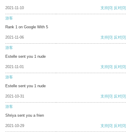
2021-11-10
支持
[0]
反对
[0]
游客
Rank 1 on Google With 5
2021-11-06
支持
[0]
反对
[0]
游客
Estelle sent you 1 nude
2021-11-01
支持
[0]
反对
[0]
游客
Estelle sent you 1 nude
2021-10-31
支持
[0]
反对
[0]
游客
Shriya sent you a frien
2021-10-29
支持
[0]
反对
[0]