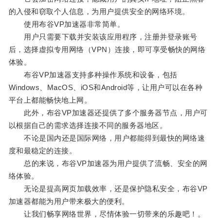
的入侵和窃取个人信息，为用户提供安全的网络环境。
使用布谷VP加速器非常简单。
用户只需要下载并安装该应用程序，注册并登录账号
后，选择虚拟专用网络（VPN）连接，即可享受畅快的网络
体验。
布谷VP加速器支持多种操作系统和设备，包括
Windows、MacOS、iOS和Android等，让用户可以在各种
平台上都能畅快地上网。
此外，布谷VP加速器还提供了多个服务器节点，用户可
以根据自己的需求选择连接不同的服务器地区。
不论是国内还是国际网络，用户都能得到最快的网络速
度和最稳定的连接。
总的来说，布谷VP加速器为用户提供了流畅、安全的网
络体验。
无论是提高网页加载效率，还是保护隐私安全，布谷VP
加速器都能为用户带来极大的便利。
让我们畅享网络世界，尽情体验一切带来的乐趣吧！。