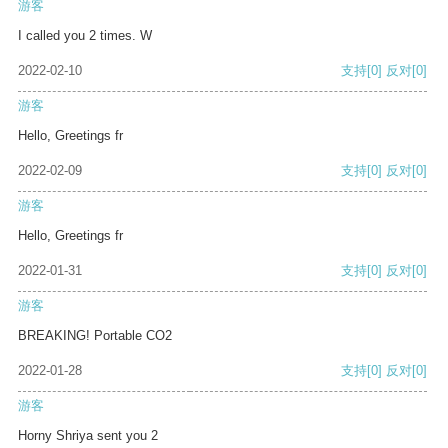
游客
I called you 2 times. W
2022-02-10
支持
[0]
反对
[0]
游客
Hello, Greetings fr
2022-02-09
支持
[0]
反对
[0]
游客
Hello, Greetings fr
2022-01-31
支持
[0]
反对
[0]
游客
BREAKING! Portable CO2
2022-01-28
支持
[0]
反对
[0]
游客
Horny Shriya sent you 2