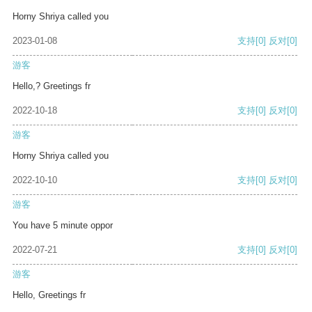
Horny Shriya called you
2023-01-08
支持
[0]
反对
[0]
游客
Hello,? Greetings fr
2022-10-18
支持
[0]
反对
[0]
游客
Horny Shriya called you
2022-10-10
支持
[0]
反对
[0]
游客
You have 5 minute oppor
2022-07-21
支持
[0]
反对
[0]
游客
Hello, Greetings fr