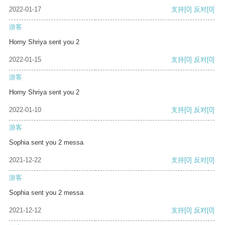
2022-01-17
支持
[0]
反对
[0]
游客
Horny Shriya sent you 2
2022-01-15
支持
[0]
反对
[0]
游客
Horny Shriya sent you 2
2022-01-10
支持
[0]
反对
[0]
游客
Sophia sent you 2 messa
2021-12-22
支持
[0]
反对
[0]
游客
Sophia sent you 2 messa
2021-12-12
支持
[0]
反对
[0]