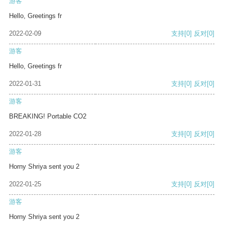
游客
Hello, Greetings fr
2022-02-09
支持
[0]
反对
[0]
游客
Hello, Greetings fr
2022-01-31
支持
[0]
反对
[0]
游客
BREAKING! Portable CO2
2022-01-28
支持
[0]
反对
[0]
游客
Horny Shriya sent you 2
2022-01-25
支持
[0]
反对
[0]
游客
Horny Shriya sent you 2