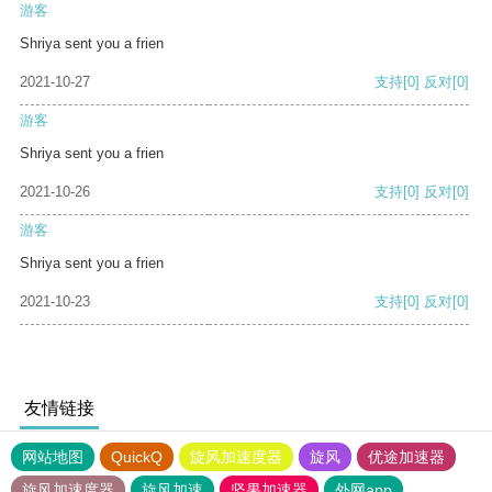
游客
Shriya sent you a frien
2021-10-27
支持
[0]
反对
[0]
游客
Shriya sent you a frien
2021-10-26
支持
[0]
反对
[0]
游客
Shriya sent you a frien
2021-10-23
支持
[0]
反对
[0]
友情链接
网站地图
QuickQ
旋风加速度器
旋风
优途加速器
旋风加速度器
旋风加速
坚果加速器
外网app