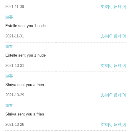
2021-11-06
支持
[0]
反对
[0]
游客
Estelle sent you 1 nude
2021-11-01
支持
[0]
反对
[0]
游客
Estelle sent you 1 nude
2021-10-31
支持
[0]
反对
[0]
游客
Shriya sent you a frien
2021-10-29
支持
[0]
反对
[0]
游客
Shriya sent you a frien
2021-10-28
支持
[0]
反对
[0]