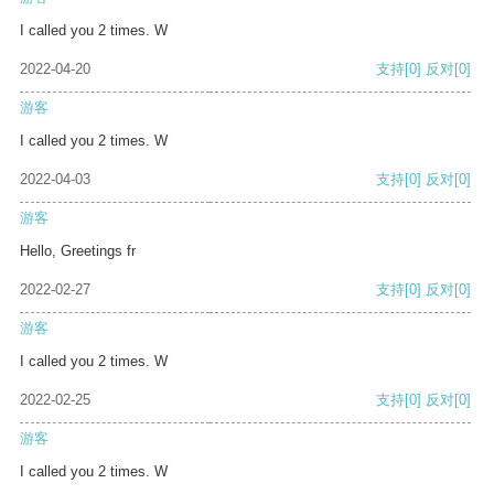
I called you 2 times. W
2022-04-20
支持
[0]
反对
[0]
游客
I called you 2 times. W
2022-04-03
支持
[0]
反对
[0]
游客
Hello, Greetings fr
2022-02-27
支持
[0]
反对
[0]
游客
I called you 2 times. W
2022-02-25
支持
[0]
反对
[0]
游客
I called you 2 times. W