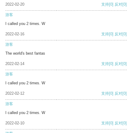
2022-02-20
支持
[0]
反对
[0]
游客
I called you 2 times. W
2022-02-16
支持
[0]
反对
[0]
游客
The world's best fantas
2022-02-14
支持
[0]
反对
[0]
游客
I called you 2 times. W
2022-02-12
支持
[0]
反对
[0]
游客
I called you 2 times. W
2022-02-10
支持
[0]
反对
[0]