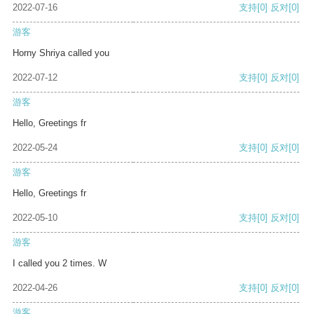
2022-07-16
支持
[0]
反对
[0]
游客
Horny Shriya called you
2022-07-12
支持
[0]
反对
[0]
游客
Hello, Greetings fr
2022-05-24
支持
[0]
反对
[0]
游客
Hello, Greetings fr
2022-05-10
支持
[0]
反对
[0]
游客
I called you 2 times. W
2022-04-26
支持
[0]
反对
[0]
游客