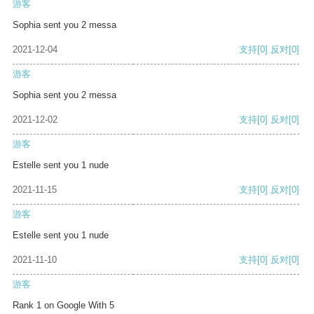
游客
Sophia sent you 2 messa
2021-12-04
支持
[0]
反对
[0]
游客
Sophia sent you 2 messa
2021-12-02
支持
[0]
反对
[0]
游客
Estelle sent you 1 nude
2021-11-15
支持
[0]
反对
[0]
游客
Estelle sent you 1 nude
2021-11-10
支持
[0]
反对
[0]
游客
Rank 1 on Google With 5