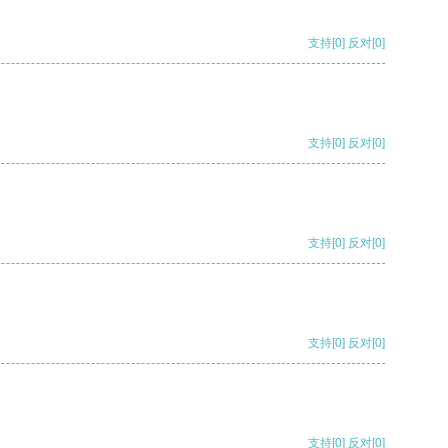
支持
[0]
反对
[0]
支持
[0]
反对
[0]
支持
[0]
反对
[0]
支持
[0]
反对
[0]
支持
[0]
反对
[0]