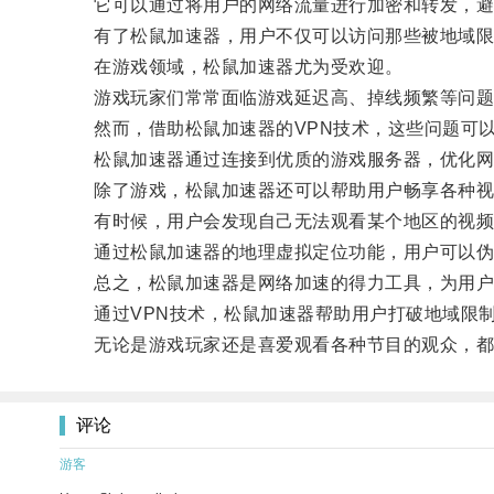
它可以通过将用户的网络流量进行加密和转发，避免
有了松鼠加速器，用户不仅可以访问那些被地域限制
在游戏领域，松鼠加速器尤为受欢迎。
游戏玩家们常常面临游戏延迟高、掉线频繁等问题
然而，借助松鼠加速器的VPN技术，这些问题可以
松鼠加速器通过连接到优质的游戏服务器，优化网络
除了游戏，松鼠加速器还可以帮助用户畅享各种视
有时候，用户会发现自己无法观看某个地区的视频
通过松鼠加速器的地理虚拟定位功能，用户可以伪装
总之，松鼠加速器是网络加速的得力工具，为用户
通过VPN技术，松鼠加速器帮助用户打破地域限制
无论是游戏玩家还是喜爱观看各种节目的观众，都
评论
游客