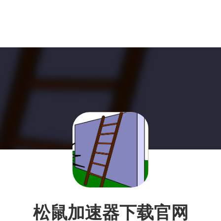
松鼠加速器下载官网