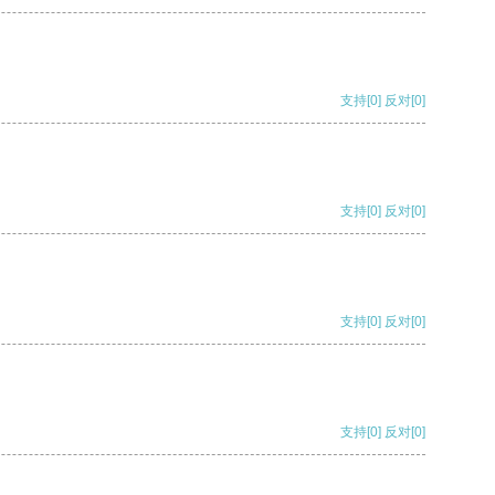
支持
[0]
反对
[0]
支持
[0]
反对
[0]
支持
[0]
反对
[0]
支持
[0]
反对
[0]