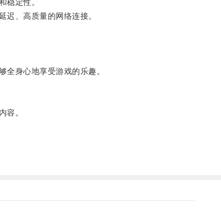
和稳定性。
延迟、高质量的网络连接。
够全身心地享受游戏的乐趣。
内容。