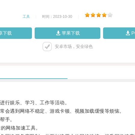
工具
|
时间：2023-10-30
|
卓下载
苹果下载
安卓市场，安全绿色
进行娱乐、学习、工作等活动。
常会遇到网络不稳定、游戏卡顿、视频加载缓慢等烦恼。
帮手。
的网络加速工具。