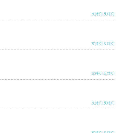
支持
[0]
反对
[0]
支持
[0]
反对
[0]
支持
[0]
反对
[0]
支持
[0]
反对
[0]
支持
[0]
反对
[0]