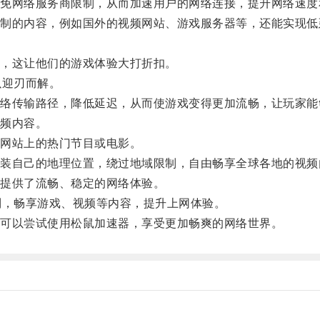
网络服务商限制，从而加速用户的网络连接，提升网络速度
的内容，例如国外的视频网站、游戏服务器等，还能实现低
，这让他们的游戏体验大打折扣。
迎刃而解。
传输路径，降低延迟，从而使游戏变得更加流畅，让玩家能
频内容。
网站上的热门节目或电影。
自己的地理位置，绕过地域限制，自由畅享全球各地的视频
提供了流畅、稳定的网络体验。
，畅享游戏、视频等内容，提升上网体验。
可以尝试使用松鼠加速器，享受更加畅爽的网络世界。