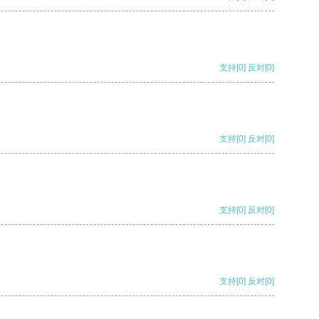
支持
[0]
反对
[0]
支持
[0]
反对
[0]
支持
[0]
反对
[0]
支持
[0]
反对
[0]