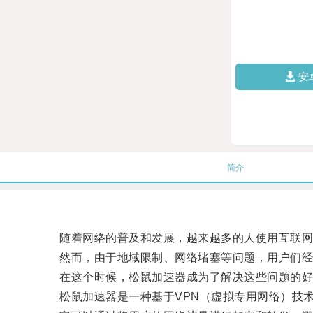
安
简介
随着网络的普及和发展，越来越多的人使用互联网
然而，由于地域限制、网络堵塞等问题，用户们经
在这个时候，松鼠加速器成为了解决这些问题的好
松鼠加速器是一种基于VPN（虚拟专用网络）技术