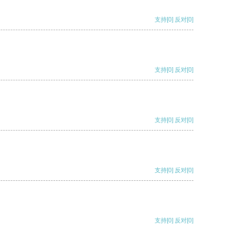
支持
[0]
反对
[0]
支持
[0]
反对
[0]
支持
[0]
反对
[0]
支持
[0]
反对
[0]
支持
[0]
反对
[0]