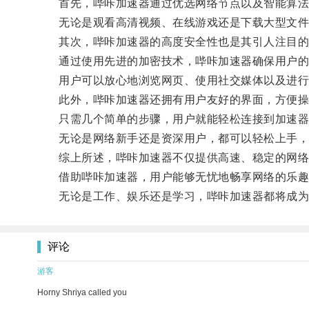
首先，哔咔加速器通过优选网络节点以及智能算法
无论是观看高清视频、在线游戏还是下载大型文件
其次，哔咔加速器的高度安全性也是其引人注目的
通过使用先进的加密技术，哔咔加速器确保用户的
用户可以放心地浏览网页、使用社交媒体以及进行
此外，哔咔加速器还拥有用户友好的界面，方便操
只需几个简单的步骤，用户就能轻松连接到加速器
无论是网络新手还是资深用户，都可以轻松上手，
综上所述，哔咔加速器不仅提供高速、稳定的网络加
借助哔咔加速器，用户能够无忧地畅享网络的乐趣
无论是工作、娱乐还是学习，哔咔加速器都将成为
评论
游客
Horny Shriya called you