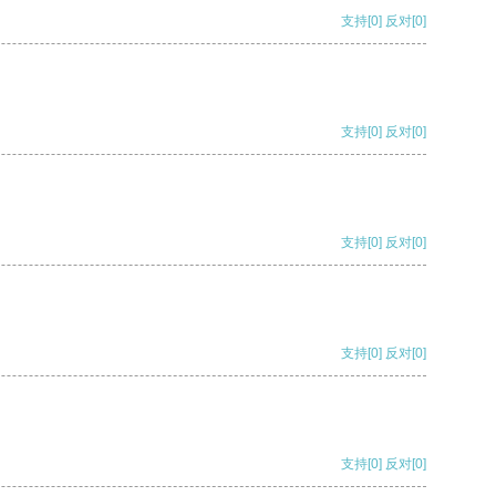
支持
[0]
反对
[0]
支持
[0]
反对
[0]
支持
[0]
反对
[0]
支持
[0]
反对
[0]
支持
[0]
反对
[0]