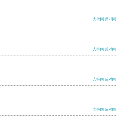
支持
[0]
反对
[0]
支持
[0]
反对
[0]
支持
[0]
反对
[0]
支持
[0]
反对
[0]