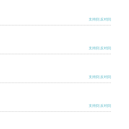
支持
[0]
反对
[0]
支持
[0]
反对
[0]
支持
[0]
反对
[0]
支持
[0]
反对
[0]