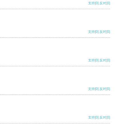
支持
[0]
反对
[0]
支持
[0]
反对
[0]
支持
[0]
反对
[0]
支持
[0]
反对
[0]
支持
[0]
反对
[0]