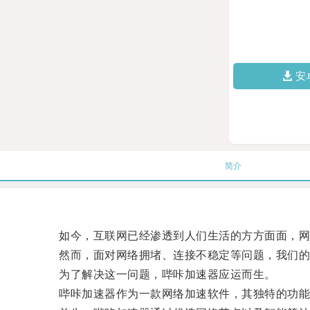
安
简介
如今，互联网已经渗透到人们生活的方方面面，网
然而，面对网络拥堵、连接不稳定等问题，我们的
为了解决这一问题，哔咔加速器应运而生。
哔咔加速器作为一款网络加速软件，其独特的功能