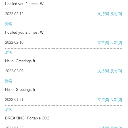
I called you 2 times. W
2022-02-12
支持
[0]
反对
[0]
游客
I called you 2 times. W
2022-02-10
支持
[0]
反对
[0]
游客
Hello, Greetings fr
2022-02-09
支持
[0]
反对
[0]
游客
Hello, Greetings fr
2022-01-31
支持
[0]
反对
[0]
游客
BREAKING! Portable CO2