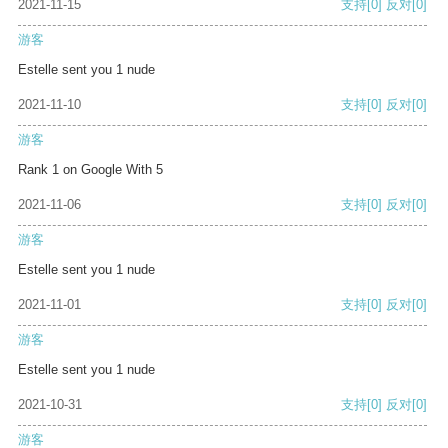
2021-11-15
支持
[0]
反对
[0]
游客
Estelle sent you 1 nude
2021-11-10
支持
[0]
反对
[0]
游客
Rank 1 on Google With 5
2021-11-06
支持
[0]
反对
[0]
游客
Estelle sent you 1 nude
2021-11-01
支持
[0]
反对
[0]
游客
Estelle sent you 1 nude
2021-10-31
支持
[0]
反对
[0]
游客