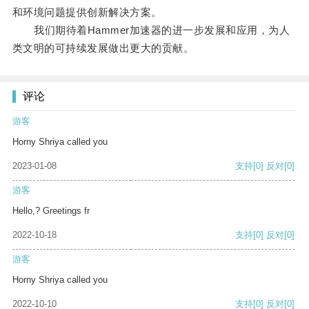
和环境问题提供创新解决方案。
我们期待着Hammer加速器的进一步发展和应用，为人
类文明的可持续发展做出更大的贡献。
评论
游客
Horny Shriya called you
2023-01-08
支持
[0]
反对
[0]
游客
Hello,? Greetings fr
2022-10-18
支持
[0]
反对
[0]
游客
Horny Shriya called you
2022-10-10
支持
[0]
反对
[0]