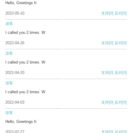
Hello, Greetings fr
2022-05-10
支持
[0]
反对
[0]
游客
I called you 2 times. W
2022-04-26
支持
[0]
反对
[0]
游客
I called you 2 times. W
2022-04-20
支持
[0]
反对
[0]
游客
I called you 2 times. W
2022-04-03
支持
[0]
反对
[0]
游客
Hello, Greetings fr
2022-02-27
支持
[0]
反对
[0]