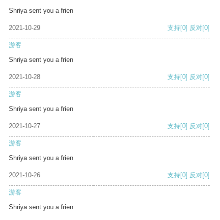
Shriya sent you a frien
2021-10-29
支持
[0]
反对
[0]
游客
Shriya sent you a frien
2021-10-28
支持
[0]
反对
[0]
游客
Shriya sent you a frien
2021-10-27
支持
[0]
反对
[0]
游客
Shriya sent you a frien
2021-10-26
支持
[0]
反对
[0]
游客
Shriya sent you a frien