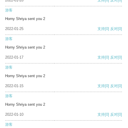
2022-01-28
支持
[0]
反对
[0]
游客
Horny Shriya sent you 2
2022-01-25
支持
[0]
反对
[0]
游客
Horny Shriya sent you 2
2022-01-17
支持
[0]
反对
[0]
游客
Horny Shriya sent you 2
2022-01-15
支持
[0]
反对
[0]
游客
Horny Shriya sent you 2
2022-01-10
支持
[0]
反对
[0]
游客