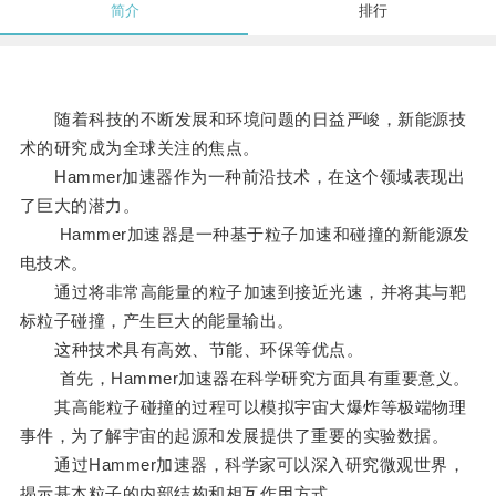
简介
排行
随着科技的不断发展和环境问题的日益严峻，新能源技
术的研究成为全球关注的焦点。
Hammer加速器作为一种前沿技术，在这个领域表现出
了巨大的潜力。
Hammer加速器是一种基于粒子加速和碰撞的新能源发
电技术。
通过将非常高能量的粒子加速到接近光速，并将其与靶
标粒子碰撞，产生巨大的能量输出。
这种技术具有高效、节能、环保等优点。
首先，Hammer加速器在科学研究方面具有重要意义。
其高能粒子碰撞的过程可以模拟宇宙大爆炸等极端物理
事件，为了解宇宙的起源和发展提供了重要的实验数据。
通过Hammer加速器，科学家可以深入研究微观世界，
揭示基本粒子的内部结构和相互作用方式。