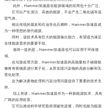
此外，Hammer加速器在能源领域的应用也十分广泛。
它可以产生清洁、高效的能源，不会产生二氧化碳等温
室气体。
相比传统的煤炭和石油等化石燃料，Hammer加速器成
为一种理想的替代能源。
同时，该技术具有巨大的能源输出能力，有望成为满足
全球能源需求的重要手段。
值得一提的是，Hammer加速器也可以应用于环保领
域。
在垃圾处理方面，Hammer加速器的高能量粒子碰撞能
够将有害物质进行离子化，从而实现污染物的高效分解和无
害化处理。
这为解决废物处理和污染治理问题提供了重要的技术支
持。
综上所述，Hammer加速器作为一种新能源技术，具有
广阔的应用前景。
它可以推动科学研究取得突破性进展，同时也能为能源