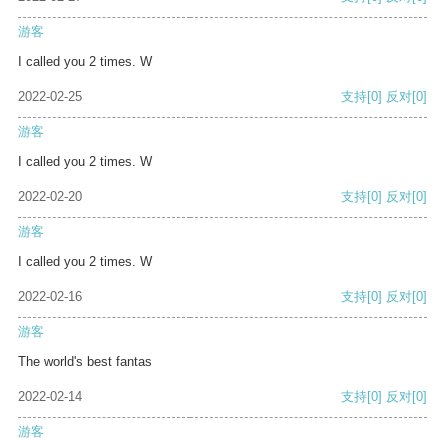
游客
I called you 2 times. W
2022-02-25
支持
[0]
反对
[0]
游客
I called you 2 times. W
2022-02-20
支持
[0]
反对
[0]
游客
I called you 2 times. W
2022-02-16
支持
[0]
反对
[0]
游客
The world's best fantas
2022-02-14
支持
[0]
反对
[0]
游客