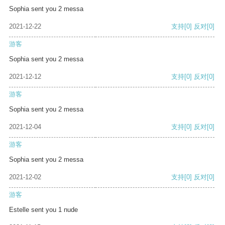
Sophia sent you 2 messa
2021-12-22
支持
[0]
反对
[0]
游客
Sophia sent you 2 messa
2021-12-12
支持
[0]
反对
[0]
游客
Sophia sent you 2 messa
2021-12-04
支持
[0]
反对
[0]
游客
Sophia sent you 2 messa
2021-12-02
支持
[0]
反对
[0]
游客
Estelle sent you 1 nude