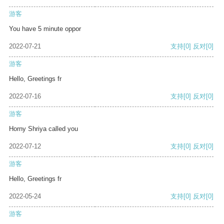
游客
You have 5 minute oppor
2022-07-21
支持
[0]
反对
[0]
游客
Hello, Greetings fr
2022-07-16
支持
[0]
反对
[0]
游客
Horny Shriya called you
2022-07-12
支持
[0]
反对
[0]
游客
Hello, Greetings fr
2022-05-24
支持
[0]
反对
[0]
游客