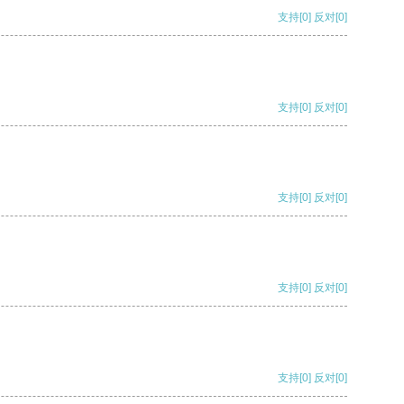
支持
[0]
反对
[0]
支持
[0]
反对
[0]
支持
[0]
反对
[0]
支持
[0]
反对
[0]
支持
[0]
反对
[0]