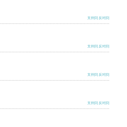
支持
[0]
反对
[0]
支持
[0]
反对
[0]
支持
[0]
反对
[0]
支持
[0]
反对
[0]