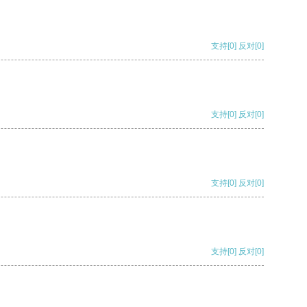
支持
[0]
反对
[0]
支持
[0]
反对
[0]
支持
[0]
反对
[0]
支持
[0]
反对
[0]