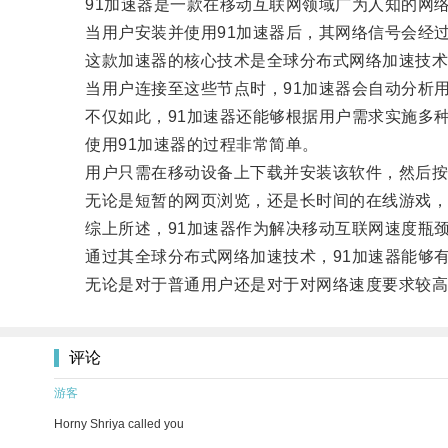
91加速器是一款在移动互联网领域广为人知的网络
当用户安装并使用91加速器后，其网络信号会经过
这款加速器的核心技术是全球分布式网络加速技术
当用户连接至这些节点时，91加速器会自动分析用
不仅如此，91加速器还能够根据用户需求实施多种
使用91加速器的过程非常简单。
用户只需在移动设备上下载并安装该软件，然后按
无论是短暂的网页浏览，还是长时间的在线游戏，使
综上所述，91加速器作为解决移动互联网速度瓶颈
通过其全球分布式网络加速技术，91加速器能够有
无论是对于普通用户还是对于对网络速度要求较高的
评论
游客
Horny Shriya called you