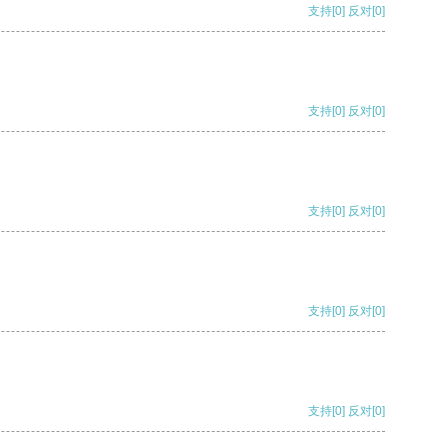
支持
[0]
反对
[0]
支持
[0]
反对
[0]
支持
[0]
反对
[0]
支持
[0]
反对
[0]
支持
[0]
反对
[0]