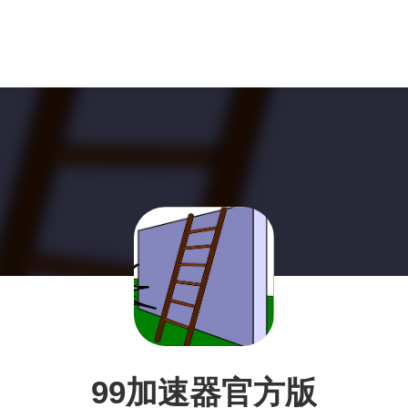
99加速器官方版