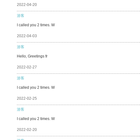
2022-04-20
游客
I called you 2 times. W
2022-04-03
游客
Hello, Greetings fr
2022-02-27
游客
I called you 2 times. W
2022-02-25
游客
I called you 2 times. W
2022-02-20