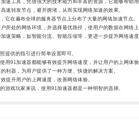
加速工具，凭借强大的技术能力和丰富的资源，它能够帮助用
高速转发节点，避开拥堵，从而实现网络加速的效果。
，它在遍布全球的服务器节点上分布了大量的网络加速节点。
户所处的网络环境，并选择最优路径，使用户的数据在网络上
加速策略，如智能分流、智能压缩等，更进一步提升网络速度
照提供的指引进行简单设置即可。
用91加速器都能够有效提升网络速度，并让用户的上网体验
的利器，为用户提供了一种方便、快捷的解决方案。
效提升用户的上网速度，改善网络体验。
游戏玩家来说，使用91加速器都是一种明智的选择。