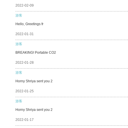
2022-02-09
游客
Hello, Greetings fr
2022-01-31
游客
BREAKING! Portable CO2
2022-01-28
游客
Horny Shriya sent you 2
2022-01-25
游客
Horny Shriya sent you 2
2022-01-17