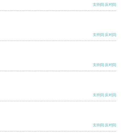
支持
[0]
反对
[0]
支持
[0]
反对
[0]
支持
[0]
反对
[0]
支持
[0]
反对
[0]
支持
[0]
反对
[0]