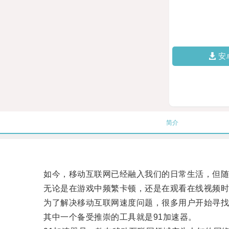
安
简介
如今，移动互联网已经融入我们的日常生活，但随
无论是在游戏中频繁卡顿，还是在观看在线视频时
为了解决移动互联网速度问题，很多用户开始寻找
其中一个备受推崇的工具就是91加速器。