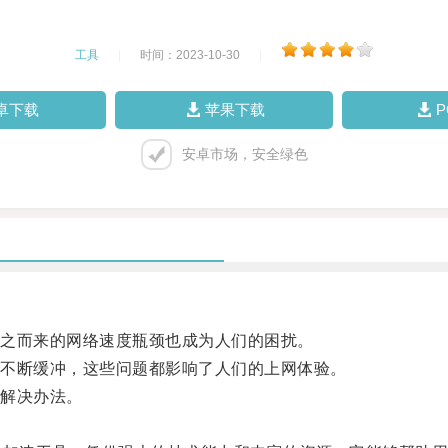
工具
|
时间：2023-10-30
|
卓下载
苹果下载
安卓市场，安全绿色
之而来的网络速度瓶颈也成为人们的困扰。
不断缓冲，这些问题都影响了人们的上网体验。
解决办法。