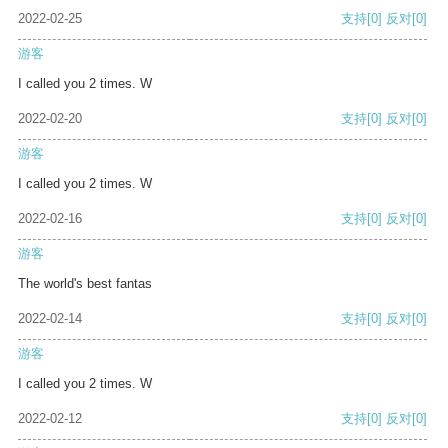
2022-02-25
支持
[0]
反对
[0]
游客
I called you 2 times. W
2022-02-20
支持
[0]
反对
[0]
游客
I called you 2 times. W
2022-02-16
支持
[0]
反对
[0]
游客
The world's best fantas
2022-02-14
支持
[0]
反对
[0]
游客
I called you 2 times. W
2022-02-12
支持
[0]
反对
[0]