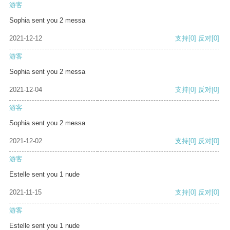
游客
Sophia sent you 2 messa
2021-12-12
支持
[0]
反对
[0]
游客
Sophia sent you 2 messa
2021-12-04
支持
[0]
反对
[0]
游客
Sophia sent you 2 messa
2021-12-02
支持
[0]
反对
[0]
游客
Estelle sent you 1 nude
2021-11-15
支持
[0]
反对
[0]
游客
Estelle sent you 1 nude