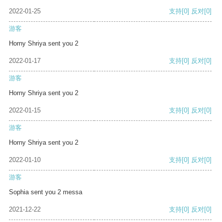
2022-01-25
支持
[0]
反对
[0]
游客
Horny Shriya sent you 2
2022-01-17
支持
[0]
反对
[0]
游客
Horny Shriya sent you 2
2022-01-15
支持
[0]
反对
[0]
游客
Horny Shriya sent you 2
2022-01-10
支持
[0]
反对
[0]
游客
Sophia sent you 2 messa
2021-12-22
支持
[0]
反对
[0]