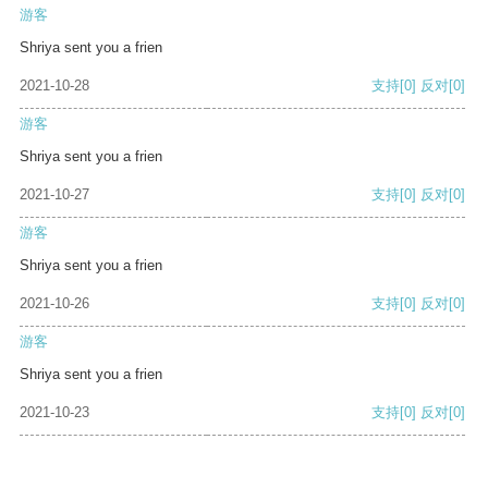
游客
Shriya sent you a frien
2021-10-28
支持
[0]
反对
[0]
游客
Shriya sent you a frien
2021-10-27
支持
[0]
反对
[0]
游客
Shriya sent you a frien
2021-10-26
支持
[0]
反对
[0]
游客
Shriya sent you a frien
2021-10-23
支持
[0]
反对
[0]