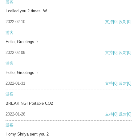
游客
I called you 2 times. W
2022-02-10
支持
[0]
反对
[0]
游客
Hello, Greetings fr
2022-02-09
支持
[0]
反对
[0]
游客
Hello, Greetings fr
2022-01-31
支持
[0]
反对
[0]
游客
BREAKING! Portable CO2
2022-01-28
支持
[0]
反对
[0]
游客
Horny Shriya sent you 2