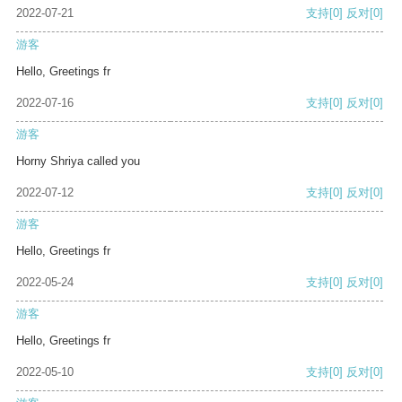
2022-07-21
支持
[0]
反对
[0]
游客
Hello, Greetings fr
2022-07-16
支持
[0]
反对
[0]
游客
Horny Shriya called you
2022-07-12
支持
[0]
反对
[0]
游客
Hello, Greetings fr
2022-05-24
支持
[0]
反对
[0]
游客
Hello, Greetings fr
2022-05-10
支持
[0]
反对
[0]