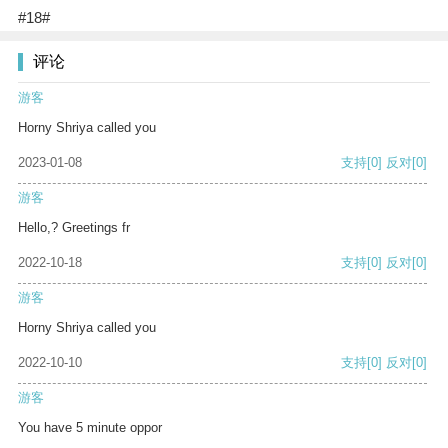
#18#
评论
游客
Horny Shriya called you
2023-01-08
支持
[0]
反对
[0]
游客
Hello,? Greetings fr
2022-10-18
支持
[0]
反对
[0]
游客
Horny Shriya called you
2022-10-10
支持
[0]
反对
[0]
游客
You have 5 minute oppor