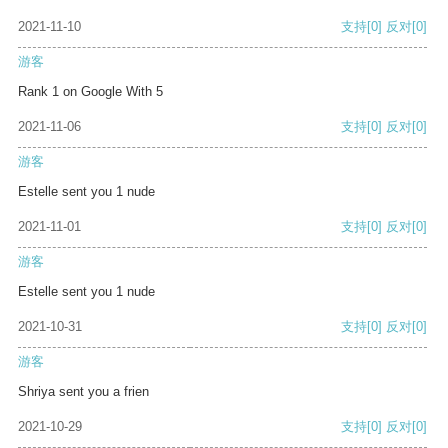
2021-11-10
支持
[0]
反对
[0]
游客
Rank 1 on Google With 5
2021-11-06
支持
[0]
反对
[0]
游客
Estelle sent you 1 nude
2021-11-01
支持
[0]
反对
[0]
游客
Estelle sent you 1 nude
2021-10-31
支持
[0]
反对
[0]
游客
Shriya sent you a frien
2021-10-29
支持
[0]
反对
[0]