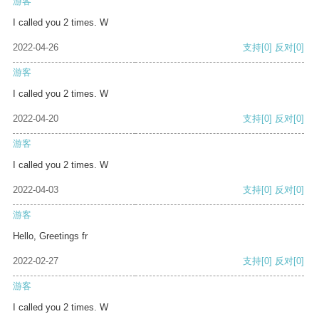
游客
I called you 2 times. W
2022-04-26
支持
[0]
反对
[0]
游客
I called you 2 times. W
2022-04-20
支持
[0]
反对
[0]
游客
I called you 2 times. W
2022-04-03
支持
[0]
反对
[0]
游客
Hello, Greetings fr
2022-02-27
支持
[0]
反对
[0]
游客
I called you 2 times. W