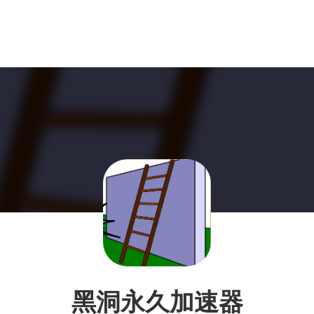
黑洞永久加速器