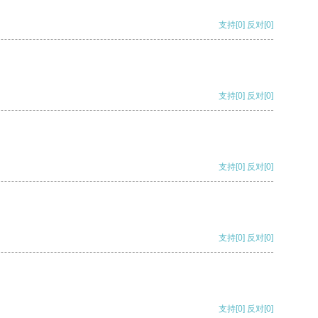
支持
[0]
反对
[0]
支持
[0]
反对
[0]
支持
[0]
反对
[0]
支持
[0]
反对
[0]
支持
[0]
反对
[0]