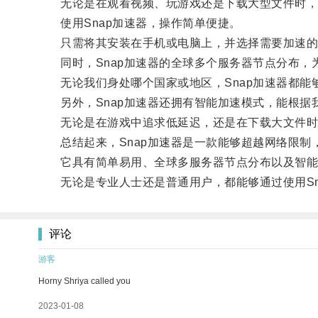
无论是在观看视频、玩游戏还是下载大型文件时，S
使用Snap加速器，操作简单便捷。
只需将其安装在手机或电脑上，并选择需要加速的应
同时，Snap加速器的全球多个服务器节点分布，
无论我们身处哪个国家或地区，Snap加速器都能
另外，Snap加速器还拥有智能加速模式，能根据
无论是在游戏中追求低延迟，还是在下载大文件时追
总结起来，Snap加速器是一款能够超越网络限制
它具有简单易用、全球多服务器节点分布以及智能加
无论是专业人士还是普通用户，都能够通过使用Sn
评论
游客
Horny Shriya called you
2023-01-08