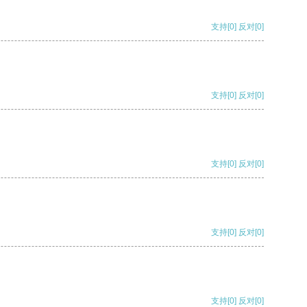
支持
[0]
反对
[0]
支持
[0]
反对
[0]
支持
[0]
反对
[0]
支持
[0]
反对
[0]
支持
[0]
反对
[0]