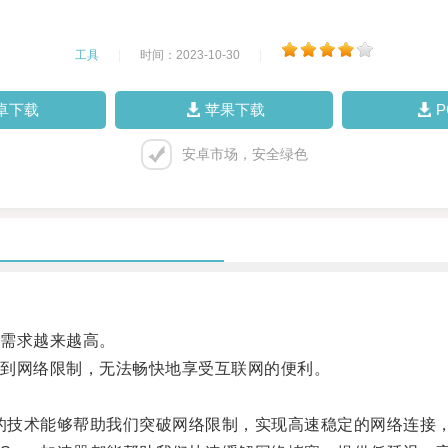
工具
|
时间：2023-10-30
|
卓下载
苹果下载
安卓市场，安全绿色
需求越来越高。
到网络限制，无法畅快地享受互联网的便利。
的技术能够帮助我们突破网络限制，实现高速稳定的网络连接