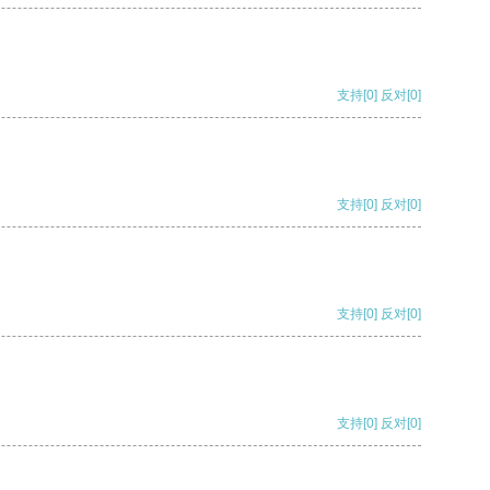
支持
[0]
反对
[0]
支持
[0]
反对
[0]
支持
[0]
反对
[0]
支持
[0]
反对
[0]