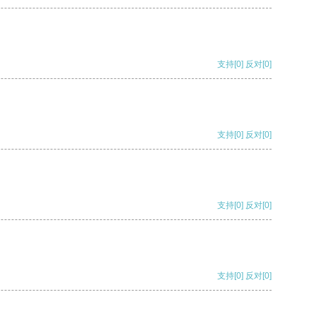
支持
[0]
反对
[0]
支持
[0]
反对
[0]
支持
[0]
反对
[0]
支持
[0]
反对
[0]