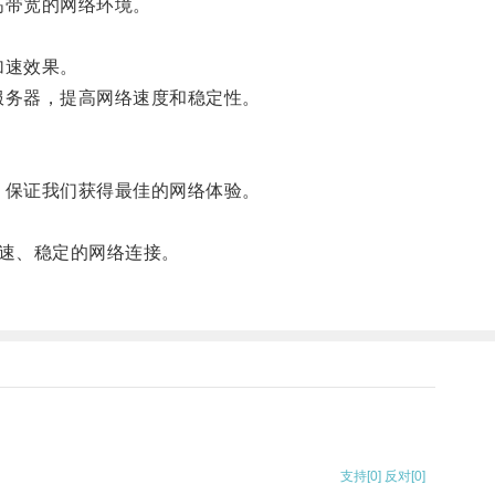
高带宽的网络环境。
加速效果。
服务器，提高网络速度和稳定性。
，保证我们获得最佳的网络体验。
速、稳定的网络连接。
支持
[0]
反对
[0]