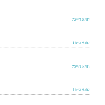
支持
[0]
反对
[0]
支持
[0]
反对
[0]
支持
[0]
反对
[0]
支持
[0]
反对
[0]