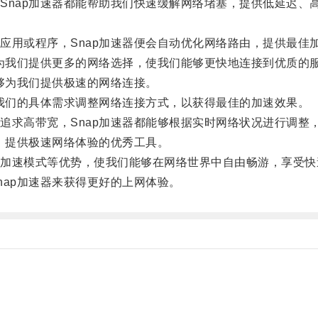
nap加速器都能帮助我们快速缓解网络堵塞，提供低延迟、
用或程序，Snap加速器便会自动优化网络路由，提供最佳
为我们提供更多的网络选择，使我们能够更快地连接到优质的
够为我们提供极速的网络连接。
我们的具体需求调整网络连接方式，以获得最佳的加速效果。
求高带宽，Snap加速器都能够根据实时网络状况进行调整
，提供极速网络体验的优秀工具。
速模式等优势，使我们能够在网络世界中自由畅游，享受快
ap加速器来获得更好的上网体验。