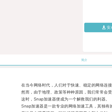
安
简介
在当今网络时代，人们对于快速、稳定的网络连接
然而，由于地理、政策等种种原因，我们常常会受
这时，Snap加速器便成为一个解救我们的利器。
Snap加速器是一款专业的网络加速工具，其独有