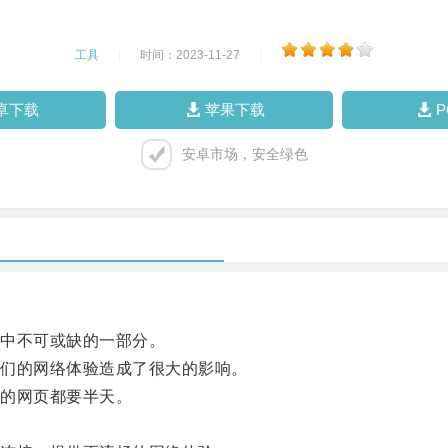
工具
|
时间：2023-11-27
|
卓下载
苹果下载
安卓市场，安全绿色
中不可或缺的一部分。
们的网络体验造成了很大的影响。
的网页都要半天。