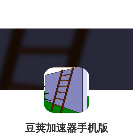
豆荚加速器手机版