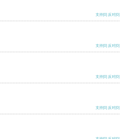
支持
[0]
反对
[0]
支持
[0]
反对
[0]
支持
[0]
反对
[0]
支持
[0]
反对
[0]
支持
[0]
反对
[0]