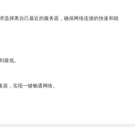
求选择离自己最近的服务器，确保网络连接的快速和稳
到最低。
加速器，实现一键畅通网络。