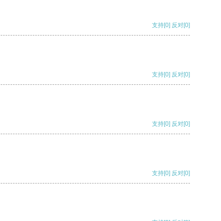
支持
[0]
反对
[0]
支持
[0]
反对
[0]
支持
[0]
反对
[0]
支持
[0]
反对
[0]