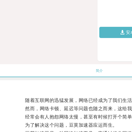
安
简介
随着互联网的迅猛发展，网络已经成为了我们生活
然而，网络卡顿、延迟等问题也随之而来，这给我
经常会有人抱怨网络太慢，甚至有时候打开个简单
为了解决这个问题，豆荚加速器应运而生。