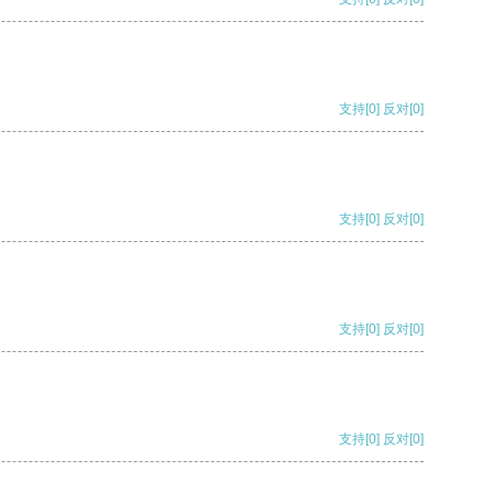
支持
[0]
反对
[0]
支持
[0]
反对
[0]
支持
[0]
反对
[0]
支持
[0]
反对
[0]