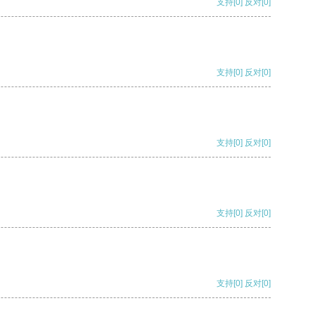
支持
[0]
反对
[0]
支持
[0]
反对
[0]
支持
[0]
反对
[0]
支持
[0]
反对
[0]
支持
[0]
反对
[0]