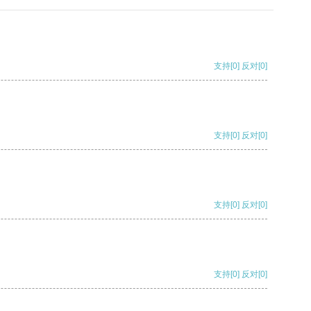
支持
[0]
反对
[0]
支持
[0]
反对
[0]
支持
[0]
反对
[0]
支持
[0]
反对
[0]