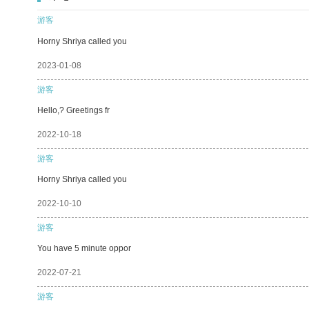
游客
Horny Shriya called you
2023-01-08
游客
Hello,? Greetings fr
2022-10-18
游客
Horny Shriya called you
2022-10-10
游客
You have 5 minute oppor
2022-07-21
游客