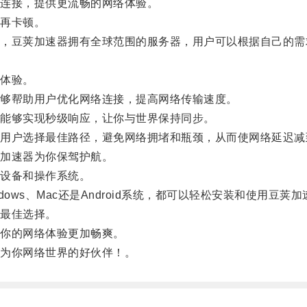
连接，提供更流畅的网络体验。
再卡顿。
豆荚加速器拥有全球范围的服务器，用户可以根据自己的需
体验。
够帮助用户优化网络连接，提高网络传输速度。
能够实现秒级响应，让你与世界保持同步。
户选择最佳路径，避免网络拥堵和瓶颈，从而使网络延迟减
加速器为你保驾护航。
设备和操作系统。
ws、Mac还是Android系统，都可以轻松安装和使用豆荚
最佳选择。
你的网络体验更加畅爽。
为你网络世界的好伙伴！。