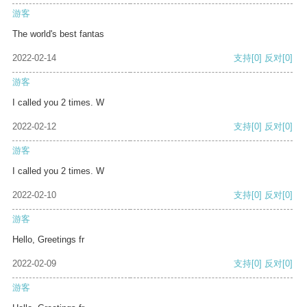
游客
The world's best fantas
2022-02-14
支持
[0]
反对
[0]
游客
I called you 2 times. W
2022-02-12
支持
[0]
反对
[0]
游客
I called you 2 times. W
2022-02-10
支持
[0]
反对
[0]
游客
Hello, Greetings fr
2022-02-09
支持
[0]
反对
[0]
游客