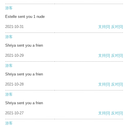
游客
Estelle sent you 1 nude
2021-10-31
支持
[0]
反对
[0]
游客
Shriya sent you a frien
2021-10-29
支持
[0]
反对
[0]
游客
Shriya sent you a frien
2021-10-28
支持
[0]
反对
[0]
游客
Shriya sent you a frien
2021-10-27
支持
[0]
反对
[0]
游客