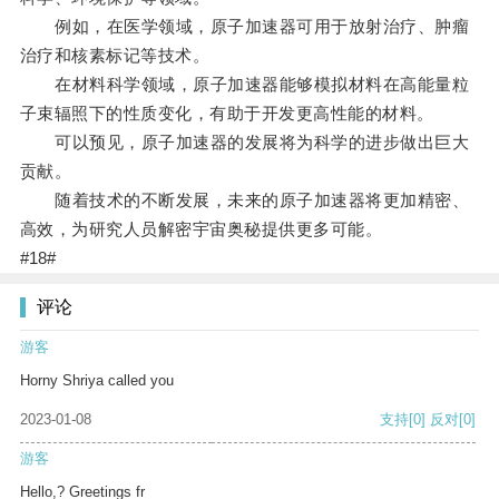
例如，在医学领域，原子加速器可用于放射治疗、肿瘤
治疗和核素标记等技术。
在材料科学领域，原子加速器能够模拟材料在高能量粒
子束辐照下的性质变化，有助于开发更高性能的材料。
可以预见，原子加速器的发展将为科学的进步做出巨大
贡献。
随着技术的不断发展，未来的原子加速器将更加精密、
高效，为研究人员解密宇宙奥秘提供更多可能。
#18#
评论
游客
Horny Shriya called you
2023-01-08
支持
[0]
反对
[0]
游客
Hello,? Greetings fr