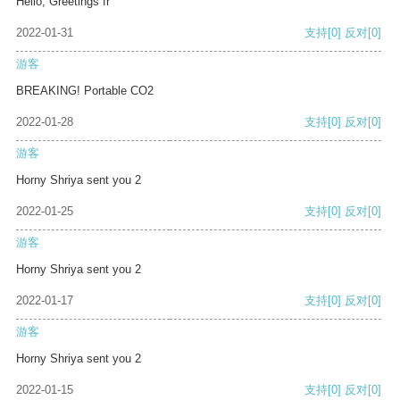
Hello, Greetings fr
2022-01-31
支持
[0]
反对
[0]
游客
BREAKING! Portable CO2
2022-01-28
支持
[0]
反对
[0]
游客
Horny Shriya sent you 2
2022-01-25
支持
[0]
反对
[0]
游客
Horny Shriya sent you 2
2022-01-17
支持
[0]
反对
[0]
游客
Horny Shriya sent you 2
2022-01-15
支持
[0]
反对
[0]