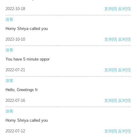
2022-10-18
支持
[0]
反对
[0]
游客
Horny Shriya called you
2022-10-10
支持
[0]
反对
[0]
游客
You have 5 minute oppor
2022-07-21
支持
[0]
反对
[0]
游客
Hello, Greetings fr
2022-07-16
支持
[0]
反对
[0]
游客
Horny Shriya called you
2022-07-12
支持
[0]
反对
[0]