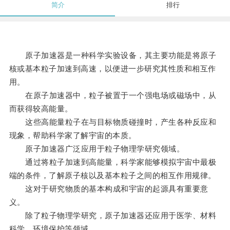
简介
排行
原子加速器是一种科学实验设备，其主要功能是将原子
核或基本粒子加速到高速，以便进一步研究其性质和相互作
用。
在原子加速器中，粒子被置于一个强电场或磁场中，从
而获得较高能量。
这些高能量粒子在与目标物质碰撞时，产生各种反应和
现象，帮助科学家了解宇宙的本质。
原子加速器广泛应用于粒子物理学研究领域。
通过将粒子加速到高能量，科学家能够模拟宇宙中最极
端的条件，了解原子核以及基本粒子之间的相互作用规律。
这对于研究物质的基本构成和宇宙的起源具有重要意
义。
除了粒子物理学研究，原子加速器还应用于医学、材料
科学、环境保护等领域。