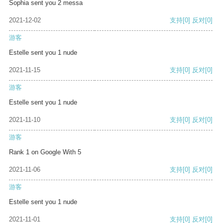
Sophia sent you 2 messa
2021-12-02
支持
[0]
反对
[0]
游客
Estelle sent you 1 nude
2021-11-15
支持
[0]
反对
[0]
游客
Estelle sent you 1 nude
2021-11-10
支持
[0]
反对
[0]
游客
Rank 1 on Google With 5
2021-11-06
支持
[0]
反对
[0]
游客
Estelle sent you 1 nude
2021-11-01
支持
[0]
反对
[0]