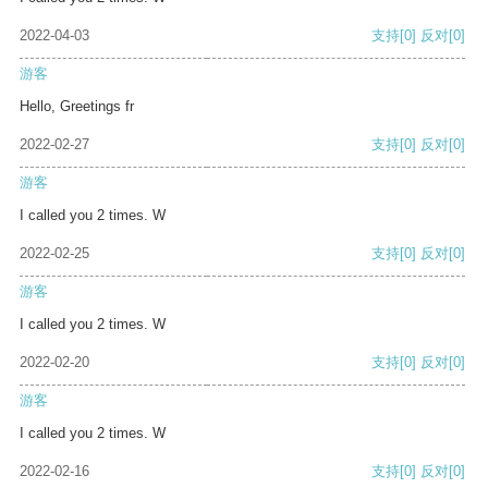
2022-04-03
支持
[0]
反对
[0]
游客
Hello, Greetings fr
2022-02-27
支持
[0]
反对
[0]
游客
I called you 2 times. W
2022-02-25
支持
[0]
反对
[0]
游客
I called you 2 times. W
2022-02-20
支持
[0]
反对
[0]
游客
I called you 2 times. W
2022-02-16
支持
[0]
反对
[0]