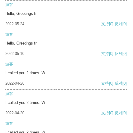
游客
Hello, Greetings fr
2022-05-24
支持
[0]
反对
[0]
游客
Hello, Greetings fr
2022-05-10
支持
[0]
反对
[0]
游客
I called you 2 times. W
2022-04-26
支持
[0]
反对
[0]
游客
I called you 2 times. W
2022-04-20
支持
[0]
反对
[0]
游客
I called you 2 times. W