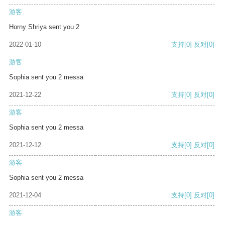
游客
Horny Shriya sent you 2
2022-01-10
支持
[0]
反对
[0]
游客
Sophia sent you 2 messa
2021-12-22
支持
[0]
反对
[0]
游客
Sophia sent you 2 messa
2021-12-12
支持
[0]
反对
[0]
游客
Sophia sent you 2 messa
2021-12-04
支持
[0]
反对
[0]
游客