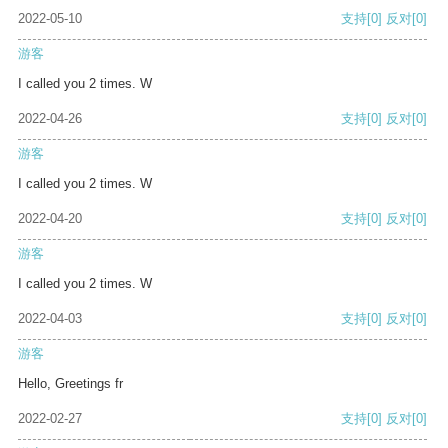
2022-05-10
支持
[0]
反对
[0]
游客
I called you 2 times. W
2022-04-26
支持
[0]
反对
[0]
游客
I called you 2 times. W
2022-04-20
支持
[0]
反对
[0]
游客
I called you 2 times. W
2022-04-03
支持
[0]
反对
[0]
游客
Hello, Greetings fr
2022-02-27
支持
[0]
反对
[0]