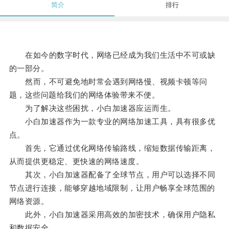
简介
排行
在如今的数字时代，网络已经成为我们生活中不可或缺
的一部分。
然而，不可避免地时常会遇到网络慢、视频卡顿等问
题，这些问题给我们的网络体验带来不便。
为了解决这些困扰，小白加速器应运而生。
小白加速器作为一款专业的网络加速工具，具有很多优
点。
首先，它通过优化网络传输路线，缩短数据传输距离，
从而提供更稳定、更快速的网络速度。
其次，小白加速器配备了全球节点，用户可以选择不同
节点进行连接，能够穿越地域限制，让用户畅享全球范围的
网络资源。
此外，小白加速器采用高效的加密技术，确保用户隐私
和数据安全。