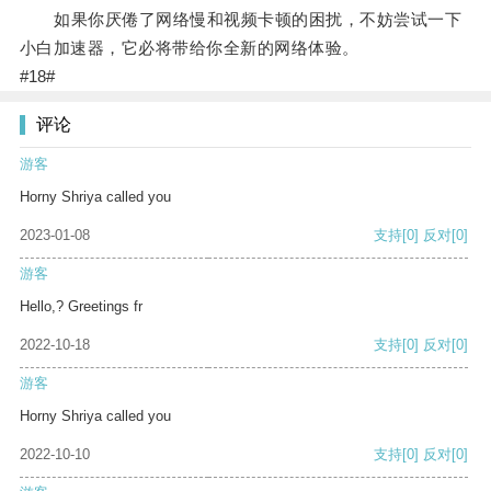
如果你厌倦了网络慢和视频卡顿的困扰，不妨尝试一下
小白加速器，它必将带给你全新的网络体验。
#18#
评论
游客
Horny Shriya called you
2023-01-08
支持
[0]
反对
[0]
游客
Hello,? Greetings fr
2022-10-18
支持
[0]
反对
[0]
游客
Horny Shriya called you
2022-10-10
支持
[0]
反对
[0]