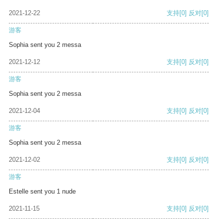
2021-12-22
支持
[0]
反对
[0]
游客
Sophia sent you 2 messa
2021-12-12
支持
[0]
反对
[0]
游客
Sophia sent you 2 messa
2021-12-04
支持
[0]
反对
[0]
游客
Sophia sent you 2 messa
2021-12-02
支持
[0]
反对
[0]
游客
Estelle sent you 1 nude
2021-11-15
支持
[0]
反对
[0]