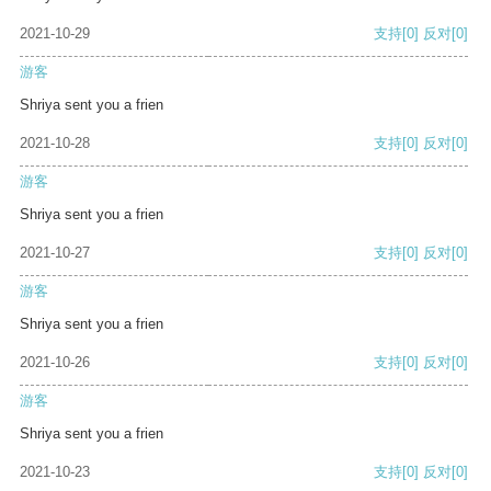
2021-10-29
支持
[0]
反对
[0]
游客
Shriya sent you a frien
2021-10-28
支持
[0]
反对
[0]
游客
Shriya sent you a frien
2021-10-27
支持
[0]
反对
[0]
游客
Shriya sent you a frien
2021-10-26
支持
[0]
反对
[0]
游客
Shriya sent you a frien
2021-10-23
支持
[0]
反对
[0]