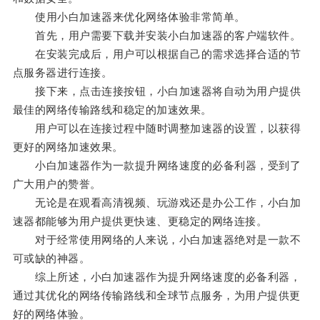
使用小白加速器来优化网络体验非常简单。
首先，用户需要下载并安装小白加速器的客户端软件。
在安装完成后，用户可以根据自己的需求选择合适的节
点服务器进行连接。
接下来，点击连接按钮，小白加速器将自动为用户提供
最佳的网络传输路线和稳定的加速效果。
用户可以在连接过程中随时调整加速器的设置，以获得
更好的网络加速效果。
小白加速器作为一款提升网络速度的必备利器，受到了
广大用户的赞誉。
无论是在观看高清视频、玩游戏还是办公工作，小白加
速器都能够为用户提供更快速、更稳定的网络连接。
对于经常使用网络的人来说，小白加速器绝对是一款不
可或缺的神器。
综上所述，小白加速器作为提升网络速度的必备利器，
通过其优化的网络传输路线和全球节点服务，为用户提供更
好的网络体验。