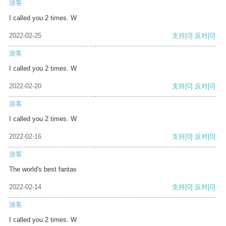
游客
I called you 2 times. W
2022-02-25
支持
[0]
反对
[0]
游客
I called you 2 times. W
2022-02-20
支持
[0]
反对
[0]
游客
I called you 2 times. W
2022-02-16
支持
[0]
反对
[0]
游客
The world's best fantas
2022-02-14
支持
[0]
反对
[0]
游客
I called you 2 times. W