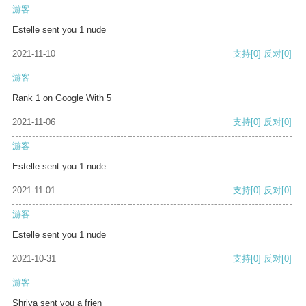
游客
Estelle sent you 1 nude
2021-11-10
支持
[0]
反对
[0]
游客
Rank 1 on Google With 5
2021-11-06
支持
[0]
反对
[0]
游客
Estelle sent you 1 nude
2021-11-01
支持
[0]
反对
[0]
游客
Estelle sent you 1 nude
2021-10-31
支持
[0]
反对
[0]
游客
Shriya sent you a frien