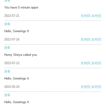
游客
You have 5 minute oppor
2022-07-21
支持
[0]
反对
[0]
游客
Hello, Greetings fr
2022-07-16
支持
[0]
反对
[0]
游客
Horny Shriya called you
2022-07-12
支持
[0]
反对
[0]
游客
Hello, Greetings fr
2022-05-24
支持
[0]
反对
[0]
游客
Hello, Greetings fr