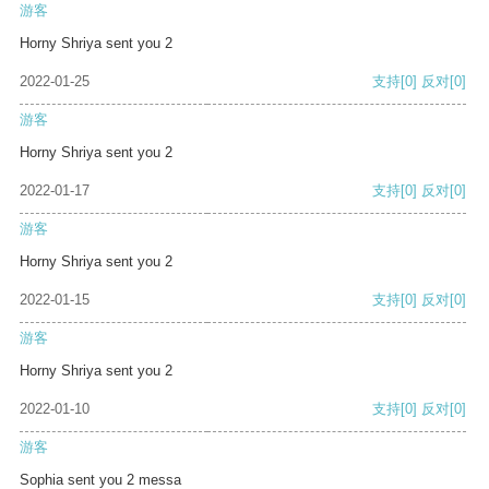
游客
Horny Shriya sent you 2
2022-01-25
支持
[0]
反对
[0]
游客
Horny Shriya sent you 2
2022-01-17
支持
[0]
反对
[0]
游客
Horny Shriya sent you 2
2022-01-15
支持
[0]
反对
[0]
游客
Horny Shriya sent you 2
2022-01-10
支持
[0]
反对
[0]
游客
Sophia sent you 2 messa