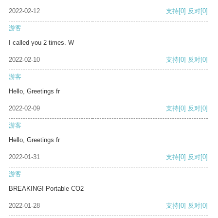
2022-02-12
支持
[0]
反对
[0]
游客
I called you 2 times. W
2022-02-10
支持
[0]
反对
[0]
游客
Hello, Greetings fr
2022-02-09
支持
[0]
反对
[0]
游客
Hello, Greetings fr
2022-01-31
支持
[0]
反对
[0]
游客
BREAKING! Portable CO2
2022-01-28
支持
[0]
反对
[0]