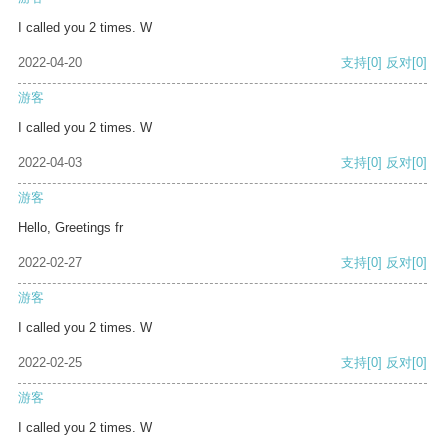
I called you 2 times. W
2022-04-20
支持
[0]
反对
[0]
游客
I called you 2 times. W
2022-04-03
支持
[0]
反对
[0]
游客
Hello, Greetings fr
2022-02-27
支持
[0]
反对
[0]
游客
I called you 2 times. W
2022-02-25
支持
[0]
反对
[0]
游客
I called you 2 times. W