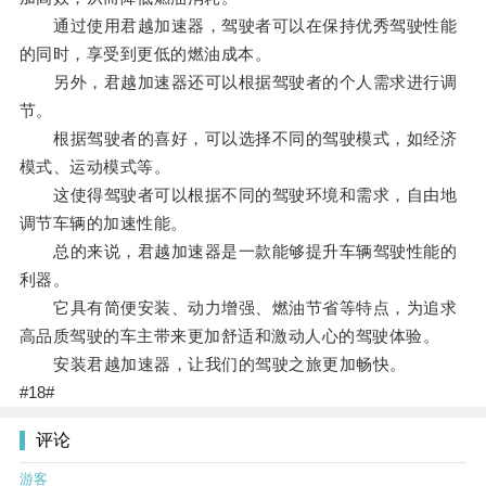
通过使用君越加速器，驾驶者可以在保持优秀驾驶性能
的同时，享受到更低的燃油成本。
另外，君越加速器还可以根据驾驶者的个人需求进行调
节。
根据驾驶者的喜好，可以选择不同的驾驶模式，如经济
模式、运动模式等。
这使得驾驶者可以根据不同的驾驶环境和需求，自由地
调节车辆的加速性能。
总的来说，君越加速器是一款能够提升车辆驾驶性能的
利器。
它具有简便安装、动力增强、燃油节省等特点，为追求
高品质驾驶的车主带来更加舒适和激动人心的驾驶体验。
安装君越加速器，让我们的驾驶之旅更加畅快。
#18#
评论
游客