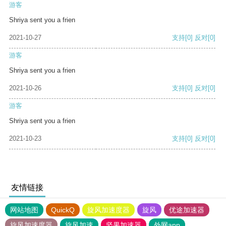
游客
Shriya sent you a frien
2021-10-27
支持
[0]
反对
[0]
游客
Shriya sent you a frien
2021-10-26
支持
[0]
反对
[0]
游客
Shriya sent you a frien
2021-10-23
支持
[0]
反对
[0]
友情链接
网站地图
QuickQ
旋风加速度器
旋风
优途加速器
旋风加速度器
旋风加速
坚果加速器
外网app