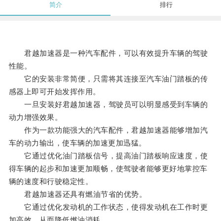
简介
排行
君越加速器是一种汽车配件，可以有效提升车辆的驾驶
性能。
它的安装非常简便，只需将其连接至汽车油门踏板的传
感器上即可开始发挥作用。
一旦安装好君越加速器，驾驶员可以明显感受到车辆的
动力增强效果。
作为一款功能强大的汽车配件，君越加速器能够增加汽
车的动力输出，使车辆的加速更加迅猛。
它通过优化油门踏板信号，提高油门踏板响应速度，使
得车辆的起步和加速更加顺畅，使驾驶者能够更好地掌控车
辆的速度和行驶稳定性。
君越加速器还具有燃油节省的优势。
它通过优化发动机的工作状态，使得发动机在工作时更
加高效，从而降低燃油消耗。