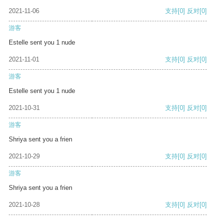
2021-11-06
支持
[0]
反对
[0]
游客
Estelle sent you 1 nude
2021-11-01
支持
[0]
反对
[0]
游客
Estelle sent you 1 nude
2021-10-31
支持
[0]
反对
[0]
游客
Shriya sent you a frien
2021-10-29
支持
[0]
反对
[0]
游客
Shriya sent you a frien
2021-10-28
支持
[0]
反对
[0]