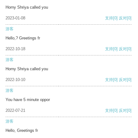
Horny Shriya called you
2023-01-08
支持
[0]
反对
[0]
游客
Hello,? Greetings fr
2022-10-18
支持
[0]
反对
[0]
游客
Horny Shriya called you
2022-10-10
支持
[0]
反对
[0]
游客
You have 5 minute oppor
2022-07-21
支持
[0]
反对
[0]
游客
Hello, Greetings fr