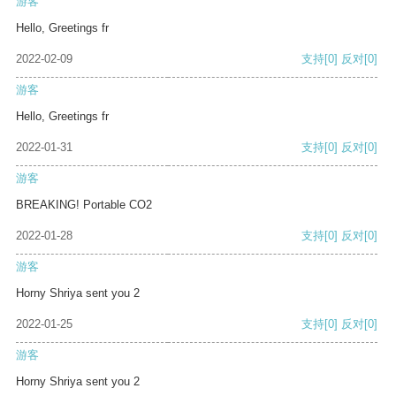
游客
Hello, Greetings fr
2022-02-09
支持
[0]
反对
[0]
游客
Hello, Greetings fr
2022-01-31
支持
[0]
反对
[0]
游客
BREAKING! Portable CO2
2022-01-28
支持
[0]
反对
[0]
游客
Horny Shriya sent you 2
2022-01-25
支持
[0]
反对
[0]
游客
Horny Shriya sent you 2