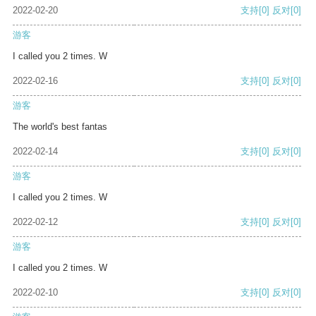
2022-02-20
支持
[0]
反对
[0]
游客
I called you 2 times. W
2022-02-16
支持
[0]
反对
[0]
游客
The world's best fantas
2022-02-14
支持
[0]
反对
[0]
游客
I called you 2 times. W
2022-02-12
支持
[0]
反对
[0]
游客
I called you 2 times. W
2022-02-10
支持
[0]
反对
[0]