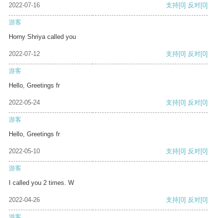
2022-07-16
支持
[0]
反对
[0]
游客
Horny Shriya called you
2022-07-12
支持
[0]
反对
[0]
游客
Hello, Greetings fr
2022-05-24
支持
[0]
反对
[0]
游客
Hello, Greetings fr
2022-05-10
支持
[0]
反对
[0]
游客
I called you 2 times. W
2022-04-26
支持
[0]
反对
[0]
游客