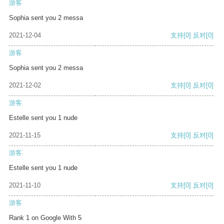
游客
Sophia sent you 2 messa
2021-12-04
支持
[0]
反对
[0]
游客
Sophia sent you 2 messa
2021-12-02
支持
[0]
反对
[0]
游客
Estelle sent you 1 nude
2021-11-15
支持
[0]
反对
[0]
游客
Estelle sent you 1 nude
2021-11-10
支持
[0]
反对
[0]
游客
Rank 1 on Google With 5