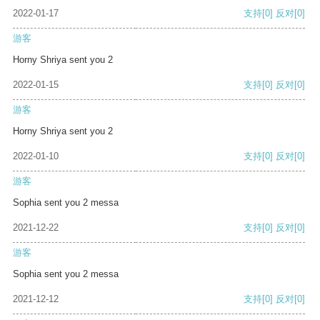
2022-01-17
支持
[0]
反对
[0]
游客
Horny Shriya sent you 2
2022-01-15
支持
[0]
反对
[0]
游客
Horny Shriya sent you 2
2022-01-10
支持
[0]
反对
[0]
游客
Sophia sent you 2 messa
2021-12-22
支持
[0]
反对
[0]
游客
Sophia sent you 2 messa
2021-12-12
支持
[0]
反对
[0]