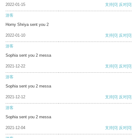
2022-01-15
支持
[0]
反对
[0]
游客
Horny Shriya sent you 2
2022-01-10
支持
[0]
反对
[0]
游客
Sophia sent you 2 messa
2021-12-22
支持
[0]
反对
[0]
游客
Sophia sent you 2 messa
2021-12-12
支持
[0]
反对
[0]
游客
Sophia sent you 2 messa
2021-12-04
支持
[0]
反对
[0]