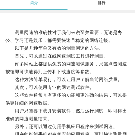
简介
排行
测量网速的准确性对于我们来说至关重要，无论是办
公、学习还是娱乐，都需要快速且稳定的网络连接。
以下是几种简单又有效的测量网速的方法。
首先，可以通过在线网速测试工具进行测量。
许多网站上都提供免费的网速测试服务，只需点击测速
按钮即可快速得到上传和下载速度等参数。
这种方法简单易行，可以让用户了解当前网络质量。
其次，可以使用专业的网速测试软件。
这些软件通常具有更多的功能和更准确的结果，可以提
供更详细的网速数据。
用户只需要下载并安装软件，然后运行测试，即可得出
准确的网速测量结果。
另外，还可以通过使用手机应用程序来测试网速。
现在的智能手机都有相应的应用程序，可以快速测量网