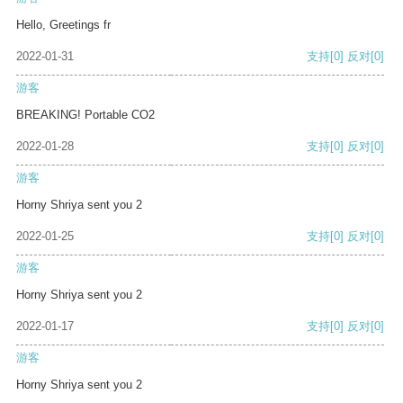
Hello, Greetings fr
2022-01-31
支持
[0]
反对
[0]
游客
BREAKING! Portable CO2
2022-01-28
支持
[0]
反对
[0]
游客
Horny Shriya sent you 2
2022-01-25
支持
[0]
反对
[0]
游客
Horny Shriya sent you 2
2022-01-17
支持
[0]
反对
[0]
游客
Horny Shriya sent you 2