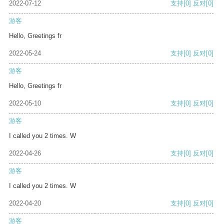
2022-07-12
支持
[0]
反对
[0]
游客
Hello, Greetings fr
2022-05-24
支持
[0]
反对
[0]
游客
Hello, Greetings fr
2022-05-10
支持
[0]
反对
[0]
游客
I called you 2 times. W
2022-04-26
支持
[0]
反对
[0]
游客
I called you 2 times. W
2022-04-20
支持
[0]
反对
[0]
游客