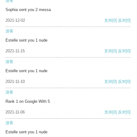
游客
Sophia sent you 2 messa
2021-12-02
支持
[0]
反对
[0]
游客
Estelle sent you 1 nude
2021-11-15
支持
[0]
反对
[0]
游客
Estelle sent you 1 nude
2021-11-10
支持
[0]
反对
[0]
游客
Rank 1 on Google With 5
2021-11-06
支持
[0]
反对
[0]
游客
Estelle sent you 1 nude