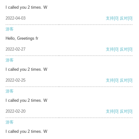
I called you 2 times. W
2022-04-03
支持
[0]
反对
[0]
游客
Hello, Greetings fr
2022-02-27
支持
[0]
反对
[0]
游客
I called you 2 times. W
2022-02-25
支持
[0]
反对
[0]
游客
I called you 2 times. W
2022-02-20
支持
[0]
反对
[0]
游客
I called you 2 times. W