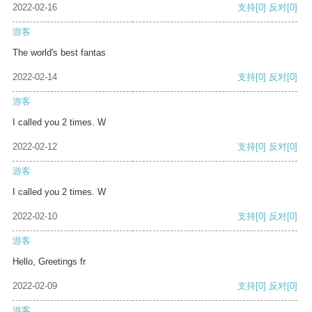
2022-02-16
支持
[0]
反对
[0]
游客
The world's best fantas
2022-02-14
支持
[0]
反对
[0]
游客
I called you 2 times. W
2022-02-12
支持
[0]
反对
[0]
游客
I called you 2 times. W
2022-02-10
支持
[0]
反对
[0]
游客
Hello, Greetings fr
2022-02-09
支持
[0]
反对
[0]
游客