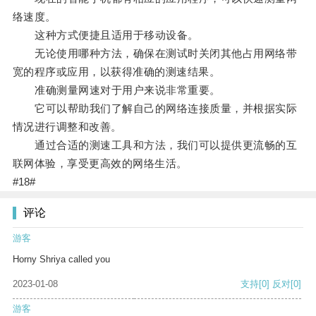
络速度。
这种方式便捷且适用于移动设备。
无论使用哪种方法，确保在测试时关闭其他占用网络带
宽的程序或应用，以获得准确的测速结果。
准确测量网速对于用户来说非常重要。
它可以帮助我们了解自己的网络连接质量，并根据实际
情况进行调整和改善。
通过合适的测速工具和方法，我们可以提供更流畅的互
联网体验，享受更高效的网络生活。
#18#
评论
游客
Horny Shriya called you
2023-01-08
支持
[0]
反对
[0]
游客