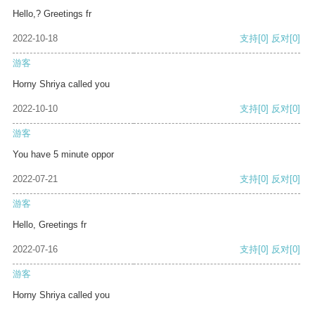
Hello,? Greetings fr
2022-10-18
支持
[0]
反对
[0]
游客
Horny Shriya called you
2022-10-10
支持
[0]
反对
[0]
游客
You have 5 minute oppor
2022-07-21
支持
[0]
反对
[0]
游客
Hello, Greetings fr
2022-07-16
支持
[0]
反对
[0]
游客
Horny Shriya called you