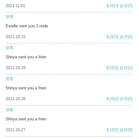
2021-11-01
支持
[0]
反对
[0]
游客
Estelle sent you 1 nude
2021-10-31
支持
[0]
反对
[0]
游客
Shriya sent you a frien
2021-10-29
支持
[0]
反对
[0]
游客
Shriya sent you a frien
2021-10-28
支持
[0]
反对
[0]
游客
Shriya sent you a frien
2021-10-27
支持
[0]
反对
[0]