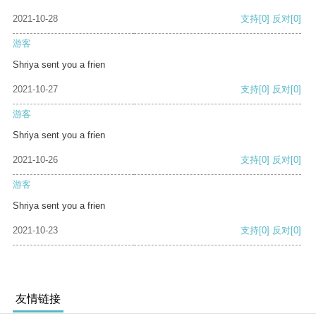
2021-10-28
支持
[0]
反对
[0]
游客
Shriya sent you a frien
2021-10-27
支持
[0]
反对
[0]
游客
Shriya sent you a frien
2021-10-26
支持
[0]
反对
[0]
游客
Shriya sent you a frien
2021-10-23
支持
[0]
反对
[0]
友情链接