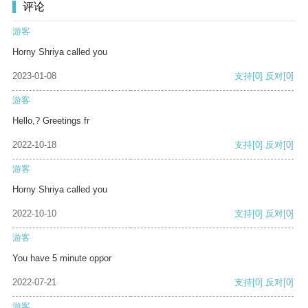
评论
游客
Horny Shriya called you
2023-01-08
支持
[0]
反对
[0]
游客
Hello,? Greetings fr
2022-10-18
支持
[0]
反对
[0]
游客
Horny Shriya called you
2022-10-10
支持
[0]
反对
[0]
游客
You have 5 minute oppor
2022-07-21
支持
[0]
反对
[0]
游客