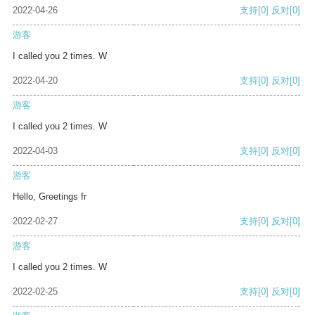
2022-04-26
支持
[0]
反对
[0]
游客
I called you 2 times. W
2022-04-20
支持
[0]
反对
[0]
游客
I called you 2 times. W
2022-04-03
支持
[0]
反对
[0]
游客
Hello, Greetings fr
2022-02-27
支持
[0]
反对
[0]
游客
I called you 2 times. W
2022-02-25
支持
[0]
反对
[0]