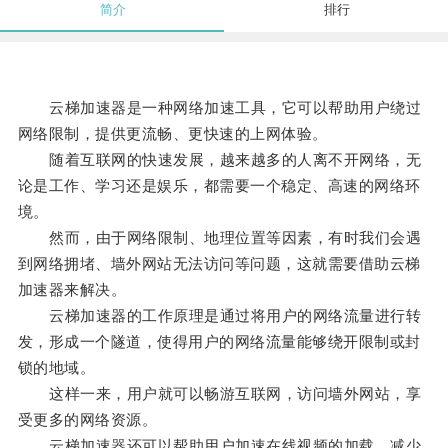
简介
排行
云梯加速器是一种网络加速工具，它可以帮助用户绕过
网络限制，提供更流畅、更快速的上网体验。
随着互联网的快速发展，越来越多的人离不开网络，无
论是工作、学习还是娱乐，都需要一个稳定、高速的网络环
境。
然而，由于网络限制、地理位置等因素，有时我们会遇
到网络拥堵、墙外网站无法访问等问题，这就需要借助云梯
加速器来解决。
云梯加速器的工作原理是通过将用户的网络流量进行转
发，形成一个隧道，使得用户的网络流量能够绕开限制或封
锁的地域。
这样一来，用户就可以畅游互联网，访问墙外网站，享
受更多的网络资源。
云梯加速器还可以帮助用户加速在线视频的加载、减少