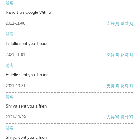
游客
Rank 1 on Google With 5
2021-11-06
支持
[0]
反对
[0]
游客
Estelle sent you 1 nude
2021-11-01
支持
[0]
反对
[0]
游客
Estelle sent you 1 nude
2021-10-31
支持
[0]
反对
[0]
游客
Shriya sent you a frien
2021-10-29
支持
[0]
反对
[0]
游客
Shriya sent you a frien