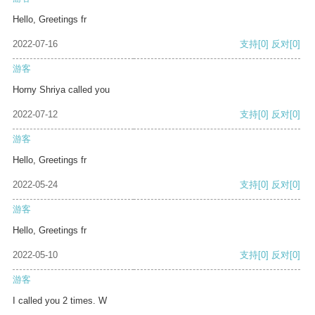
Hello, Greetings fr
2022-07-16
支持
[0]
反对
[0]
游客
Horny Shriya called you
2022-07-12
支持
[0]
反对
[0]
游客
Hello, Greetings fr
2022-05-24
支持
[0]
反对
[0]
游客
Hello, Greetings fr
2022-05-10
支持
[0]
反对
[0]
游客
I called you 2 times. W