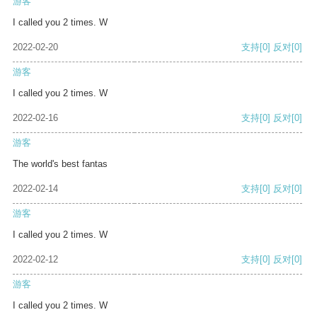
游客
I called you 2 times. W
2022-02-20
支持
[0]
反对
[0]
游客
I called you 2 times. W
2022-02-16
支持
[0]
反对
[0]
游客
The world's best fantas
2022-02-14
支持
[0]
反对
[0]
游客
I called you 2 times. W
2022-02-12
支持
[0]
反对
[0]
游客
I called you 2 times. W