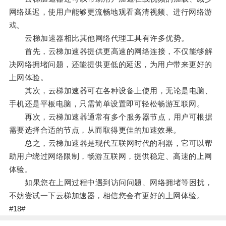
网络延迟，使用户能够更流畅地观看高清视频、进行网络游
戏。
云梯加速器相比其他网络代理工具有许多优势。
首先，云梯加速器提供更高速的网络连接，不仅能够解
决网络拥堵问题，还能提供更低的延迟，为用户带来更好的
上网体验。
其次，云梯加速器可在各种设备上使用，无论是电脑、
手机还是平板电脑，只需简单设置即可轻松畅游互联网。
再次，云梯加速器通常有多个服务器节点，用户可根据
需要选择合适的节点，从而取得更佳的加速效果。
总之，云梯加速器是现代互联网时代的利器，它可以帮
助用户绕过网络限制，畅游互联网，提供稳定、高速的上网
体验。
如果您在上网过程中遇到访问问题、网络拥堵等困扰，
不妨尝试一下云梯加速器，相信您会有更好的上网体验。
#18#