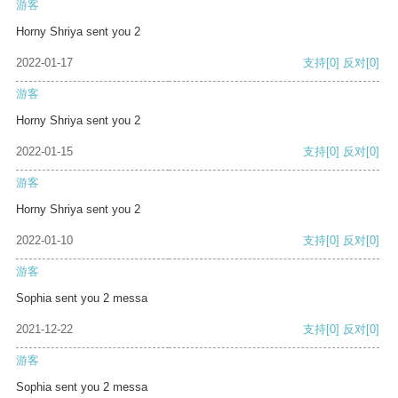
游客
Horny Shriya sent you 2
2022-01-17
支持
[0]
反对
[0]
游客
Horny Shriya sent you 2
2022-01-15
支持
[0]
反对
[0]
游客
Horny Shriya sent you 2
2022-01-10
支持
[0]
反对
[0]
游客
Sophia sent you 2 messa
2021-12-22
支持
[0]
反对
[0]
游客
Sophia sent you 2 messa