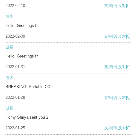
2022-02-10
支持
[0]
反对
[0]
游客
Hello, Greetings fr
2022-02-09
支持
[0]
反对
[0]
游客
Hello, Greetings fr
2022-01-31
支持
[0]
反对
[0]
游客
BREAKING! Portable CO2
2022-01-28
支持
[0]
反对
[0]
游客
Horny Shriya sent you 2
2022-01-25
支持
[0]
反对
[0]