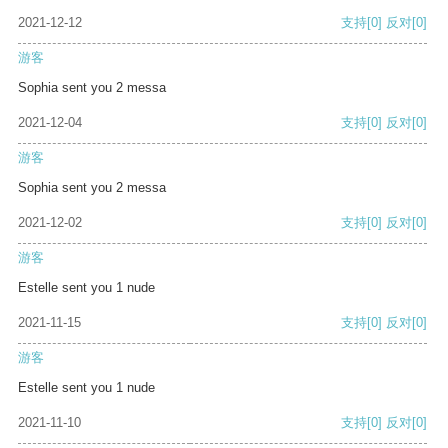
2021-12-12
支持
[0]
反对
[0]
游客
Sophia sent you 2 messa
2021-12-04
支持
[0]
反对
[0]
游客
Sophia sent you 2 messa
2021-12-02
支持
[0]
反对
[0]
游客
Estelle sent you 1 nude
2021-11-15
支持
[0]
反对
[0]
游客
Estelle sent you 1 nude
2021-11-10
支持
[0]
反对
[0]