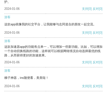
护。
2024-01-06
支持
[0]
反对
[0]
游客
这款app就像我的社交平台，让我能够与志同道合的朋友一起交流。
2024-01-06
支持
[0]
反对
[0]
游客
这款加速器app的功能有点单一，可以增加一些新功能。比如，可以增加
一个自动切换线路的功能，这样就可以根据网络情况自动选择最优的线
路，从而获得更好的加速效果。
2024-01-06
支持
[0]
反对
[0]
游客
梯子神器，ins随便看，美美哒！
2024-01-06
支持
[0]
反对
[0]