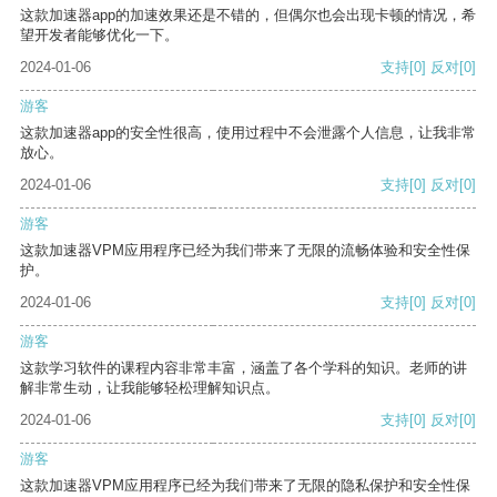
这款加速器app的加速效果还是不错的，但偶尔也会出现卡顿的情况，希
望开发者能够优化一下。
2024-01-06
支持
[0]
反对
[0]
游客
这款加速器app的安全性很高，使用过程中不会泄露个人信息，让我非常
放心。
2024-01-06
支持
[0]
反对
[0]
游客
这款加速器VPM应用程序已经为我们带来了无限的流畅体验和安全性保
护。
2024-01-06
支持
[0]
反对
[0]
游客
这款学习软件的课程内容非常丰富，涵盖了各个学科的知识。老师的讲
解非常生动，让我能够轻松理解知识点。
2024-01-06
支持
[0]
反对
[0]
游客
这款加速器VPM应用程序已经为我们带来了无限的隐私保护和安全性保