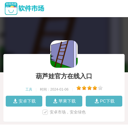
葫芦娃官方在线入口
工具
|
时间：2024-01-06
|
安卓下载
苹果下载
PC下载
安卓市场，安全绿色