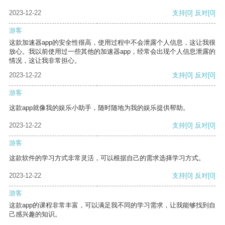
2023-12-22
支持
[0]
反对
[0]
游客
这款加速器app的安全性很高，使用过程中不会泄露个人信息，这让我很
放心。我以前使用过一些其他的加速器app，经常会出现个人信息泄露的
情况，这让我非常担心。
2023-12-22
支持
[0]
反对
[0]
游客
这款app就像我的娱乐小助手，随时随地为我的娱乐提供帮助。
2023-12-22
支持
[0]
反对
[0]
游客
这款软件的学习方式非常灵活，可以根据自己的需求选择学习方式。
2023-12-22
支持
[0]
反对
[0]
游客
这款app的课程非常丰富，可以满足我不同的学习需求，让我能够找到自
己感兴趣的知识。