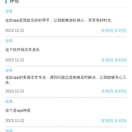
评论
游客
这款app是我娱乐的好帮手，让我能够放松身心，享受美好时光。
2023-12-22
支持
[0]
反对
[0]
游客
这个软件我非常喜欢
2023-12-22
支持
[0]
反对
[0]
游客
这款app的客服非常专业，遇到问题总是能够及时解决，让我能够安心工
作。
2023-12-22
支持
[0]
反对
[0]
游客
这个是app神器
2023-12-22
支持
[0]
反对
[0]
游客