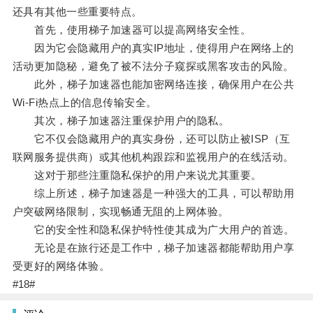
还具有其他一些重要特点。
首先，使用梯子加速器可以提高网络安全性。
因为它会隐藏用户的真实IP地址，使得用户在网络上的
活动更加隐秘，避免了被不法分子窥探或黑客攻击的风险。
此外，梯子加速器也能加密网络连接，确保用户在公共
Wi-Fi热点上的信息传输安全。
其次，梯子加速器注重保护用户的隐私。
它不仅会隐藏用户的真实身份，还可以防止被ISP（互
联网服务提供商）或其他机构跟踪和监视用户的在线活动。
这对于那些注重隐私保护的用户来说尤其重要。
综上所述，梯子加速器是一种强大的工具，可以帮助用
户突破网络限制，实现畅通无阻的上网体验。
它的安全性和隐私保护特性使其成为广大用户的首选。
无论是在旅行还是工作中，梯子加速器都能帮助用户享
受更好的网络体验。
#18#