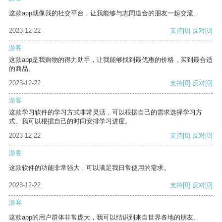
这款app就像我的社交平台，让我能够与志同道合的朋友一起交流。
2023-12-22
支持
[0]
反对
[0]
游客
这款app是我购物的得力助手，让我能够找到最优惠的价格，买到最合适
的商品。
2023-12-22
支持
[0]
反对
[0]
游客
这款学习软件的学习方式非常灵活，可以根据自己的需求选择学习方
式。我可以根据自己的时间安排学习进度。
2023-12-22
支持
[0]
反对
[0]
游客
这款软件的功能非常强大，可以满足我日常使用的需求。
2023-12-22
支持
[0]
反对
[0]
游客
这款app的用户群体非常庞大，我可以结识到来自世界各地的朋友。