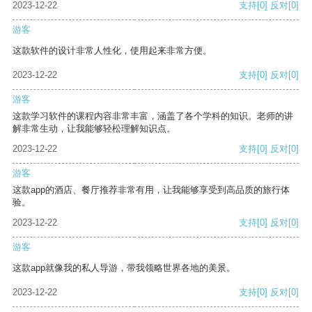
2023-12-22
支持
[0]
反对
[0]
游客
这款软件的设计非常人性化，使用起来非常方便。
2023-12-22
支持
[0]
反对
[0]
游客
这款学习软件的课程内容非常丰富，涵盖了各个学科的知识。老师的讲
解非常生动，让我能够轻松理解知识点。
2023-12-22
支持
[0]
反对
[0]
游客
这款app的酒店、餐厅推荐非常有用，让我能够享受到高品质的旅行体
验。
2023-12-22
支持
[0]
反对
[0]
游客
这款app就像我的私人导游，带我领略世界各地的美景。
2023-12-22
支持
[0]
反对
[0]