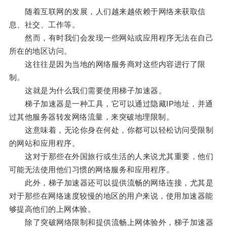
随着互联网的发展，人们越来越依赖于网络来获取信
息、社交、工作等。
然而，有时我们会发现一些网站或应用程序无法在自己
所在的地区访问。
这往往是因为当地的网络服务商对这些内容进行了限
制。
这就是为什么我们需要使用梯子加速器。
梯子加速器是一种工具，它可以通过隐藏IP地址，并通
过其他服务器转发网络流量，来突破地理限制。
这意味着，无论你身在何处，你都可以轻松访问受限制
的网站和应用程序。
这对于那些在外国旅行或生活的人来说尤其重要，他们
可能无法使用他们习惯的网络服务和应用程序。
此外，梯子加速器还可以提供流畅的网络连接，尤其是
对于那些在网络速度较慢的地区的用户来说，使用加速器能
够提高他们的上网体验。
除了突破网络限制和提供流畅上网体验外，梯子加速器