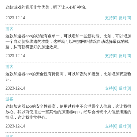
这款游戏的音乐非常优美，听了让人心旷神怡。
2023-12-14
支持
[0]
反对
[0]
游客
这款加速器app的功能有点单一，可以增加一些新功能。比如，可以增加
一个自动切换线路的功能，这样就可以根据网络情况自动选择最优的线
路，从而获得更好的加速效果。
2023-12-14
支持
[0]
反对
[0]
游客
这款加速器app的安全性有待提高，可以加强防护措施，比如增加双重验
证。
2023-12-14
支持
[0]
反对
[0]
游客
这款加速器app的安全性很高，使用过程中不会泄露个人信息，这让我很
放心。我以前使用过一些其他的加速器app，经常会出现个人信息泄露的
情况，这让我非常担心。
2023-12-14
支持
[0]
反对
[0]
游客