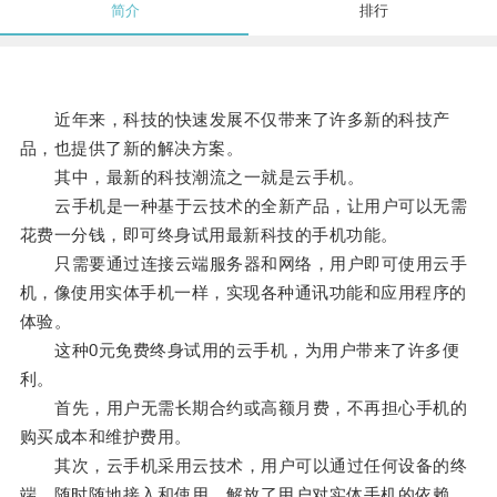
简介
排行
近年来，科技的快速发展不仅带来了许多新的科技产
品，也提供了新的解决方案。
其中，最新的科技潮流之一就是云手机。
云手机是一种基于云技术的全新产品，让用户可以无需
花费一分钱，即可终身试用最新科技的手机功能。
只需要通过连接云端服务器和网络，用户即可使用云手
机，像使用实体手机一样，实现各种通讯功能和应用程序的
体验。
这种0元免费终身试用的云手机，为用户带来了许多便
利。
首先，用户无需长期合约或高额月费，不再担心手机的
购买成本和维护费用。
其次，云手机采用云技术，用户可以通过任何设备的终
端，随时随地接入和使用，解放了用户对实体手机的依赖。