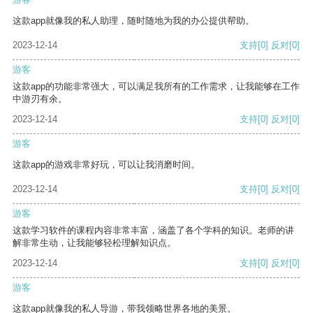
这款app就像我的私人助理，随时随地为我的办公提供帮助。
2023-12-14
支持
[0]
反对
[0]
游客
这款app的功能非常强大，可以满足我所有的工作需求，让我能够在工作
中游刃有余。
2023-12-14
支持
[0]
反对
[0]
游客
这款app的游戏非常好玩，可以让我消磨时间。
2023-12-14
支持
[0]
反对
[0]
游客
这款学习软件的课程内容非常丰富，涵盖了各个学科的知识。老师的讲
解非常生动，让我能够轻松理解知识点。
2023-12-14
支持
[0]
反对
[0]
游客
这款app就像我的私人导游，带我领略世界各地的美景。