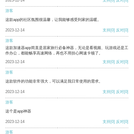
2023-12-14
支持
[0]
反对
[0]
游客
这款app的社区氛围很温馨，让我能够感受到家的温暖。
2023-12-14
支持
[0]
反对
[0]
游客
这款加速器app简直是居家旅行必备神器，无论是看视频、玩游戏还是工
作办公，都能畅享高速网络，再也不用担心网速卡顿了。
2023-12-14
支持
[0]
反对
[0]
游客
这款软件的功能非常强大，可以满足我日常使用的需求。
2023-12-14
支持
[0]
反对
[0]
游客
这个是app神器
2023-12-14
支持
[0]
反对
[0]
游客