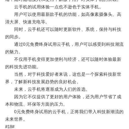
云手机的试用体验一点也不逊色于实体手机。
用户可以使用最新款手机的功能，如高像素摄像头、高
清大屏、快速充电等。
同时，云手机还可以随时更新软件、系统，保持与科技
的同步。
通过0元免费终身试用云手机，用户可以感受到科技潮流
的魅力。
不仅用手机变得更加便利与经济，还可以随时体验最新
的科技先进功能。
当然，对于科技爱好者来说，这也是一个探索科技新世
界，了解新科技发展趋势的良好机会。
未来，云手机将逐渐成为人们的首选。
因为它不仅提供了更好的用户体验，还为用户节省了成
本和物流、环保等方面的压力。
0元免费终身试用的云手机，正将我们带入科技新潮流的
未来世界。
#18#