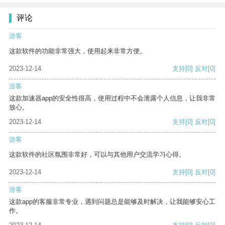
评论
游客
这款软件的功能非常强大，使用起来非常方便。
2023-12-14
支持
[0]
反对
[0]
游客
这款加速器app的安全性很高，使用过程中不会泄露个人信息，让我非常
放心。
2023-12-14
支持
[0]
反对
[0]
游客
这款软件的社区氛围非常好，可以与其他用户交流学习心得。
2023-12-14
支持
[0]
反对
[0]
游客
这款app的客服非常专业，遇到问题总是能够及时解决，让我能够安心工
作。