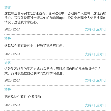
游客
这款加速器app的安全性很高，使用过程中不会泄露个人信息，这让我很
放心。我以前使用过一些其他的加速器app，经常会出现个人信息泄露的
情况，这让我非常担心。
2023-12-14
支持
[0]
反对
[0]
游客
这款软件简直是神器，解决了我所有问题。
2023-12-14
支持
[0]
反对
[0]
游客
这款学习软件的学习方式非常灵活，可以根据自己的需求选择学习方
式。我可以根据自己的时间安排学习进度。
2023-12-14
支持
[0]
反对
[0]
游客
我喜欢这个软件 作者加油
2023-12-14
支持
[0]
反对
[0]