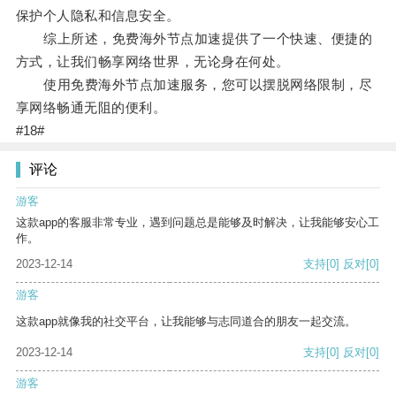
保护个人隐私和信息安全。
综上所述，免费海外节点加速提供了一个快速、便捷的
方式，让我们畅享网络世界，无论身在何处。
使用免费海外节点加速服务，您可以摆脱网络限制，尽
享网络畅通无阻的便利。
#18#
评论
游客
这款app的客服非常专业，遇到问题总是能够及时解决，让我能够安心工
作。
2023-12-14
支持
[0]
反对
[0]
游客
这款app就像我的社交平台，让我能够与志同道合的朋友一起交流。
2023-12-14
支持
[0]
反对
[0]
游客