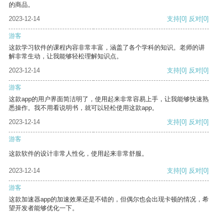
的商品。
2023-12-14
支持
[0]
反对
[0]
游客
这款学习软件的课程内容非常丰富，涵盖了各个学科的知识。老师的讲
解非常生动，让我能够轻松理解知识点。
2023-12-14
支持
[0]
反对
[0]
游客
这款app的用户界面简洁明了，使用起来非常容易上手，让我能够快速熟
悉操作。我不用看说明书，就可以轻松使用这款app。
2023-12-14
支持
[0]
反对
[0]
游客
这款软件的设计非常人性化，使用起来非常舒服。
2023-12-14
支持
[0]
反对
[0]
游客
这款加速器app的加速效果还是不错的，但偶尔也会出现卡顿的情况，希
望开发者能够优化一下。