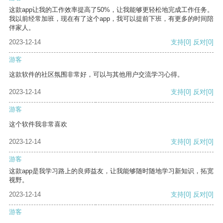
这款app让我的工作效率提高了50%，让我能够更轻松地完成工作任务。
我以前经常加班，现在有了这个app，我可以提前下班，有更多的时间陪
伴家人。
2023-12-14
支持
[0]
反对
[0]
游客
这款软件的社区氛围非常好，可以与其他用户交流学习心得。
2023-12-14
支持
[0]
反对
[0]
游客
这个软件我非常喜欢
2023-12-14
支持
[0]
反对
[0]
游客
这款app是我学习路上的良师益友，让我能够随时随地学习新知识，拓宽
视野。
2023-12-14
支持
[0]
反对
[0]
游客