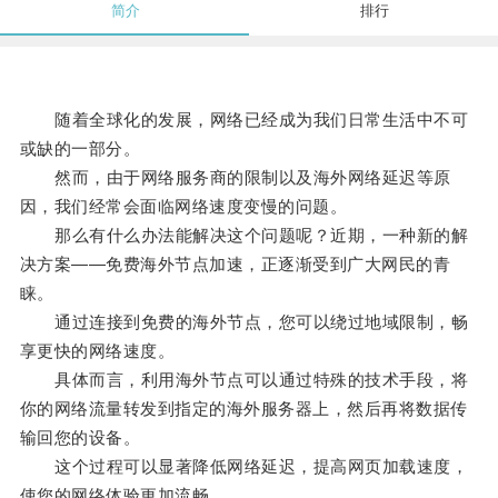
简介
排行
随着全球化的发展，网络已经成为我们日常生活中不可
或缺的一部分。
然而，由于网络服务商的限制以及海外网络延迟等原
因，我们经常会面临网络速度变慢的问题。
那么有什么办法能解决这个问题呢？近期，一种新的解
决方案——免费海外节点加速，正逐渐受到广大网民的青
睐。
通过连接到免费的海外节点，您可以绕过地域限制，畅
享更快的网络速度。
具体而言，利用海外节点可以通过特殊的技术手段，将
你的网络流量转发到指定的海外服务器上，然后再将数据传
输回您的设备。
这个过程可以显著降低网络延迟，提高网页加载速度，
使您的网络体验更加流畅。