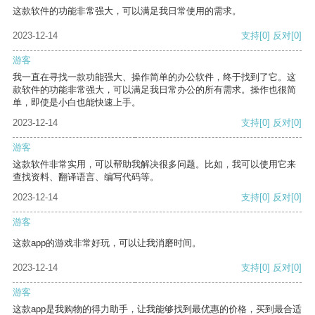
这款软件的功能非常强大，可以满足我日常使用的需求。
2023-12-14
支持
[0]
反对
[0]
游客
我一直在寻找一款功能强大、操作简单的办公软件，终于找到了它。这
款软件的功能非常强大，可以满足我日常办公的所有需求。操作也很简
单，即使是小白也能快速上手。
2023-12-14
支持
[0]
反对
[0]
游客
这款软件非常实用，可以帮助我解决很多问题。比如，我可以使用它来
查找资料、翻译语言、编写代码等。
2023-12-14
支持
[0]
反对
[0]
游客
这款app的游戏非常好玩，可以让我消磨时间。
2023-12-14
支持
[0]
反对
[0]
游客
这款app是我购物的得力助手，让我能够找到最优惠的价格，买到最合适