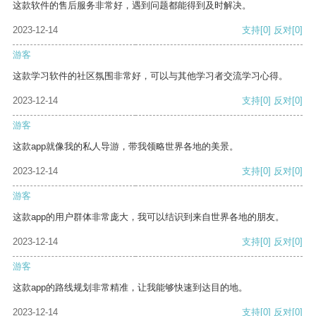
这款软件的售后服务非常好，遇到问题都能得到及时解决。
2023-12-14
支持
[0]
反对
[0]
游客
这款学习软件的社区氛围非常好，可以与其他学习者交流学习心得。
2023-12-14
支持
[0]
反对
[0]
游客
这款app就像我的私人导游，带我领略世界各地的美景。
2023-12-14
支持
[0]
反对
[0]
游客
这款app的用户群体非常庞大，我可以结识到来自世界各地的朋友。
2023-12-14
支持
[0]
反对
[0]
游客
这款app的路线规划非常精准，让我能够快速到达目的地。
2023-12-14
支持
[0]
反对
[0]