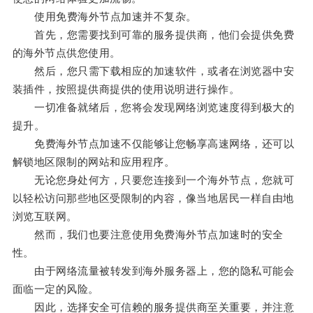
使用免费海外节点加速并不复杂。
首先，您需要找到可靠的服务提供商，他们会提供免费
的海外节点供您使用。
然后，您只需下载相应的加速软件，或者在浏览器中安
装插件，按照提供商提供的使用说明进行操作。
一切准备就绪后，您将会发现网络浏览速度得到极大的
提升。
免费海外节点加速不仅能够让您畅享高速网络，还可以
解锁地区限制的网站和应用程序。
无论您身处何方，只要您连接到一个海外节点，您就可
以轻松访问那些地区受限制的内容，像当地居民一样自由地
浏览互联网。
然而，我们也要注意使用免费海外节点加速时的安全
性。
由于网络流量被转发到海外服务器上，您的隐私可能会
面临一定的风险。
因此，选择安全可信赖的服务提供商至关重要，并注意