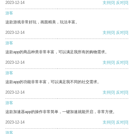
2023-12-14
支持
[0]
反对
[0]
游客
这款游戏非常好玩，画面精美，玩法丰富。
2023-12-14
支持
[0]
反对
[0]
游客
这款app的商品种类非常丰富，可以满足我所有的购物需求。
2023-12-14
支持
[0]
反对
[0]
游客
这款app的功能非常丰富，可以满足我不同的社交需求。
2023-12-14
支持
[0]
反对
[0]
游客
这款加速器app的操作非常简单，一键加速就能开启，非常方便。
2023-12-14
支持
[0]
反对
[0]
游客