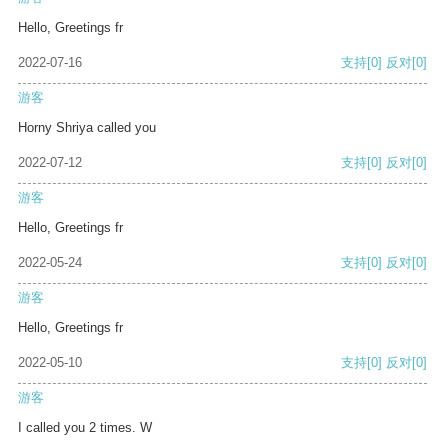
Hello, Greetings fr
2022-07-16
支持
[0]
反对
[0]
游客
Horny Shriya called you
2022-07-12
支持
[0]
反对
[0]
游客
Hello, Greetings fr
2022-05-24
支持
[0]
反对
[0]
游客
Hello, Greetings fr
2022-05-10
支持
[0]
反对
[0]
游客
I called you 2 times. W