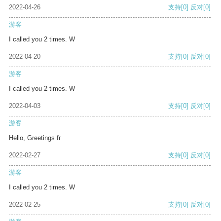
2022-04-26
支持
[0]
反对
[0]
游客
I called you 2 times. W
2022-04-20
支持
[0]
反对
[0]
游客
I called you 2 times. W
2022-04-03
支持
[0]
反对
[0]
游客
Hello, Greetings fr
2022-02-27
支持
[0]
反对
[0]
游客
I called you 2 times. W
2022-02-25
支持
[0]
反对
[0]