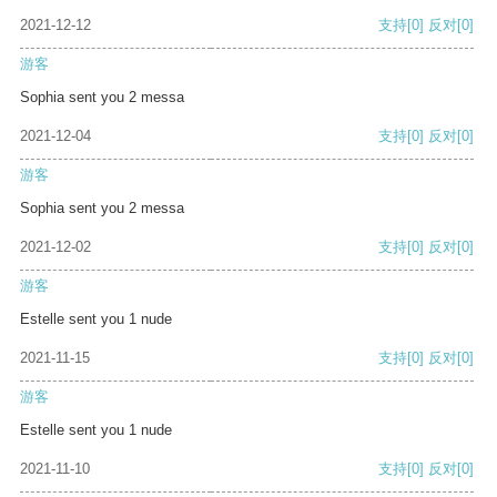
2021-12-12
支持
[0]
反对
[0]
游客
Sophia sent you 2 messa
2021-12-04
支持
[0]
反对
[0]
游客
Sophia sent you 2 messa
2021-12-02
支持
[0]
反对
[0]
游客
Estelle sent you 1 nude
2021-11-15
支持
[0]
反对
[0]
游客
Estelle sent you 1 nude
2021-11-10
支持
[0]
反对
[0]