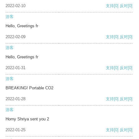
2022-02-10
支持
[0]
反对
[0]
游客
Hello, Greetings fr
2022-02-09
支持
[0]
反对
[0]
游客
Hello, Greetings fr
2022-01-31
支持
[0]
反对
[0]
游客
BREAKING! Portable CO2
2022-01-28
支持
[0]
反对
[0]
游客
Horny Shriya sent you 2
2022-01-25
支持
[0]
反对
[0]