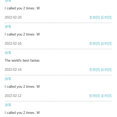
游客
I called you 2 times. W
2022-02-20
支持
[0]
反对
[0]
游客
I called you 2 times. W
2022-02-16
支持
[0]
反对
[0]
游客
The world's best fantas
2022-02-14
支持
[0]
反对
[0]
游客
I called you 2 times. W
2022-02-12
支持
[0]
反对
[0]
游客
I called you 2 times. W