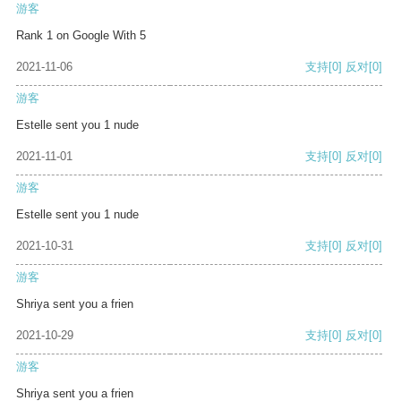
游客
Rank 1 on Google With 5
2021-11-06
支持
[0]
反对
[0]
游客
Estelle sent you 1 nude
2021-11-01
支持
[0]
反对
[0]
游客
Estelle sent you 1 nude
2021-10-31
支持
[0]
反对
[0]
游客
Shriya sent you a frien
2021-10-29
支持
[0]
反对
[0]
游客
Shriya sent you a frien