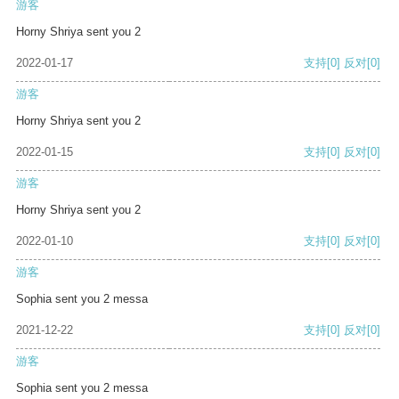
游客
Horny Shriya sent you 2
2022-01-17
支持
[0]
反对
[0]
游客
Horny Shriya sent you 2
2022-01-15
支持
[0]
反对
[0]
游客
Horny Shriya sent you 2
2022-01-10
支持
[0]
反对
[0]
游客
Sophia sent you 2 messa
2021-12-22
支持
[0]
反对
[0]
游客
Sophia sent you 2 messa