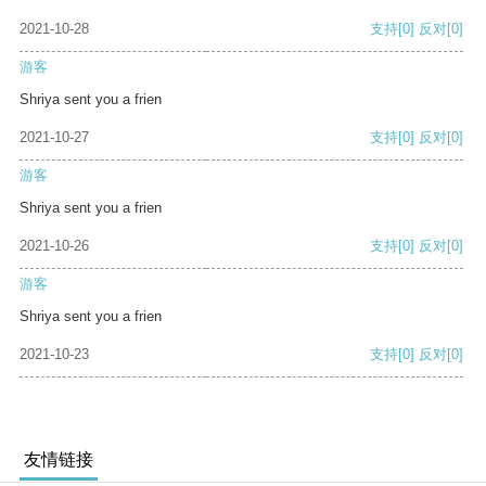
2021-10-28
支持
[0]
反对
[0]
游客
Shriya sent you a frien
2021-10-27
支持
[0]
反对
[0]
游客
Shriya sent you a frien
2021-10-26
支持
[0]
反对
[0]
游客
Shriya sent you a frien
2021-10-23
支持
[0]
反对
[0]
友情链接