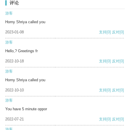
评论
游客
Horny Shriya called you
2023-01-08
支持
[0]
反对
[0]
游客
Hello,? Greetings fr
2022-10-18
支持
[0]
反对
[0]
游客
Horny Shriya called you
2022-10-10
支持
[0]
反对
[0]
游客
You have 5 minute oppor
2022-07-21
支持
[0]
反对
[0]
游客