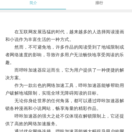
简介
排行
在互联网发展迅猛的时代，越来越多的人选择阅读漫画
和小说作为丰富生活的一种方式。
然而，不可避免地，许多作品的阅读受到了地域限制或
者网络速度的影响，导致许多用户无法畅快地享受阅读的乐
趣。
而哔咔加速器应运而生，它为用户提供了一种便捷的解
决方案。
作为一款出色的网络加速工具，哔咔加速器能够帮助用
户破解地域限制，实现全球无障碍阅读的目标。
无论你身处世界的任何角落，都可以通过哔咔加速器解
锁各种漫画和小说网站，畅享海量的精彩作品。
哔咔加速器的强大之处不仅体现在解锁限制上，它还提
供了高效的网络加速服务。
通过优化网络连接，哔咔加速器能够大幅提升用户的网