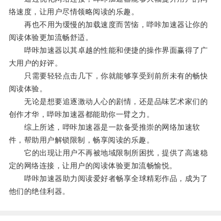
络速度，让用户尽情领略阅读的乐趣。
再也不用为缓慢的加载速度而苦恼，哔咔加速器让你的
阅读体验更加流畅舒适。
哔咔加速器以其卓越的性能和便捷的操作界面赢得了广
大用户的好评。
只需要轻轻点击几下，你就能够享受到前所未有的畅快
阅读体验。
无论是想要追逐激动人心的剧情，还是品味艺术家们的
创作才华，哔咔加速器都能助你一臂之力。
综上所述，哔咔加速器是一款备受推崇的网络加速软
件，帮助用户解锁限制，畅享阅读的乐趣。
它的出现让用户不再被地域限制所困扰，提供了高速稳
定的网络连接，让用户的阅读体验更加流畅愉悦。
哔咔加速器助力阅读爱好者畅享全球精彩作品，成为了
他们的绝佳利器。