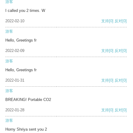
游客
I called you 2 times. W
2022-02-10
支持
[0]
反对
[0]
游客
Hello, Greetings fr
2022-02-09
支持
[0]
反对
[0]
游客
Hello, Greetings fr
2022-01-31
支持
[0]
反对
[0]
游客
BREAKING! Portable CO2
2022-01-28
支持
[0]
反对
[0]
游客
Horny Shriya sent you 2