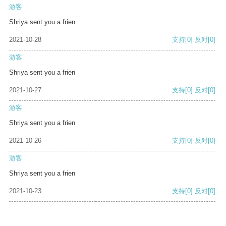
游客
Shriya sent you a frien
2021-10-28
支持
[0]
反对
[0]
游客
Shriya sent you a frien
2021-10-27
支持
[0]
反对
[0]
游客
Shriya sent you a frien
2021-10-26
支持
[0]
反对
[0]
游客
Shriya sent you a frien
2021-10-23
支持
[0]
反对
[0]