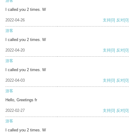
游客
I called you 2 times. W
2022-04-26
支持
[0]
反对
[0]
游客
I called you 2 times. W
2022-04-20
支持
[0]
反对
[0]
游客
I called you 2 times. W
2022-04-03
支持
[0]
反对
[0]
游客
Hello, Greetings fr
2022-02-27
支持
[0]
反对
[0]
游客
I called you 2 times. W