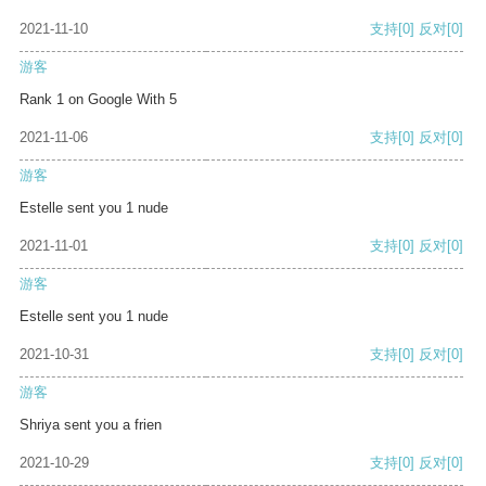
2021-11-10
支持
[0]
反对
[0]
游客
Rank 1 on Google With 5
2021-11-06
支持
[0]
反对
[0]
游客
Estelle sent you 1 nude
2021-11-01
支持
[0]
反对
[0]
游客
Estelle sent you 1 nude
2021-10-31
支持
[0]
反对
[0]
游客
Shriya sent you a frien
2021-10-29
支持
[0]
反对
[0]