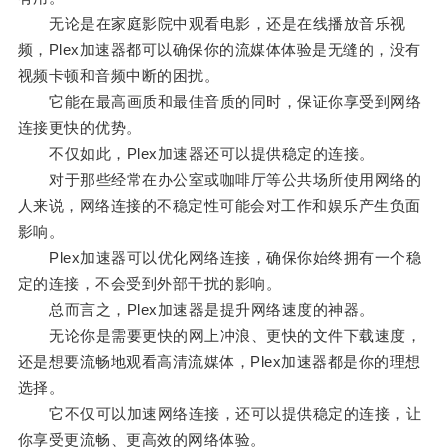
无论是在家庭影院中观看电影，还是在线播放音乐视
频，Plex加速器都可以确保你的流媒体体验是无缝的，没有
视频卡顿和音频中断的困扰。
它能在最高画质和最佳音质的同时，保证你享受到网络
连接更快的优势。
不仅如此，Plex加速器还可以提供稳定的连接。
对于那些经常在办公室或咖啡厅等公共场所使用网络的
人来说，网络连接的不稳定性可能会对工作和娱乐产生负面
影响。
Plex加速器可以优化网络连接，确保你始终拥有一个稳
定的连接，不会受到外部干扰的影响。
总而言之，Plex加速器是提升网络速度的神器。
无论你是需要更快的网上冲浪、更快的文件下载速度，
还是想要流畅地观看高清流媒体，Plex加速器都是你的理想
选择。
它不仅可以加速网络连接，还可以提供稳定的连接，让
你享受更流畅、更高效的网络体验。