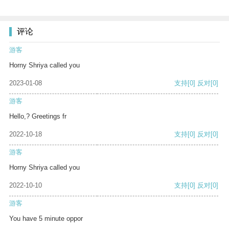
评论
游客
Horny Shriya called you
2023-01-08
支持
[0]
反对
[0]
游客
Hello,? Greetings fr
2022-10-18
支持
[0]
反对
[0]
游客
Horny Shriya called you
2022-10-10
支持
[0]
反对
[0]
游客
You have 5 minute oppor