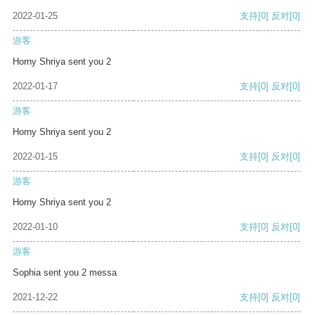
2022-01-25
支持
[0]
反对
[0]
游客
Horny Shriya sent you 2
2022-01-17
支持
[0]
反对
[0]
游客
Horny Shriya sent you 2
2022-01-15
支持
[0]
反对
[0]
游客
Horny Shriya sent you 2
2022-01-10
支持
[0]
反对
[0]
游客
Sophia sent you 2 messa
2021-12-22
支持
[0]
反对
[0]