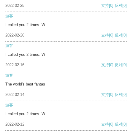
2022-02-25
支持
[0]
反对
[0]
游客
I called you 2 times. W
2022-02-20
支持
[0]
反对
[0]
游客
I called you 2 times. W
2022-02-16
支持
[0]
反对
[0]
游客
The world's best fantas
2022-02-14
支持
[0]
反对
[0]
游客
I called you 2 times. W
2022-02-12
支持
[0]
反对
[0]