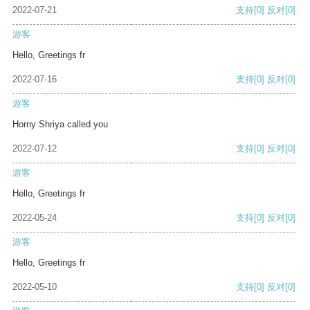
2022-07-21
支持
[0]
反对
[0]
游客
Hello, Greetings fr
2022-07-16
支持
[0]
反对
[0]
游客
Horny Shriya called you
2022-07-12
支持
[0]
反对
[0]
游客
Hello, Greetings fr
2022-05-24
支持
[0]
反对
[0]
游客
Hello, Greetings fr
2022-05-10
支持
[0]
反对
[0]