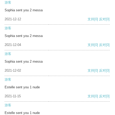
游客
Sophia sent you 2 messa
2021-12-12
支持
[0]
反对
[0]
游客
Sophia sent you 2 messa
2021-12-04
支持
[0]
反对
[0]
游客
Sophia sent you 2 messa
2021-12-02
支持
[0]
反对
[0]
游客
Estelle sent you 1 nude
2021-11-15
支持
[0]
反对
[0]
游客
Estelle sent you 1 nude