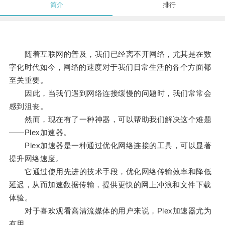
简介
排行
随着互联网的普及，我们已经离不开网络，尤其是在数
字化时代如今，网络的速度对于我们日常生活的各个方面都
至关重要。
因此，当我们遇到网络连接缓慢的问题时，我们常常会
感到沮丧。
然而，现在有了一种神器，可以帮助我们解决这个难题
——Plex加速器。
Plex加速器是一种通过优化网络连接的工具，可以显著
提升网络速度。
它通过使用先进的技术手段，优化网络传输效率和降低
延迟，从而加速数据传输，提供更快的网上冲浪和文件下载
体验。
对于喜欢观看高清流媒体的用户来说，Plex加速器尤为
有用。