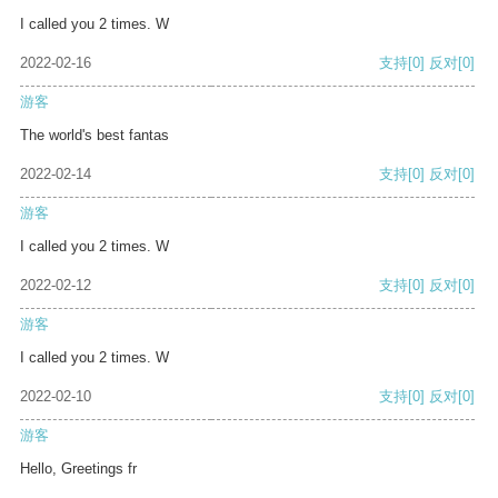
I called you 2 times. W
2022-02-16
支持
[0]
反对
[0]
游客
The world's best fantas
2022-02-14
支持
[0]
反对
[0]
游客
I called you 2 times. W
2022-02-12
支持
[0]
反对
[0]
游客
I called you 2 times. W
2022-02-10
支持
[0]
反对
[0]
游客
Hello, Greetings fr