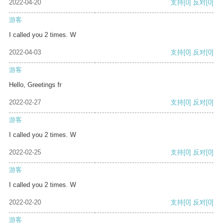
2022-04-20
支持
[0]
反对
[0]
游客
I called you 2 times. W
2022-04-03
支持
[0]
反对
[0]
游客
Hello, Greetings fr
2022-02-27
支持
[0]
反对
[0]
游客
I called you 2 times. W
2022-02-25
支持
[0]
反对
[0]
游客
I called you 2 times. W
2022-02-20
支持
[0]
反对
[0]
游客