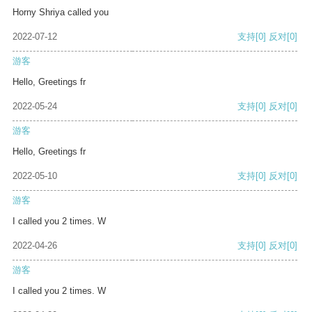
Horny Shriya called you
2022-07-12
支持
[0]
反对
[0]
游客
Hello, Greetings fr
2022-05-24
支持
[0]
反对
[0]
游客
Hello, Greetings fr
2022-05-10
支持
[0]
反对
[0]
游客
I called you 2 times. W
2022-04-26
支持
[0]
反对
[0]
游客
I called you 2 times. W