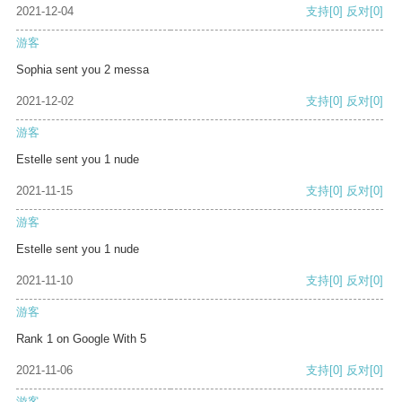
2021-12-04
支持
[0]
反对
[0]
游客
Sophia sent you 2 messa
2021-12-02
支持
[0]
反对
[0]
游客
Estelle sent you 1 nude
2021-11-15
支持
[0]
反对
[0]
游客
Estelle sent you 1 nude
2021-11-10
支持
[0]
反对
[0]
游客
Rank 1 on Google With 5
2021-11-06
支持
[0]
反对
[0]
游客