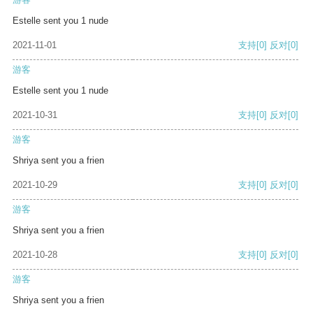
Estelle sent you 1 nude
2021-11-01
支持
[0]
反对
[0]
游客
Estelle sent you 1 nude
2021-10-31
支持
[0]
反对
[0]
游客
Shriya sent you a frien
2021-10-29
支持
[0]
反对
[0]
游客
Shriya sent you a frien
2021-10-28
支持
[0]
反对
[0]
游客
Shriya sent you a frien