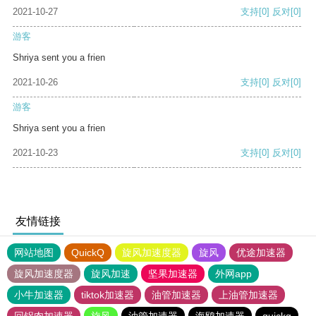
2021-10-27
支持
[0]
反对
[0]
游客
Shriya sent you a frien
2021-10-26
支持
[0]
反对
[0]
游客
Shriya sent you a frien
2021-10-23
支持
[0]
反对
[0]
友情链接
网站地图
QuickQ
旋风加速度器
旋风
优途加速器
旋风加速度器
旋风加速
坚果加速器
外网app
小牛加速器
tiktok加速器
油管加速器
上油管加速器