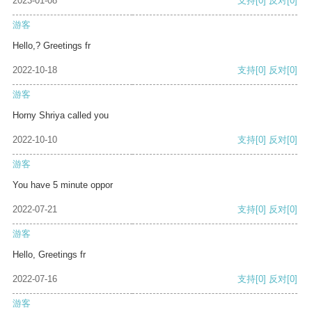
2023-01-08
支持
[0]
反对
[0]
游客
Hello,? Greetings fr
2022-10-18
支持
[0]
反对
[0]
游客
Horny Shriya called you
2022-10-10
支持
[0]
反对
[0]
游客
You have 5 minute oppor
2022-07-21
支持
[0]
反对
[0]
游客
Hello, Greetings fr
2022-07-16
支持
[0]
反对
[0]
游客