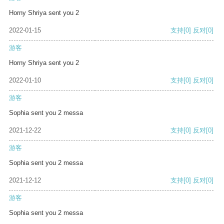
Horny Shriya sent you 2
2022-01-15
支持
[0]
反对
[0]
游客
Horny Shriya sent you 2
2022-01-10
支持
[0]
反对
[0]
游客
Sophia sent you 2 messa
2021-12-22
支持
[0]
反对
[0]
游客
Sophia sent you 2 messa
2021-12-12
支持
[0]
反对
[0]
游客
Sophia sent you 2 messa