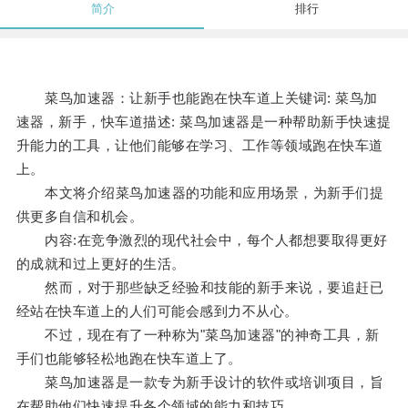
简介
排行
菜鸟加速器：让新手也能跑在快车道上关键词: 菜鸟加
速器，新手，快车道描述: 菜鸟加速器是一种帮助新手快速提
升能力的工具，让他们能够在学习、工作等领域跑在快车道
上。
本文将介绍菜鸟加速器的功能和应用场景，为新手们提
供更多自信和机会。
内容:在竞争激烈的现代社会中，每个人都想要取得更好
的成就和过上更好的生活。
然而，对于那些缺乏经验和技能的新手来说，要追赶已
经站在快车道上的人们可能会感到力不从心。
不过，现在有了一种称为"菜鸟加速器"的神奇工具，新
手们也能够轻松地跑在快车道上了。
菜鸟加速器是一款专为新手设计的软件或培训项目，旨
在帮助他们快速提升各个领域的能力和技巧。