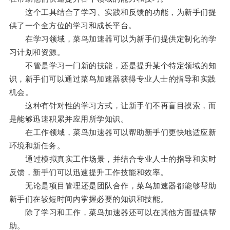
这个工具结合了学习、实践和反馈的功能，为新手们提
供了一个全方位的学习和成长平台。
在学习领域，菜鸟加速器可以为新手们提供定制化的学
习计划和资源。
不管是学习一门新的技能，还是提升某个特定领域的知
识，新手们可以通过菜鸟加速器获得专业人士的指导和实践
机会。
这种有针对性的学习方式，让新手们不再盲目摸索，而
是能够迅速积累并应用所学知识。
在工作领域，菜鸟加速器可以帮助新手们更快地适应新
环境和新任务。
通过模拟真实工作场景，并结合专业人士的指导和实时
反馈，新手们可以迅速提升工作技能和效率。
无论是项目管理还是团队合作，菜鸟加速器都能够帮助
新手们在较短时间内掌握必要的知识和技能。
除了学习和工作，菜鸟加速器还可以在其他方面提供帮
助。