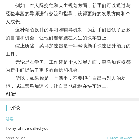
例如，在人际交往和人生规划方面，新手们可以通过与
经验丰富的导师进行交流和指导，获得更好的发展方向和个
人成长。
这种精心设计的学习和辅导机制，为新手们提供了更多
的自信和机会，让他们能够跑在人生的快车道上。
综上所述，菜鸟加速器是一种帮助新手快速提升能力的
工具。
无论是在学习、工作还是个人发展方面，菜鸟加速器都
为新手们提供了更多的自信和机会。
所以，如果你是一个新手，不要担心自己与别人的差
距，试试菜鸟加速器，让自己也能跑在快车道上。
#18#
评论
游客
Horny Shriya called you