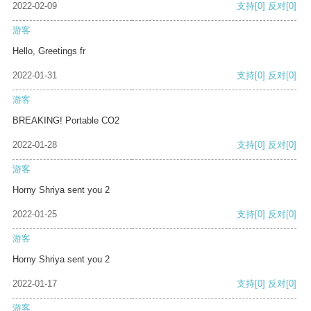
2022-02-09
支持
[0]
反对
[0]
游客
Hello, Greetings fr
2022-01-31
支持
[0]
反对
[0]
游客
BREAKING! Portable CO2
2022-01-28
支持
[0]
反对
[0]
游客
Horny Shriya sent you 2
2022-01-25
支持
[0]
反对
[0]
游客
Horny Shriya sent you 2
2022-01-17
支持
[0]
反对
[0]
游客