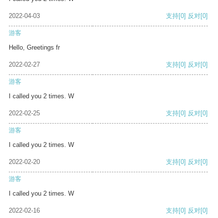
2022-04-03
支持
[0]
反对
[0]
游客
Hello, Greetings fr
2022-02-27
支持
[0]
反对
[0]
游客
I called you 2 times. W
2022-02-25
支持
[0]
反对
[0]
游客
I called you 2 times. W
2022-02-20
支持
[0]
反对
[0]
游客
I called you 2 times. W
2022-02-16
支持
[0]
反对
[0]