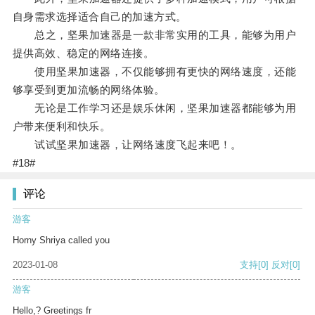
自身需求选择适合自己的加速方式。
总之，坚果加速器是一款非常实用的工具，能够为用户
提供高效、稳定的网络连接。
使用坚果加速器，不仅能够拥有更快的网络速度，还能
够享受到更加流畅的网络体验。
无论是工作学习还是娱乐休闲，坚果加速器都能够为用
户带来便利和快乐。
试试坚果加速器，让网络速度飞起来吧！。
#18#
评论
游客
Horny Shriya called you
2023-01-08
支持
[0]
反对
[0]
游客
Hello,? Greetings fr