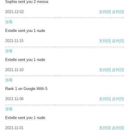
Sophia sent you 2 messa
2021-12-02
支持
[0]
反对
[0]
游客
Estelle sent you 1 nude
2021-11-15
支持
[0]
反对
[0]
游客
Estelle sent you 1 nude
2021-11-10
支持
[0]
反对
[0]
游客
Rank 1 on Google With 5
2021-11-06
支持
[0]
反对
[0]
游客
Estelle sent you 1 nude
2021-11-01
支持
[0]
反对
[0]