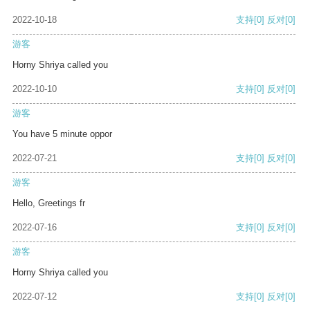
2022-10-18
支持
[0]
反对
[0]
游客
Horny Shriya called you
2022-10-10
支持
[0]
反对
[0]
游客
You have 5 minute oppor
2022-07-21
支持
[0]
反对
[0]
游客
Hello, Greetings fr
2022-07-16
支持
[0]
反对
[0]
游客
Horny Shriya called you
2022-07-12
支持
[0]
反对
[0]