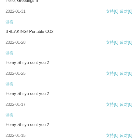
Hello, Greetings fr
2022-01-31
支持
[0]
反对
[0]
游客
BREAKING! Portable CO2
2022-01-28
支持
[0]
反对
[0]
游客
Horny Shriya sent you 2
2022-01-25
支持
[0]
反对
[0]
游客
Horny Shriya sent you 2
2022-01-17
支持
[0]
反对
[0]
游客
Horny Shriya sent you 2
2022-01-15
支持
[0]
反对
[0]