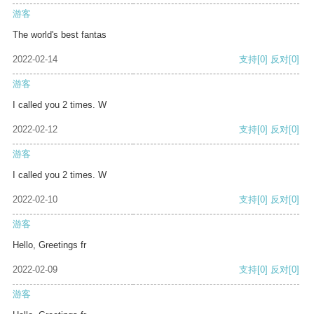
游客
The world's best fantas
2022-02-14
支持
[0]
反对
[0]
游客
I called you 2 times. W
2022-02-12
支持
[0]
反对
[0]
游客
I called you 2 times. W
2022-02-10
支持
[0]
反对
[0]
游客
Hello, Greetings fr
2022-02-09
支持
[0]
反对
[0]
游客