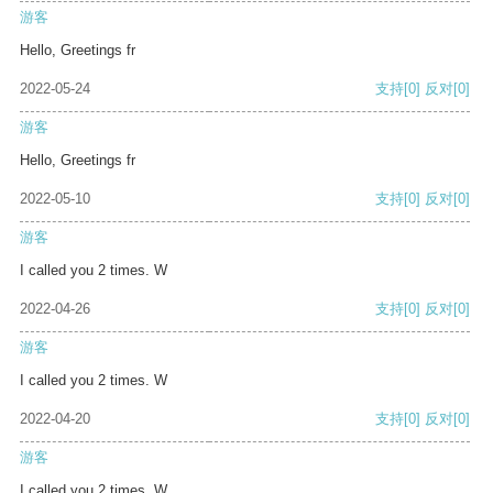
游客
Hello, Greetings fr
2022-05-24
支持
[0]
反对
[0]
游客
Hello, Greetings fr
2022-05-10
支持
[0]
反对
[0]
游客
I called you 2 times. W
2022-04-26
支持
[0]
反对
[0]
游客
I called you 2 times. W
2022-04-20
支持
[0]
反对
[0]
游客
I called you 2 times. W