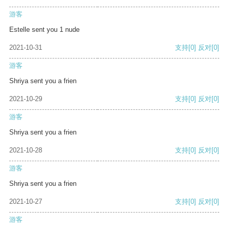
游客
Estelle sent you 1 nude
2021-10-31
支持
[0]
反对
[0]
游客
Shriya sent you a frien
2021-10-29
支持
[0]
反对
[0]
游客
Shriya sent you a frien
2021-10-28
支持
[0]
反对
[0]
游客
Shriya sent you a frien
2021-10-27
支持
[0]
反对
[0]
游客