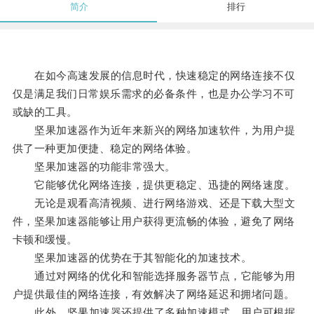
简介
排行
在如今高速发展的信息时代，快速稳定的网络连接不仅
仅是满足我们日常娱乐需求的必备条件，也是办公学习不可
或缺的工具。
坚果加速器作为近年来新兴的网络加速软件，为用户提
供了一种更加便捷、稳定的网络体验。
坚果加速器的功能非常强大。
它能够优化网络连接，提供更稳定、迅捷的网络速度。
无论是观看高清视频、进行网络游戏、还是下载大型文
件，坚果加速器能够让用户获得更流畅的体验，避免了网络
卡顿和缓慢。
坚果加速器的优势在于其智能化的加速技术。
通过对网络的优化和智能选择服务器节点，它能够为用
户提供最佳的网络连接，有效解决了网络延迟和拥堵问题。
此外，坚果加速器还提供了多种加速模式，用户可根据