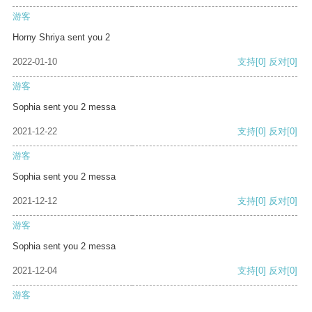
游客
Horny Shriya sent you 2
2022-01-10
支持
[0]
反对
[0]
游客
Sophia sent you 2 messa
2021-12-22
支持
[0]
反对
[0]
游客
Sophia sent you 2 messa
2021-12-12
支持
[0]
反对
[0]
游客
Sophia sent you 2 messa
2021-12-04
支持
[0]
反对
[0]
游客