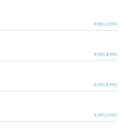
支持
[0]
反对
[0]
支持
[0]
反对
[0]
支持
[0]
反对
[0]
支持
[0]
反对
[0]