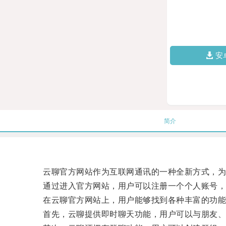
安
简介
云聊官方网站作为互联网通讯的一种全新方式，为
通过进入官方网站，用户可以注册一个个人账号，拥
在云聊官方网站上，用户能够找到各种丰富的功能
首先，云聊提供即时聊天功能，用户可以与朋友、