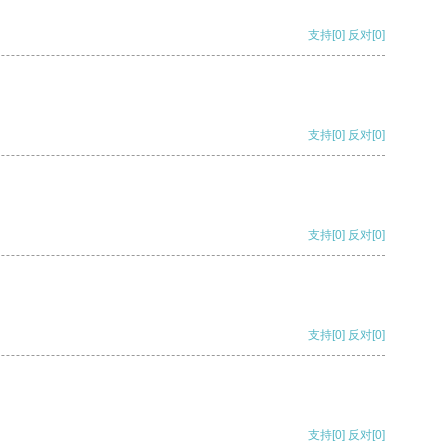
支持
[0]
反对
[0]
支持
[0]
反对
[0]
支持
[0]
反对
[0]
支持
[0]
反对
[0]
支持
[0]
反对
[0]