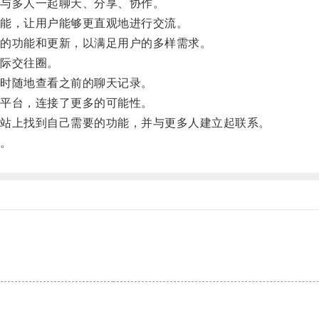
与多人一起聊天、分享、协作。
能，让用户能够更直观地进行交流。
的功能和更新，以满足用户的多样需求。
际交往圈。
时随地查看之前的聊天记录。
平台，连接了更多的可能性。
站上找到自己需要的功能，并与更多人建立起联系。
。