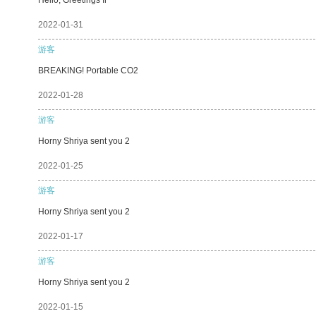
2022-01-31
游客
BREAKING! Portable CO2
2022-01-28
游客
Horny Shriya sent you 2
2022-01-25
游客
Horny Shriya sent you 2
2022-01-17
游客
Horny Shriya sent you 2
2022-01-15