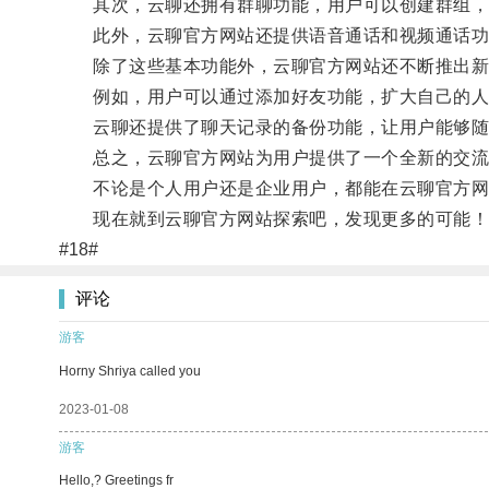
其次，云聊还拥有群聊功能，用户可以创建群组，
此外，云聊官方网站还提供语音通话和视频通话功
除了这些基本功能外，云聊官方网站还不断推出新
例如，用户可以通过添加好友功能，扩大自己的人
云聊还提供了聊天记录的备份功能，让用户能够随
总之，云聊官方网站为用户提供了一个全新的交流
不论是个人用户还是企业用户，都能在云聊官方网
现在就到云聊官方网站探索吧，发现更多的可能！
#18#
评论
游客
Horny Shriya called you
2023-01-08
游客
Hello,? Greetings fr