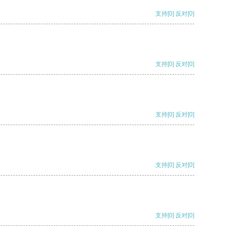
支持
[0]
反对
[0]
支持
[0]
反对
[0]
支持
[0]
反对
[0]
支持
[0]
反对
[0]
支持
[0]
反对
[0]