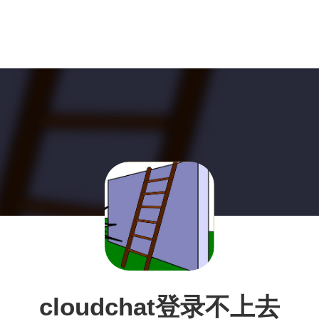
cloudchat登录不上去