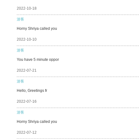
2022-10-18
游客
Horny Shriya called you
2022-10-10
游客
You have 5 minute oppor
2022-07-21
游客
Hello, Greetings fr
2022-07-16
游客
Horny Shriya called you
2022-07-12