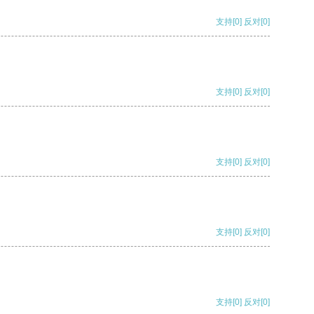
支持
[0]
反对
[0]
支持
[0]
反对
[0]
支持
[0]
反对
[0]
支持
[0]
反对
[0]
支持
[0]
反对
[0]