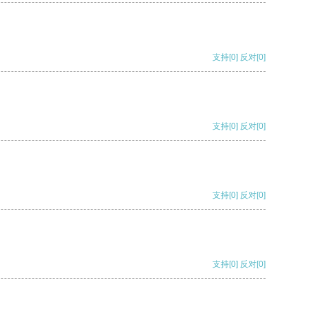
支持
[0]
反对
[0]
支持
[0]
反对
[0]
支持
[0]
反对
[0]
支持
[0]
反对
[0]