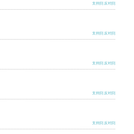
支持
[0]
反对
[0]
支持
[0]
反对
[0]
支持
[0]
反对
[0]
支持
[0]
反对
[0]
支持
[0]
反对
[0]