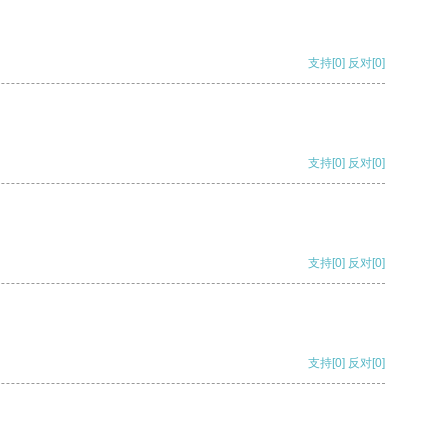
支持
[0]
反对
[0]
支持
[0]
反对
[0]
支持
[0]
反对
[0]
支持
[0]
反对
[0]