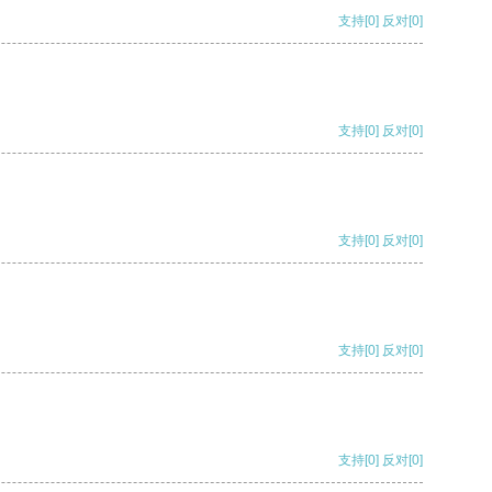
支持
[0]
反对
[0]
支持
[0]
反对
[0]
支持
[0]
反对
[0]
支持
[0]
反对
[0]
支持
[0]
反对
[0]