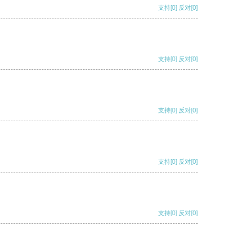
支持
[0]
反对
[0]
支持
[0]
反对
[0]
支持
[0]
反对
[0]
支持
[0]
反对
[0]
支持
[0]
反对
[0]