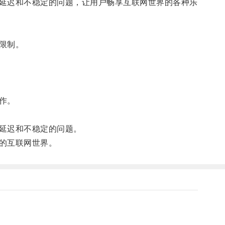
延迟和不稳定的问题，让用户畅享互联网世界的各种乐
限制。
作。
延迟和不稳定的问题。
的互联网世界。