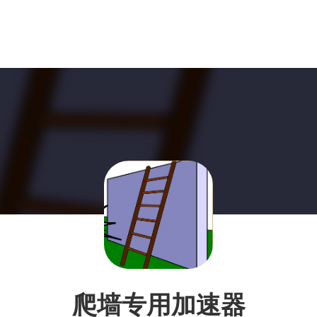
爬墙专用加速器