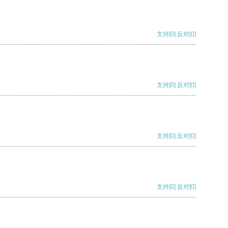
支持
[0]
反对
[0]
支持
[0]
反对
[0]
支持
[0]
反对
[0]
支持
[0]
反对
[0]