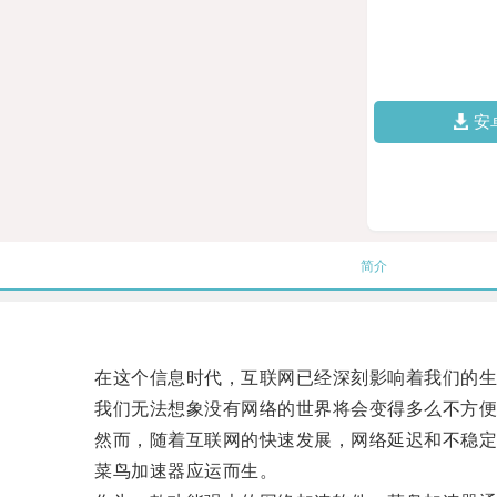
安
简介
在这个信息时代，互联网已经深刻影响着我们的生
我们无法想象没有网络的世界将会变得多么不方便
然而，随着互联网的快速发展，网络延迟和不稳定
菜鸟加速器应运而生。