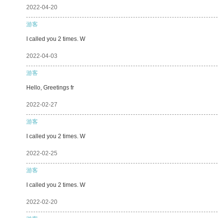
2022-04-20
游客
I called you 2 times. W
2022-04-03
游客
Hello, Greetings fr
2022-02-27
游客
I called you 2 times. W
2022-02-25
游客
I called you 2 times. W
2022-02-20