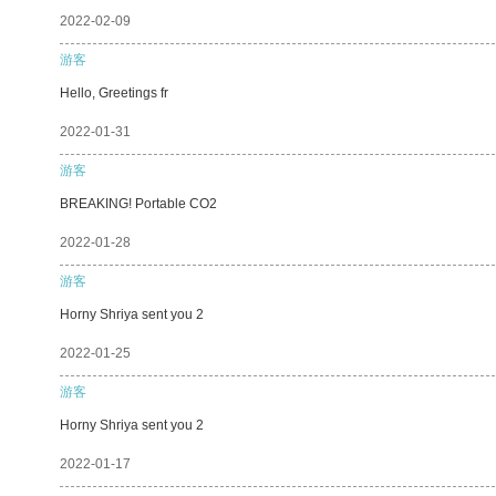
2022-02-09
游客
Hello, Greetings fr
2022-01-31
游客
BREAKING! Portable CO2
2022-01-28
游客
Horny Shriya sent you 2
2022-01-25
游客
Horny Shriya sent you 2
2022-01-17