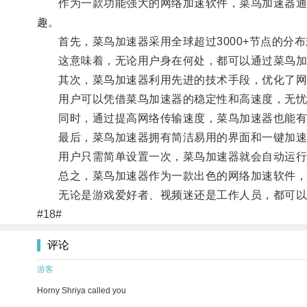
作为一款功能强大的网络加速软件，菜鸟加速器通过
趣。
首先，菜鸟加速器采用全球超过3000+节点的分布
这意味着，无论用户身在何处，都可以通过菜鸟加速
其次，菜鸟加速器利用先进的技术手段，优化了网
用户可以凭借菜鸟加速器的稳定性和高速度，无忧
同时，通过提高网络传输速度，菜鸟加速器也能有
最后，菜鸟加速器拥有简洁易用的界面和一键加速的
用户只需简单设置一次，菜鸟加速器就会自动运行
总之，菜鸟加速器作为一款出色的网络加速软件，通
无论是游戏爱好者、视频迷还是工作人员，都可以借
#18#
评论
游客
Horny Shriya called you