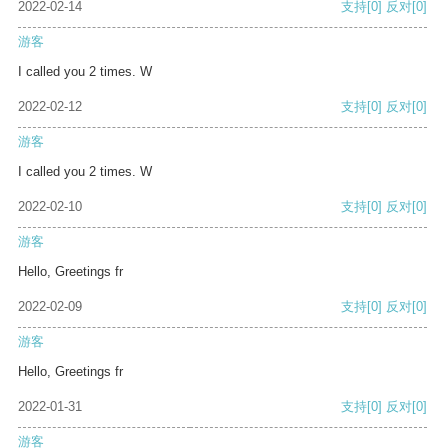
2022-02-14
支持
[0]
反对
[0]
游客
I called you 2 times. W
2022-02-12
支持
[0]
反对
[0]
游客
I called you 2 times. W
2022-02-10
支持
[0]
反对
[0]
游客
Hello, Greetings fr
2022-02-09
支持
[0]
反对
[0]
游客
Hello, Greetings fr
2022-01-31
支持
[0]
反对
[0]
游客