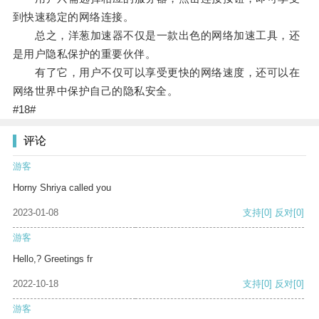
到快速稳定的网络连接。
总之，洋葱加速器不仅是一款出色的网络加速工具，还
是用户隐私保护的重要伙伴。
有了它，用户不仅可以享受更快的网络速度，还可以在
网络世界中保护自己的隐私安全。
#18#
评论
游客
Horny Shriya called you
2023-01-08
支持
[0]
反对
[0]
游客
Hello,? Greetings fr
2022-10-18
支持
[0]
反对
[0]
游客