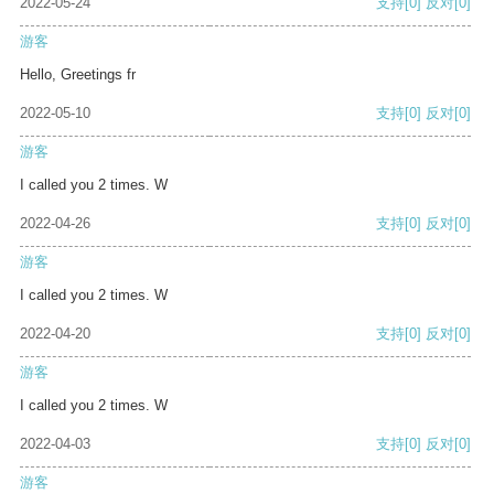
2022-05-24
支持
[0]
反对
[0]
游客
Hello, Greetings fr
2022-05-10
支持
[0]
反对
[0]
游客
I called you 2 times. W
2022-04-26
支持
[0]
反对
[0]
游客
I called you 2 times. W
2022-04-20
支持
[0]
反对
[0]
游客
I called you 2 times. W
2022-04-03
支持
[0]
反对
[0]
游客