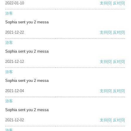
2022-01-10
支持
[0]
反对
[0]
游客
Sophia sent you 2 messa
2021-12-22
支持
[0]
反对
[0]
游客
Sophia sent you 2 messa
2021-12-12
支持
[0]
反对
[0]
游客
Sophia sent you 2 messa
2021-12-04
支持
[0]
反对
[0]
游客
Sophia sent you 2 messa
2021-12-02
支持
[0]
反对
[0]
游客