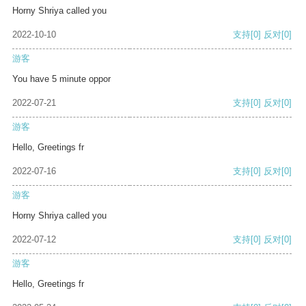
Horny Shriya called you
2022-10-10
支持
[0]
反对
[0]
游客
You have 5 minute oppor
2022-07-21
支持
[0]
反对
[0]
游客
Hello, Greetings fr
2022-07-16
支持
[0]
反对
[0]
游客
Horny Shriya called you
2022-07-12
支持
[0]
反对
[0]
游客
Hello, Greetings fr