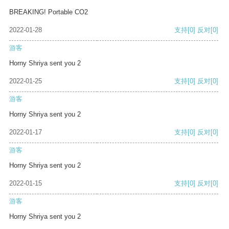
BREAKING! Portable CO2
2022-01-28
支持
[0]
反对
[0]
游客
Horny Shriya sent you 2
2022-01-25
支持
[0]
反对
[0]
游客
Horny Shriya sent you 2
2022-01-17
支持
[0]
反对
[0]
游客
Horny Shriya sent you 2
2022-01-15
支持
[0]
反对
[0]
游客
Horny Shriya sent you 2