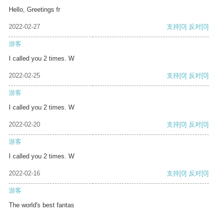
Hello, Greetings fr
2022-02-27
支持
[0]
反对
[0]
游客
I called you 2 times. W
2022-02-25
支持
[0]
反对
[0]
游客
I called you 2 times. W
2022-02-20
支持
[0]
反对
[0]
游客
I called you 2 times. W
2022-02-16
支持
[0]
反对
[0]
游客
The world's best fantas