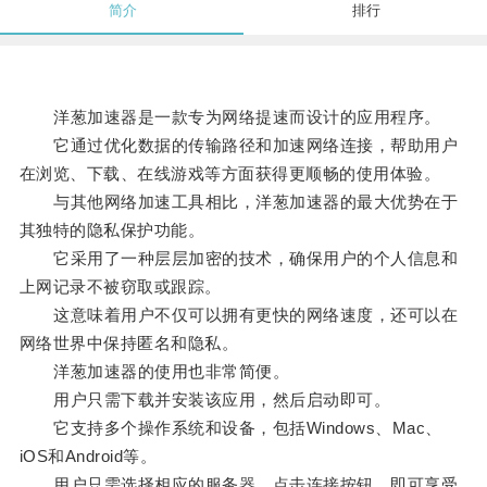
简介
排行
洋葱加速器是一款专为网络提速而设计的应用程序。
它通过优化数据的传输路径和加速网络连接，帮助用户
在浏览、下载、在线游戏等方面获得更顺畅的使用体验。
与其他网络加速工具相比，洋葱加速器的最大优势在于
其独特的隐私保护功能。
它采用了一种层层加密的技术，确保用户的个人信息和
上网记录不被窃取或跟踪。
这意味着用户不仅可以拥有更快的网络速度，还可以在
网络世界中保持匿名和隐私。
洋葱加速器的使用也非常简便。
用户只需下载并安装该应用，然后启动即可。
它支持多个操作系统和设备，包括Windows、Mac、
iOS和Android等。
用户只需选择相应的服务器，点击连接按钮，即可享受