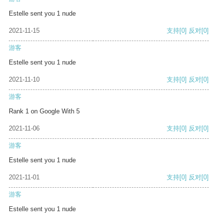
Estelle sent you 1 nude
2021-11-15
支持
[0]
反对
[0]
游客
Estelle sent you 1 nude
2021-11-10
支持
[0]
反对
[0]
游客
Rank 1 on Google With 5
2021-11-06
支持
[0]
反对
[0]
游客
Estelle sent you 1 nude
2021-11-01
支持
[0]
反对
[0]
游客
Estelle sent you 1 nude