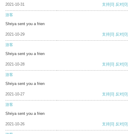
2021-10-31
支持
[0]
反对
[0]
游客
Shriya sent you a frien
2021-10-29
支持
[0]
反对
[0]
游客
Shriya sent you a frien
2021-10-28
支持
[0]
反对
[0]
游客
Shriya sent you a frien
2021-10-27
支持
[0]
反对
[0]
游客
Shriya sent you a frien
2021-10-26
支持
[0]
反对
[0]