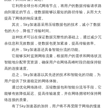
它利用全球分布式网络节点，将用户的数据传输请求路
由到最近的节点，使数据能够以最短的路径传输，从而大大
提高了网络的响应速度。
其次，Sky加速器采用压缩数据包的技术，减小了数据
包的大小，降低了传输时间。
这种技术可以在保证数据完整性的基础上，通过减少冗
余信息和无效数据，使数据包更加紧凑，提高传输效率。
此外，Sky加速器还具备智能分流的功能。
它能够实时监测网络流量，根据用户的需求和网络状况
智能地分配带宽资源，确保用户在网络高峰时段仍能保持较
高的连接速度。
总之，Sky加速器以其先进的技术和智能化的功能，为
用户提供了快速稳定的网络体验。
通过优化网络路径、压缩数据包和智能分流等手段，它
能够有效降低延迟、提高传输速度，并在网络拥堵时保持网
络连接的质量。
有了Sky加速器的加持，用户将不再受限于网络的慢速