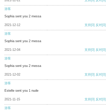
2021-12-22
支持
[0]
反对
[0]
游客
Sophia sent you 2 messa
2021-12-12
支持
[0]
反对
[0]
游客
Sophia sent you 2 messa
2021-12-04
支持
[0]
反对
[0]
游客
Sophia sent you 2 messa
2021-12-02
支持
[0]
反对
[0]
游客
Estelle sent you 1 nude
2021-11-15
支持
[0]
反对
[0]
游客