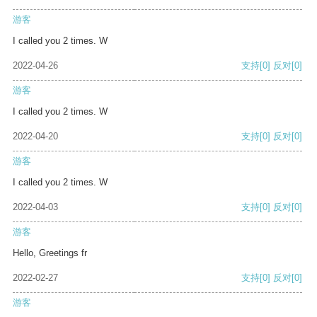
游客
I called you 2 times. W
2022-04-26
支持
[0]
反对
[0]
游客
I called you 2 times. W
2022-04-20
支持
[0]
反对
[0]
游客
I called you 2 times. W
2022-04-03
支持
[0]
反对
[0]
游客
Hello, Greetings fr
2022-02-27
支持
[0]
反对
[0]
游客