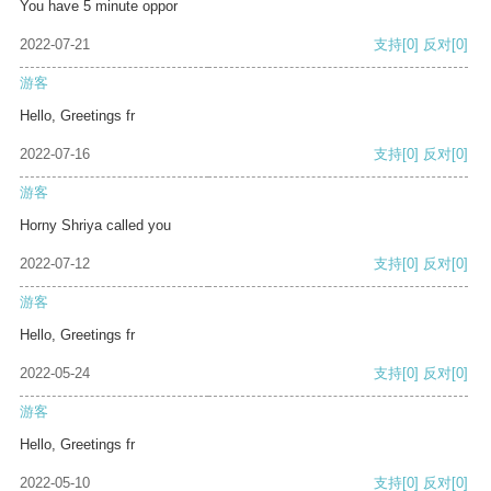
You have 5 minute oppor
2022-07-21
支持
[0]
反对
[0]
游客
Hello, Greetings fr
2022-07-16
支持
[0]
反对
[0]
游客
Horny Shriya called you
2022-07-12
支持
[0]
反对
[0]
游客
Hello, Greetings fr
2022-05-24
支持
[0]
反对
[0]
游客
Hello, Greetings fr
2022-05-10
支持
[0]
反对
[0]