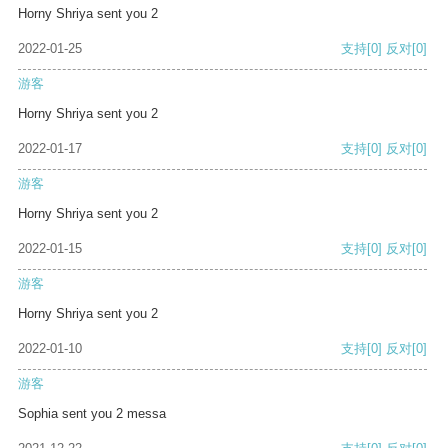
Horny Shriya sent you 2
2022-01-25
支持
[0]
反对
[0]
游客
Horny Shriya sent you 2
2022-01-17
支持
[0]
反对
[0]
游客
Horny Shriya sent you 2
2022-01-15
支持
[0]
反对
[0]
游客
Horny Shriya sent you 2
2022-01-10
支持
[0]
反对
[0]
游客
Sophia sent you 2 messa