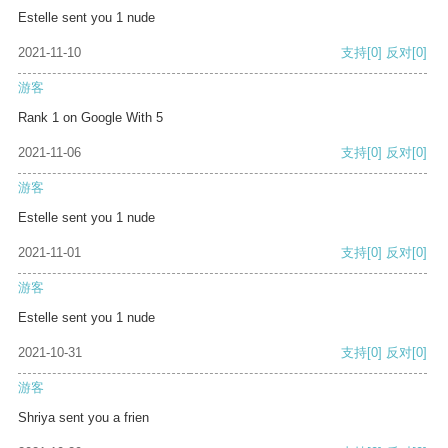
Estelle sent you 1 nude
2021-11-10
支持
[0]
反对
[0]
游客
Rank 1 on Google With 5
2021-11-06
支持
[0]
反对
[0]
游客
Estelle sent you 1 nude
2021-11-01
支持
[0]
反对
[0]
游客
Estelle sent you 1 nude
2021-10-31
支持
[0]
反对
[0]
游客
Shriya sent you a frien