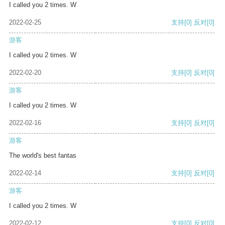
I called you 2 times. W
2022-02-25
支持
[0]
反对
[0]
游客
I called you 2 times. W
2022-02-20
支持
[0]
反对
[0]
游客
I called you 2 times. W
2022-02-16
支持
[0]
反对
[0]
游客
The world's best fantas
2022-02-14
支持
[0]
反对
[0]
游客
I called you 2 times. W
2022-02-12
支持
[0]
反对
[0]