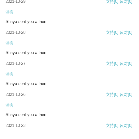
2021-10-29
支持
[0]
反对
[0]
游客
Shriya sent you a frien
2021-10-28
支持
[0]
反对
[0]
游客
Shriya sent you a frien
2021-10-27
支持
[0]
反对
[0]
游客
Shriya sent you a frien
2021-10-26
支持
[0]
反对
[0]
游客
Shriya sent you a frien
2021-10-23
支持
[0]
反对
[0]