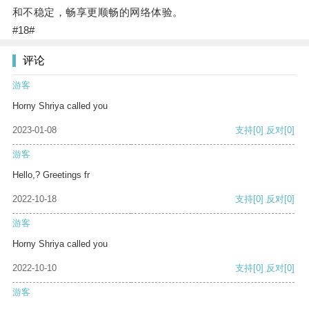
和不稳定，畅享更顺畅的网络体验。
#18#
评论
游客
Horny Shriya called you
2023-01-08
支持
[0]
反对
[0]
游客
Hello,? Greetings fr
2022-10-18
支持
[0]
反对
[0]
游客
Horny Shriya called you
2022-10-10
支持
[0]
反对
[0]
游客