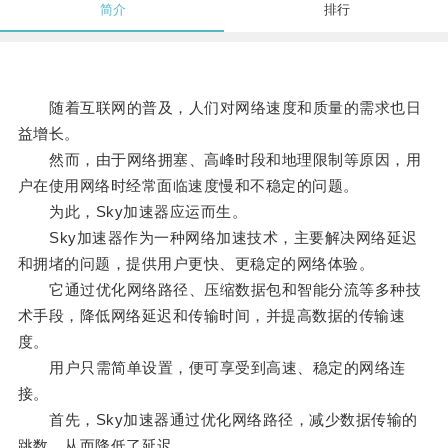
简介
排行
随着互联网的普及，人们对网络速度和质量的需求也日
益增长。
然而，由于网络拥塞、高峰时段和地理限制等原因，用
户在使用网络时经常面临速度慢和不稳定的问题。
为此，Sky加速器应运而生。
Sky加速器作为一种网络加速技术，主要解决网络延迟
和拥堵的问题，提供用户更快、更稳定的网络体验。
它通过优化网络路径、压缩数据包和智能分流等多种技
术手段，降低网络延迟和传输时间，并提高数据的传输速
度。
用户只需简单设置，便可享受到高速、稳定的网络连
接。
首先，Sky加速器通过优化网络路径，减少数据传输的
跳数，从而降低了延迟。