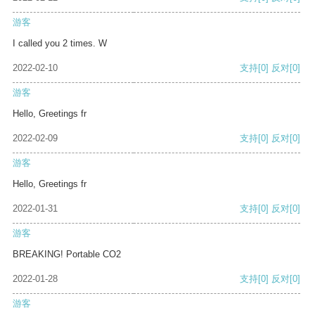
游客
I called you 2 times. W
2022-02-10
支持
[0]
反对
[0]
游客
Hello, Greetings fr
2022-02-09
支持
[0]
反对
[0]
游客
Hello, Greetings fr
2022-01-31
支持
[0]
反对
[0]
游客
BREAKING! Portable CO2
2022-01-28
支持
[0]
反对
[0]
游客