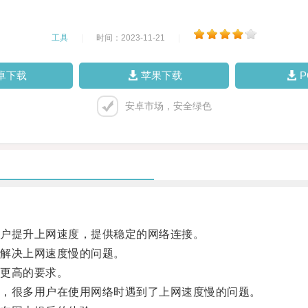
工具
|
时间：2023-11-21
|
卓下载
苹果下载
安卓市场，安全绿色
户提升上网速度，提供稳定的网络连接。
解决上网速度慢的问题。
更高的要求。
，很多用户在使用网络时遇到了上网速度慢的问题。