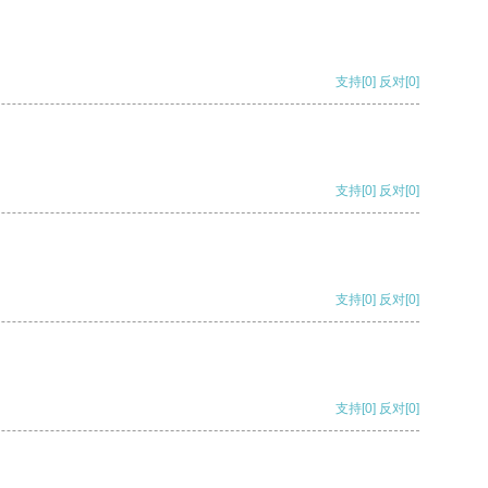
支持
[0]
反对
[0]
支持
[0]
反对
[0]
支持
[0]
反对
[0]
支持
[0]
反对
[0]