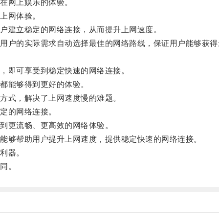
在网上娱乐的体验。
上网体验。
户建立稳定的网络连接，从而提升上网速度。
户的实际需求自动选择最佳的网络路线，保证用户能够获得
。
，即可享受到稳定快速的网络连接。
都能够得到更好的体验。
方式，解决了上网速度慢的难题。
定的网络连接。
到更流畅、更高效的网络体验。
能够帮助用户提升上网速度，提供稳定快速的网络连接。
利器。
同。