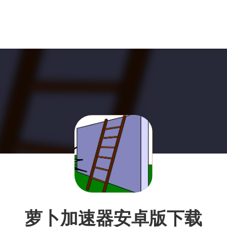
萝卜加速器安卓版下载