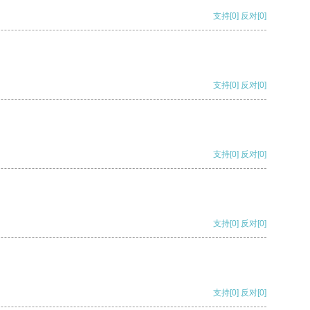
支持
[0]
反对
[0]
支持
[0]
反对
[0]
支持
[0]
反对
[0]
支持
[0]
反对
[0]
支持
[0]
反对
[0]