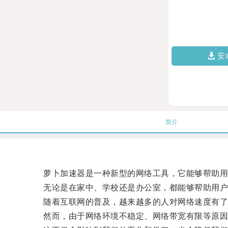
安
简介
萝卜加速器是一种新型的网络工具，它能够帮助用
无论是在家中、学校还是办公室，都能够帮助用户
随着互联网的普及，越来越多的人对网络速度有了
然而，由于网络环境不稳定、网络带宽有限等原因