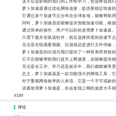
这不仅会影响到我们的工作和学习，也会降低我们
萝卜加速器通过优化网络连接，提供更稳定快速的
它通过多个加速节点分布在全球各地，能够帮助用
同时，萝卜加速器还能够提供智能加速功能，根据用
通过简单的操作，用户可以轻松使用萝卜加速器
只需下载并安装该软件，然后选择所需的加速节点
无论是在线观看视频、玩游戏还是进行文件传输，
萝卜加速器的出现为我们提供了一种简单而有效的
它不仅能够帮助我们提升上网速度，还能够提供稳
无论是在工作、学习还是娱乐中，我们都能够享受
总之，萝卜加速器是一款功能强大的网络工具，它
对于重视网络效率的人来说，它是一个不可或缺的
试着使用萝卜加速器，你会发现上网的速度大不相
#18#
评论