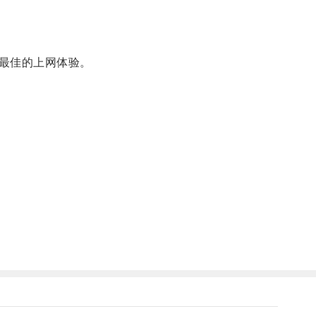
最佳的上网体验。