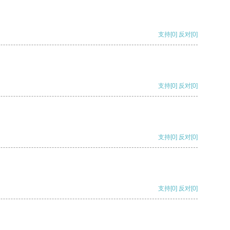
支持
[0]
反对
[0]
支持
[0]
反对
[0]
支持
[0]
反对
[0]
支持
[0]
反对
[0]