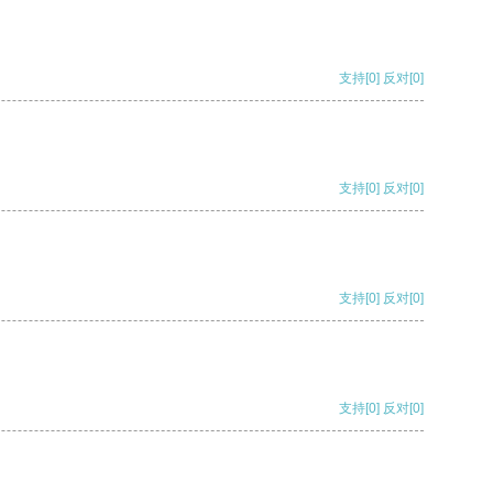
支持
[0]
反对
[0]
支持
[0]
反对
[0]
支持
[0]
反对
[0]
支持
[0]
反对
[0]