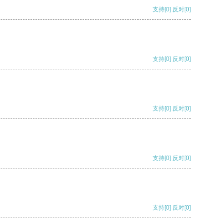
支持
[0]
反对
[0]
支持
[0]
反对
[0]
支持
[0]
反对
[0]
支持
[0]
反对
[0]
支持
[0]
反对
[0]