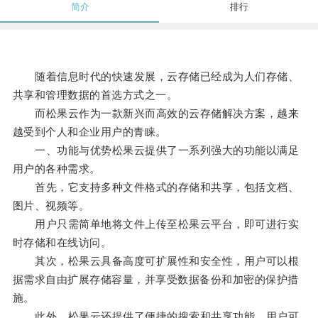
简介
排行
随着信息时代的快速发展，云存储已经成为人们存储、
共享和管理数据的首选方式之一。
而松果云作为一款新兴而高效的云存储解决方案，越来
越受到个人和企业用户的青睐。
一、功能与优势松果云提供了一系列强大的功能以满足
用户的各种需求。
首先，它支持多种文件格式的存储和共享，包括文档、
图片、视频等。
用户只需简单地将文件上传至松果云平台，即可进行实
时存储和在线访问。
其次，松果云具备高度可扩展性和安全性，用户可以根
据需求自由扩展存储容量，并享受数据备份和加密的保护措
施。
此外，松果云还提供了便捷的搜索和共享功能，用户可