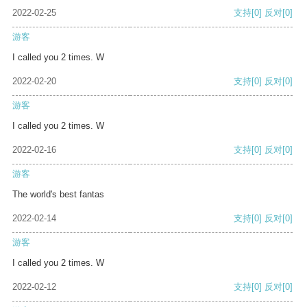
2022-02-25
支持
[0]
反对
[0]
游客
I called you 2 times. W
2022-02-20
支持
[0]
反对
[0]
游客
I called you 2 times. W
2022-02-16
支持
[0]
反对
[0]
游客
The world's best fantas
2022-02-14
支持
[0]
反对
[0]
游客
I called you 2 times. W
2022-02-12
支持
[0]
反对
[0]