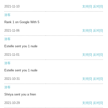
2021-11-10
支持
[0]
反对
[0]
游客
Rank 1 on Google With 5
2021-11-06
支持
[0]
反对
[0]
游客
Estelle sent you 1 nude
2021-11-01
支持
[0]
反对
[0]
游客
Estelle sent you 1 nude
2021-10-31
支持
[0]
反对
[0]
游客
Shriya sent you a frien
2021-10-29
支持
[0]
反对
[0]