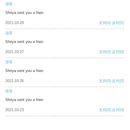
游客
Shriya sent you a frien
2021-10-28
支持
[0]
反对
[0]
游客
Shriya sent you a frien
2021-10-27
支持
[0]
反对
[0]
游客
Shriya sent you a frien
2021-10-26
支持
[0]
反对
[0]
游客
Shriya sent you a frien
2021-10-23
支持
[0]
反对
[0]