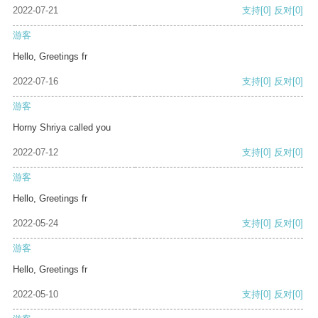
2022-07-21
支持
[0]
反对
[0]
游客
Hello, Greetings fr
2022-07-16
支持
[0]
反对
[0]
游客
Horny Shriya called you
2022-07-12
支持
[0]
反对
[0]
游客
Hello, Greetings fr
2022-05-24
支持
[0]
反对
[0]
游客
Hello, Greetings fr
2022-05-10
支持
[0]
反对
[0]