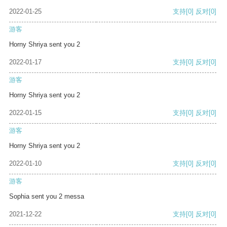
2022-01-25
支持
[0]
反对
[0]
游客
Horny Shriya sent you 2
2022-01-17
支持
[0]
反对
[0]
游客
Horny Shriya sent you 2
2022-01-15
支持
[0]
反对
[0]
游客
Horny Shriya sent you 2
2022-01-10
支持
[0]
反对
[0]
游客
Sophia sent you 2 messa
2021-12-22
支持
[0]
反对
[0]