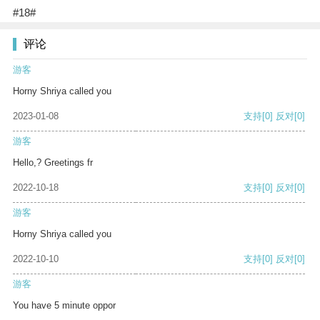
#18#
评论
游客
Horny Shriya called you
2023-01-08
支持
[0]
反对
[0]
游客
Hello,? Greetings fr
2022-10-18
支持
[0]
反对
[0]
游客
Horny Shriya called you
2022-10-10
支持
[0]
反对
[0]
游客
You have 5 minute oppor