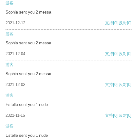
游客
Sophia sent you 2 messa
2021-12-12
支持
[0]
反对
[0]
游客
Sophia sent you 2 messa
2021-12-04
支持
[0]
反对
[0]
游客
Sophia sent you 2 messa
2021-12-02
支持
[0]
反对
[0]
游客
Estelle sent you 1 nude
2021-11-15
支持
[0]
反对
[0]
游客
Estelle sent you 1 nude