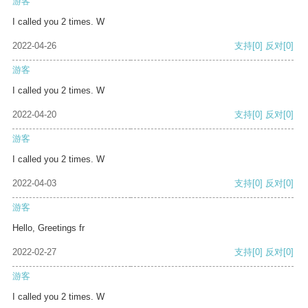
游客
I called you 2 times. W
2022-04-26
支持
[0]
反对
[0]
游客
I called you 2 times. W
2022-04-20
支持
[0]
反对
[0]
游客
I called you 2 times. W
2022-04-03
支持
[0]
反对
[0]
游客
Hello, Greetings fr
2022-02-27
支持
[0]
反对
[0]
游客
I called you 2 times. W