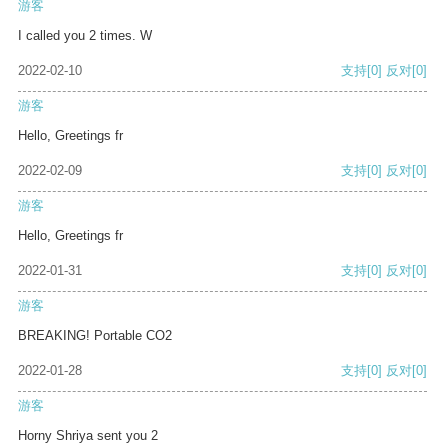
游客
I called you 2 times. W
2022-02-10
支持
[0]
反对
[0]
游客
Hello, Greetings fr
2022-02-09
支持
[0]
反对
[0]
游客
Hello, Greetings fr
2022-01-31
支持
[0]
反对
[0]
游客
BREAKING! Portable CO2
2022-01-28
支持
[0]
反对
[0]
游客
Horny Shriya sent you 2