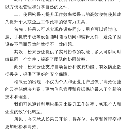
以方便地管理和分享自己的文件。
二、使用松果云提升工作效率松果云的高效便捷使其成
为提升个人或企业工作效率的强有力工具。
首先，松果云可以实现多设备同步，用户可以通过电
脑、手机或平板等设备随时随地访问和编辑文件，避免了因
设备不同而导致的数据不一致问题。
其次，松果云还提供了实时协作的功能，多人可以同时
编辑同一个文件，提高了团队的协同效率。
此外，松果云还支持自动备份和恢复功能，有效防止数
据丢失，提供了更好的安全保障。
松果云的出现，不仅为个人和企业用户提供了高效便捷
的云存储解决方案，更为信息管理和数据保护带来了全新的
技术和理念。
我们可以通过利用松果云来提升工作效率，实现个人和
企业的数字化转型。
所以，今天就从松果云开始，将存储、共享和管理变得
更加轻松和高效。