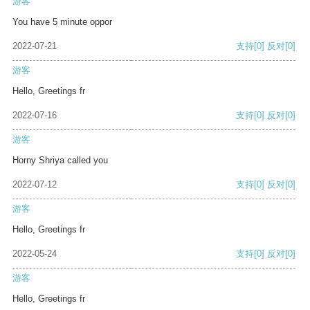
游客
You have 5 minute oppor
2022-07-21
支持
[0]
反对
[0]
游客
Hello, Greetings fr
2022-07-16
支持
[0]
反对
[0]
游客
Horny Shriya called you
2022-07-12
支持
[0]
反对
[0]
游客
Hello, Greetings fr
2022-05-24
支持
[0]
反对
[0]
游客
Hello, Greetings fr