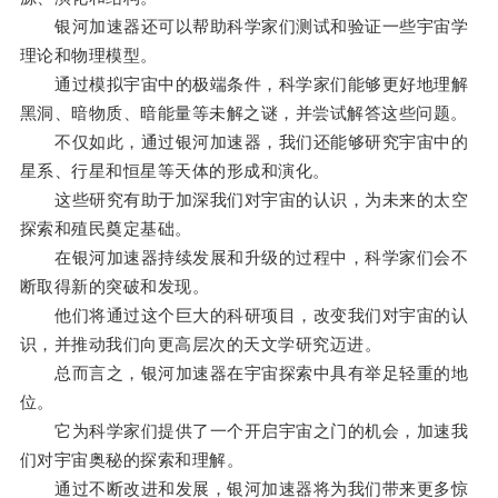
银河加速器还可以帮助科学家们测试和验证一些宇宙学
理论和物理模型。
通过模拟宇宙中的极端条件，科学家们能够更好地理解
黑洞、暗物质、暗能量等未解之谜，并尝试解答这些问题。
不仅如此，通过银河加速器，我们还能够研究宇宙中的
星系、行星和恒星等天体的形成和演化。
这些研究有助于加深我们对宇宙的认识，为未来的太空
探索和殖民奠定基础。
在银河加速器持续发展和升级的过程中，科学家们会不
断取得新的突破和发现。
他们将通过这个巨大的科研项目，改变我们对宇宙的认
识，并推动我们向更高层次的天文学研究迈进。
总而言之，银河加速器在宇宙探索中具有举足轻重的地
位。
它为科学家们提供了一个开启宇宙之门的机会，加速我
们对宇宙奥秘的探索和理解。
通过不断改进和发展，银河加速器将为我们带来更多惊