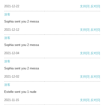
2021-12-22
支持
[0]
反对
[0]
游客
Sophia sent you 2 messa
2021-12-12
支持
[0]
反对
[0]
游客
Sophia sent you 2 messa
2021-12-04
支持
[0]
反对
[0]
游客
Sophia sent you 2 messa
2021-12-02
支持
[0]
反对
[0]
游客
Estelle sent you 1 nude
2021-11-15
支持
[0]
反对
[0]