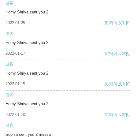
游客
Horny Shriya sent you 2
2022-01-25
支持
[0]
反对
[0]
游客
Horny Shriya sent you 2
2022-01-17
支持
[0]
反对
[0]
游客
Horny Shriya sent you 2
2022-01-15
支持
[0]
反对
[0]
游客
Horny Shriya sent you 2
2022-01-10
支持
[0]
反对
[0]
游客
Sophia sent you 2 messa