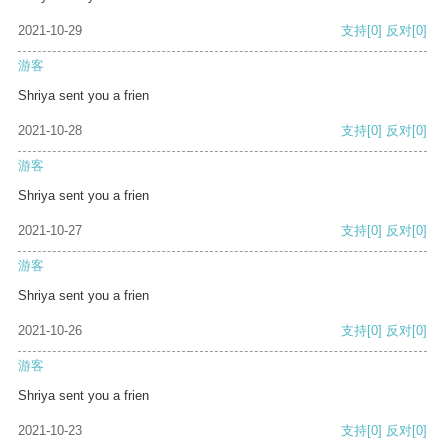
2021-10-29
支持
[0]
反对
[0]
游客
Shriya sent you a frien
2021-10-28
支持
[0]
反对
[0]
游客
Shriya sent you a frien
2021-10-27
支持
[0]
反对
[0]
游客
Shriya sent you a frien
2021-10-26
支持
[0]
反对
[0]
游客
Shriya sent you a frien
2021-10-23
支持
[0]
反对
[0]