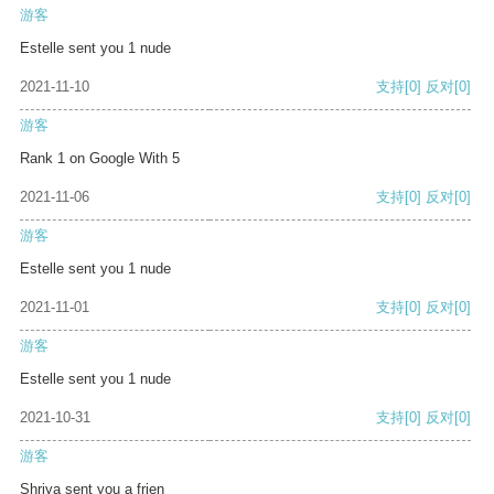
游客
Estelle sent you 1 nude
2021-11-10
支持
[0]
反对
[0]
游客
Rank 1 on Google With 5
2021-11-06
支持
[0]
反对
[0]
游客
Estelle sent you 1 nude
2021-11-01
支持
[0]
反对
[0]
游客
Estelle sent you 1 nude
2021-10-31
支持
[0]
反对
[0]
游客
Shriya sent you a frien