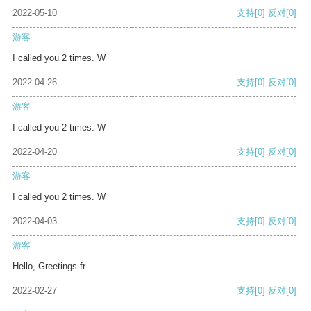
2022-05-10
支持
[0]
反对
[0]
游客
I called you 2 times. W
2022-04-26
支持
[0]
反对
[0]
游客
I called you 2 times. W
2022-04-20
支持
[0]
反对
[0]
游客
I called you 2 times. W
2022-04-03
支持
[0]
反对
[0]
游客
Hello, Greetings fr
2022-02-27
支持
[0]
反对
[0]