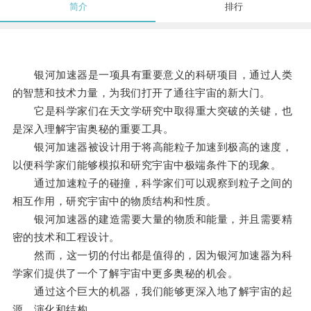
简介
排行
银河加速器是一项具有重要意义的科研项目，通过人类
的智慧和技术力量，为我们打开了通往宇宙的新大门。
它是科学家们在天文学研究中取得重大突破的关键，也
是深入理解宇宙奥秘的重要工具。
银河加速器被设计用于将高能粒子加速到极高的速度，
以便科学家们能够模拟和研究宇宙中极端条件下的现象。
通过加速粒子的碰撞，科学家们可以观察到粒子之间的
相互作用，研究宇宙中的物质结构和性质。
银河加速器的建造需要大量的物质和能量，并且需要精
密的技术和工程设计。
然而，这一切的付出都是值得的，因为银河加速器为科
学家们提供了一个了解宇宙中更多奥秘的机会。
通过这个巨大的机器，我们能够更深入地了解宇宙的起
源、演化和结构。