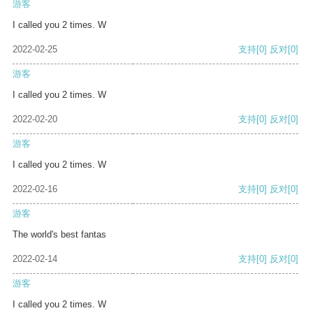
游客
I called you 2 times. W
2022-02-25
支持
[0]
反对
[0]
游客
I called you 2 times. W
2022-02-20
支持
[0]
反对
[0]
游客
I called you 2 times. W
2022-02-16
支持
[0]
反对
[0]
游客
The world's best fantas
2022-02-14
支持
[0]
反对
[0]
游客
I called you 2 times. W