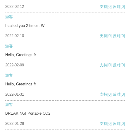
2022-02-12
支持
[0]
反对
[0]
游客
I called you 2 times. W
2022-02-10
支持
[0]
反对
[0]
游客
Hello, Greetings fr
2022-02-09
支持
[0]
反对
[0]
游客
Hello, Greetings fr
2022-01-31
支持
[0]
反对
[0]
游客
BREAKING! Portable CO2
2022-01-28
支持
[0]
反对
[0]