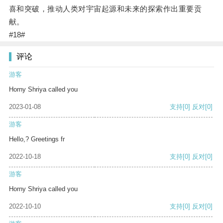
喜和突破，推动人类对宇宙起源和未来的探索作出重要贡
献。
#18#
评论
游客
Horny Shriya called you
2023-01-08
支持
[0]
反对
[0]
游客
Hello,? Greetings fr
2022-10-18
支持
[0]
反对
[0]
游客
Horny Shriya called you
2022-10-10
支持
[0]
反对
[0]