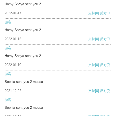
Horny Shriya sent you 2
2022-01-17
支持
[0]
反对
[0]
游客
Horny Shriya sent you 2
2022-01-15
支持
[0]
反对
[0]
游客
Horny Shriya sent you 2
2022-01-10
支持
[0]
反对
[0]
游客
Sophia sent you 2 messa
2021-12-22
支持
[0]
反对
[0]
游客
Sophia sent you 2 messa