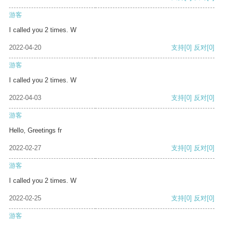
游客
I called you 2 times. W
2022-04-20
支持
[0]
反对
[0]
游客
I called you 2 times. W
2022-04-03
支持
[0]
反对
[0]
游客
Hello, Greetings fr
2022-02-27
支持
[0]
反对
[0]
游客
I called you 2 times. W
2022-02-25
支持
[0]
反对
[0]
游客