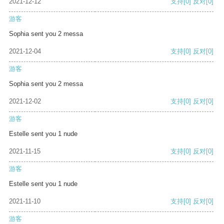
2021-12-12
支持
[0]
反对
[0]
游客
Sophia sent you 2 messa
2021-12-04
支持
[0]
反对
[0]
游客
Sophia sent you 2 messa
2021-12-02
支持
[0]
反对
[0]
游客
Estelle sent you 1 nude
2021-11-15
支持
[0]
反对
[0]
游客
Estelle sent you 1 nude
2021-11-10
支持
[0]
反对
[0]
游客