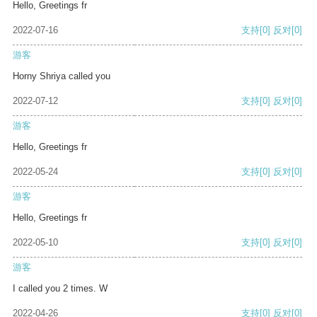
Hello, Greetings fr
2022-07-16
支持
[0]
反对
[0]
游客
Horny Shriya called you
2022-07-12
支持
[0]
反对
[0]
游客
Hello, Greetings fr
2022-05-24
支持
[0]
反对
[0]
游客
Hello, Greetings fr
2022-05-10
支持
[0]
反对
[0]
游客
I called you 2 times. W
2022-04-26
支持
[0]
反对
[0]