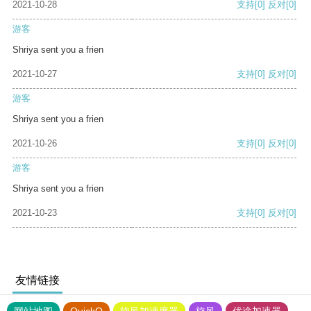
2021-10-28
支持
[0]
反对
[0]
游客
Shriya sent you a frien
2021-10-27
支持
[0]
反对
[0]
游客
Shriya sent you a frien
2021-10-26
支持
[0]
反对
[0]
游客
Shriya sent you a frien
2021-10-23
支持
[0]
反对
[0]
友情链接