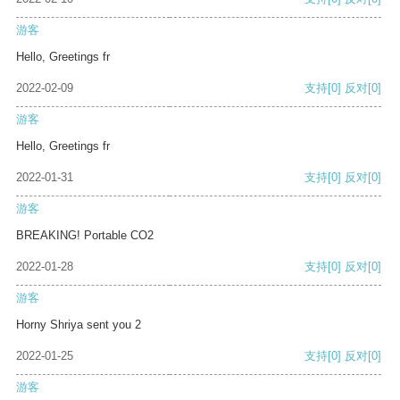
游客
Hello, Greetings fr
2022-02-09
支持
[0]
反对
[0]
游客
Hello, Greetings fr
2022-01-31
支持
[0]
反对
[0]
游客
BREAKING! Portable CO2
2022-01-28
支持
[0]
反对
[0]
游客
Horny Shriya sent you 2
2022-01-25
支持
[0]
反对
[0]
游客