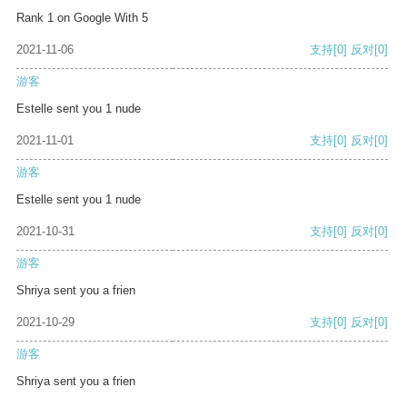
Rank 1 on Google With 5
2021-11-06
支持
[0]
反对
[0]
游客
Estelle sent you 1 nude
2021-11-01
支持
[0]
反对
[0]
游客
Estelle sent you 1 nude
2021-10-31
支持
[0]
反对
[0]
游客
Shriya sent you a frien
2021-10-29
支持
[0]
反对
[0]
游客
Shriya sent you a frien