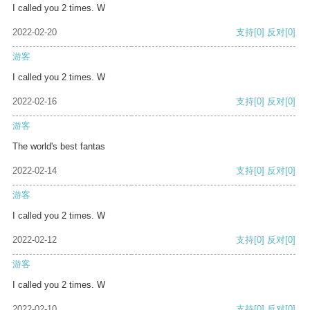
I called you 2 times. W
2022-02-20
支持
[0]
反对
[0]
游客
I called you 2 times. W
2022-02-16
支持
[0]
反对
[0]
游客
The world's best fantas
2022-02-14
支持
[0]
反对
[0]
游客
I called you 2 times. W
2022-02-12
支持
[0]
反对
[0]
游客
I called you 2 times. W
2022-02-10
支持
[0]
反对
[0]