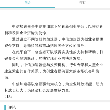
简介
排行
中信加速器是中信集团旗下的创新创业平台，以推动创
新和发掘企业潜能为使命。
通过设立不同阶段的加速器，中信加速器为创业者提供
资金支持、导师指导和市场拓展等全方位的服务。
在此平台下，创业者可以获得实质性的支持和帮助，打
破资金和资源瓶颈，尽快实现企业的快速发展。
同时，中信加速器也与投资机构、行业专家和大型企业
建立紧密的合作关系，为创业者提供更大的市场机会和资
源。
中信加速器以创新驱动为核心，为企业释放潜能，助力
其成长壮大，为经济社会发展贡献力量。
#18#
评论