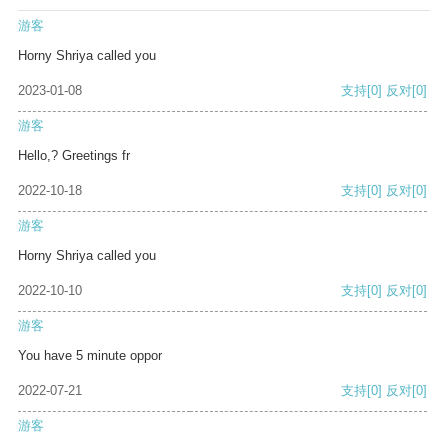
游客
Horny Shriya called you
2023-01-08
支持
[0]
反对
[0]
游客
Hello,? Greetings fr
2022-10-18
支持
[0]
反对
[0]
游客
Horny Shriya called you
2022-10-10
支持
[0]
反对
[0]
游客
You have 5 minute oppor
2022-07-21
支持
[0]
反对
[0]
游客